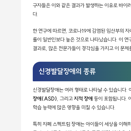
구자들은 이와 같은 결과가 발생하는 이유로 바이러
다.
한 연구에 따르면, 코로나19에 감염된 임산부의 
률이 일반인보다 높은 것으로 나타났습니다. 이 연
결과로, 많은 전문가들이 경각심을 가지고 이 문제
신경발달장애의 종류
신경발달장애는 여러 형태로 나타날 수 있습니다.
장애(ASD)
, 그리고
지적 장애
등이 포함됩니다. 
학습 능력에 많은 영향을 미칠 수 있습니다.
특히 자폐 스펙트럼 장애는 아이들이 세상을 이해하