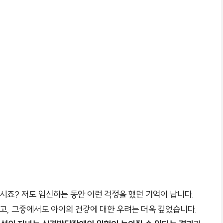
으시죠? 저도 임신하는 동안 이런 걱정을 했던 기억이 납니다.
크고, 그중에서도 아이의 건강에 대한 우려는 더욱 깊었습니다.