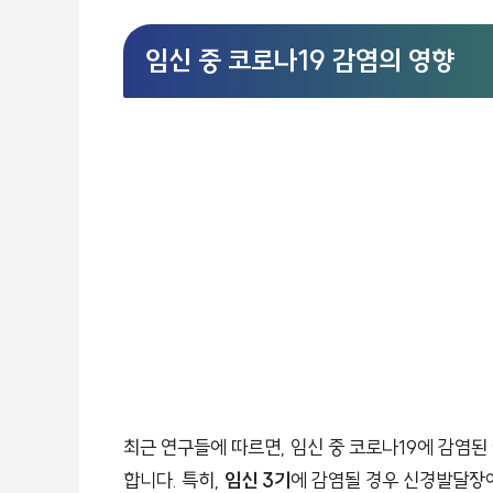
임신 중 코로나19 감염의 영향
최근 연구들에 따르면, 임신 중 코로나19에 감염
합니다. 특히,
임신 3기
에 감염될 경우 신경발달장애