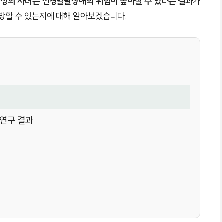
여성의 자녀는 신경발달장애의 위험이 높아질 수 있다는 결과
가
예방할 수 있는지에 대해 알아보겠습니다.
 연구 결과