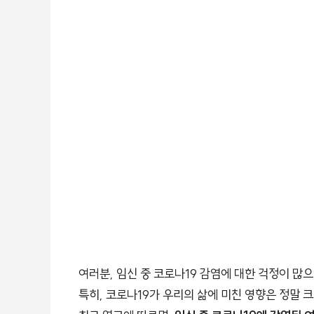
여러분, 임신 중 코로나19 감염에 대한 걱정이 많
특히, 코로나19가 우리의 삶에 미친 영향은 정말 