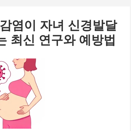
 감염이 자녀 신경발달
는 최신 연구와 예방법