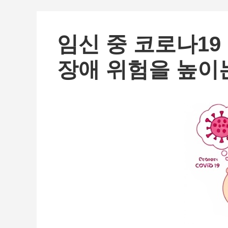
임신 중 코로나19
장애 위험을 높이