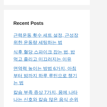
Recent Posts
근력운동 횟수 세트 설정, 근성장
위한 운동량 세팅하는 법
식후 혈당 스파이크 잡는 법, 밥
먹고 졸리고 미끄러지는 이유
면역력 높이는 방법 6가지, 아침
부터 밤까지 하루 루틴으로 챙기
는 법
칼슘 부족 증상 7가지, 몸에 나타
나는 신호와 칼슘 많은 음식 순위