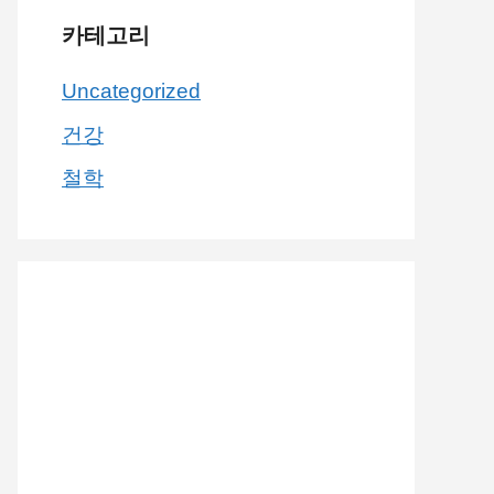
카테고리
Uncategorized
건강
철학