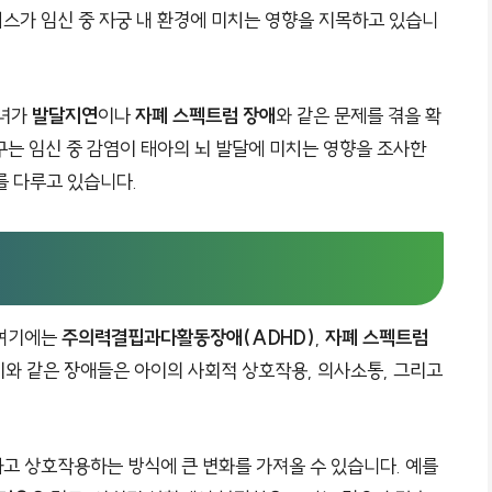
스가 임신 중 자궁 내 환경에 미치는 영향을 지목하고 있습니
자녀가
발달지연
이나
자폐 스펙트럼 장애
와 같은 문제를 겪을 확
구는 임신 중 감염이 태아의 뇌 발달에 미치는 영향을 조사한
를 다루고 있습니다.
 여기에는
주의력결핍과다활동장애(ADHD)
,
자폐 스펙트럼
이와 같은 장애들은 아이의 사회적 상호작용, 의사소통, 그리고
고 상호작용하는 방식에 큰 변화를 가져올 수 있습니다. 예를