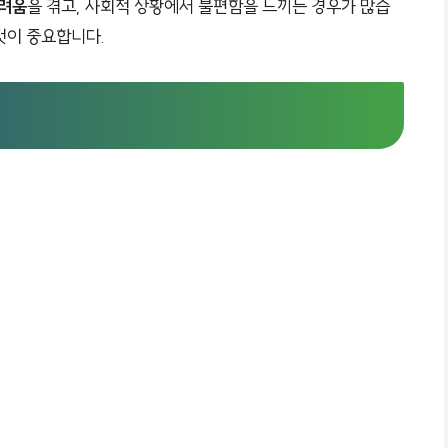
어려움
을 겪고, 사회적 상황에서 불편함을 느끼는 경우가 많습
것이 중요합니다.