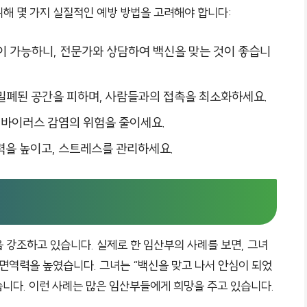
위해 몇 가지 실질적인 예방 방법을 고려해야 합니다:
이 가능하니, 전문가와 상담하여 백신을 맞는 것이 좋습니
밀폐된 공간을 피하며, 사람들과의 접촉을 최소화하세요.
 바이러스 감염의 위험을 줄이세요.
력을 높이고, 스트레스를 관리하세요.
례
 강조하고 있습니다. 실제로 한 임산부의 사례를 보면, 그녀
 면역력을 높였습니다. 그녀는 “백신을 맞고 나서 안심이 되었
습니다. 이런 사례는 많은 임산부들에게 희망을 주고 있습니다.