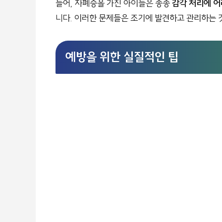
들어, 자폐증을 가진 아이들은 종종
감각 처리에 
니다. 이러한 문제들은 조기에 발견하고 관리하는 
예방을 위한 실질적인 팁