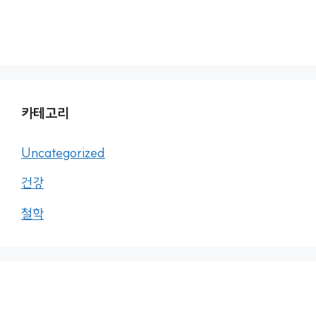
카테고리
Uncategorized
건강
철학