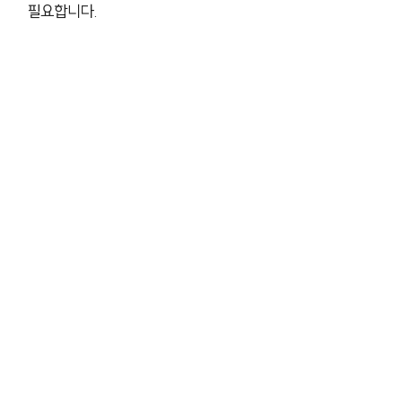
필요합니다.