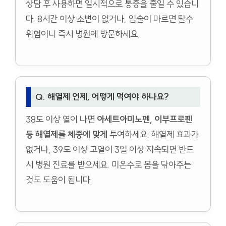
상담 후 사용하면 일시적으로 통증을 줄일 수 있습니
다. 8시간 이상 소변이 없거나, 입술이 마르면 탈수
위험이니 즉시 병원에 방문하세요.
Q. 해열제 언제, 어떻게 먹여야 하나요?
38도 이상 열이 나면
아세트아미노펜, 이부프로펜
등 해열제를 체중에 맞게
투여하세요. 해열제 효과가
없거나, 39도 이상 고열이 3일 이상 지속되면 반드
시 병원 진료를 받으세요. 미온수로 몸을 닦아주는
것도 도움이 됩니다.