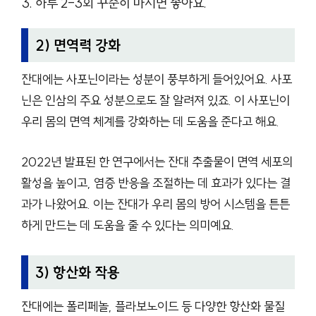
하루 2-3회 꾸준히 마시면 좋아요.
2) 면역력 강화
잔대에는 사포닌이라는 성분이 풍부하게 들어있어요. 사포
닌은 인삼의 주요 성분으로도 잘 알려져 있죠. 이 사포닌이
우리 몸의 면역 체계를 강화하는 데 도움을 준다고 해요.
2022년 발표된 한 연구에서는 잔대 추출물이 면역 세포의
활성을 높이고, 염증 반응을 조절하는 데 효과가 있다는 결
과가 나왔어요. 이는 잔대가 우리 몸의 방어 시스템을 튼튼
하게 만드는 데 도움을 줄 수 있다는 의미예요.
3) 항산화 작용
잔대에는 폴리페놀, 플라보노이드 등 다양한 항산화 물질