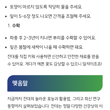
토양이 마르지 않도록 적당히 물을 주세요.
잎이 5-6장 정도 나오면 간격을 조절해 주세요.
수확
파종 후 2-3년이 지나면 뿌리를 수확할 수 있어요.
잎은 봄철에 새싹이 나올 때 수확하면 돼요.
잔대를 직접 키워 사용하면 신선하고 안전한 재료를 얻을
수 있어요. 게다가 예쁜 꽃도 감상할 수 있으니 일석이조죠!
맺음말
지금까지 잔대의 놀라운 효능과 활용법, 그리고 최신 연구
동향까지 살펴보았습니다. 잔대는 정말 다양한 건강상의 이