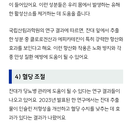
이 들어있어요. 이런 성분들은 우리 몸에서 발생하는 유해
한 활성산소를 제거하는 데 도움을 줍니다.
국립산림과학원의 연구 결과에 따르면, 잔대 잎에서 추출
한 성분 중 클로로겐산과 에피카테킨이 특히 강력한 항산화
효과를 보인다고 해요. 이런 항산화 작용은 노화 방지와 각
종 만성 질환 예방에 도움이 될 수 있어요.
4) 혈당 조절
잔대가 당뇨병 관리에 도움이 될 수 있다는 연구 결과들이
나오고 있어요. 2023년 발표된 한 연구에서는 잔대 추출
물이 인슐린 저항성을 개선하고 혈당 수치를 낮추는 데 효
과가 있다는 결과가 나왔어요.