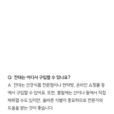
Q: 잔대는 어디서 구입할 수 있나요?
A: 잔대는 건강식품 전문점이나 한약방, 온라인 쇼핑몰 등
에서 구입할 수 있어요. 또한, 봄철에는 산이나 들에서 직접
채취할 수도 있지만, 올바른 식별이 중요하므로 전문가의
도움을 받는 것이 좋습니다.