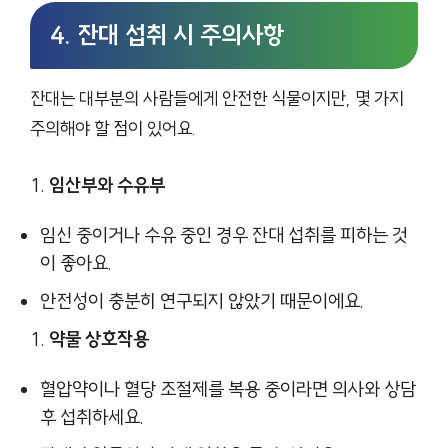
4. 잔대 섭취 시 주의사항
잔대는 대부분의 사람들에게 안전한 식물이지만, 몇 가지
주의해야 할 점이 있어요.
임산부와 수유부
임신 중이거나 수유 중인 경우 잔대 섭취를 피하는 것
이 좋아요.
안전성이 충분히 연구되지 않았기 때문이에요.
약물 상호작용
혈압약이나 혈당 조절제를 복용 중이라면 의사와 상담
후 섭취하세요.