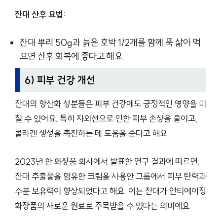
잔대 산후 요법:
잔대 뿌리 50g과 늙은 호박 1/2개를 함께 푹 삶아 먹
으면 산후 회복에 좋다고 해요.
6) 피부 건강 개선
잔대의 항산화 성분들은 피부 건강에도 긍정적인 영향을 미
칠 수 있어요. 특히 자외선으로 인한 피부 손상을 줄이고,
콜라겐 생성을 촉진하는 데 도움을 준다고 해요.
2023년 한 화장품 회사에서 발표한 연구 결과에 따르면,
잔대 추출물을 함유한 크림을 사용한 그룹에서 피부 탄력과
수분 보유력이 향상되었다고 해요. 이는 잔대가 안티에이징
화장품의 새로운 원료로 주목받을 수 있다는 의미예요.