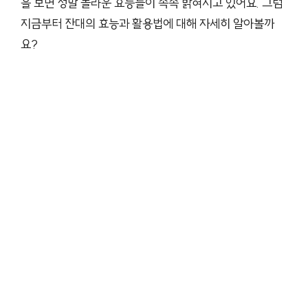
을 보면 정말 놀라운 효능들이 속속 밝혀지고 있어요. 그럼
지금부터 잔대의 효능과 활용법에 대해 자세히 알아볼까
요?