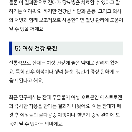
물론 이 결과만으로 잔대가 당뇨병을 치료할 수 있다고 말
하기는 어려워요. 하지만 건강한 식단과 운동, 그리고 의사
의 처방과 함께 보조적으로 사용한다면 혈당 관리에 도움이
될 수 있을 거예요.
5) 여성 건강 증진
전통적으로 잔대는 여성 건강에 좋은 약재로 알려져 왔어
요. 특히 산후 회복이나 생리 불순, 갱년기 증상 완화에 도
움이 된다고 해요.
최근 연구에서는 잔대 추출물이 여성 호르몬인 에스트로겐
과 유사한 작용을 한다는 결과가 나왔어요. 이는 잔대가 폐
경 후 여성들의 골다공증 예방이나 갱년기 증상 완화에 도
움이 될 수 있다는 의미예요.