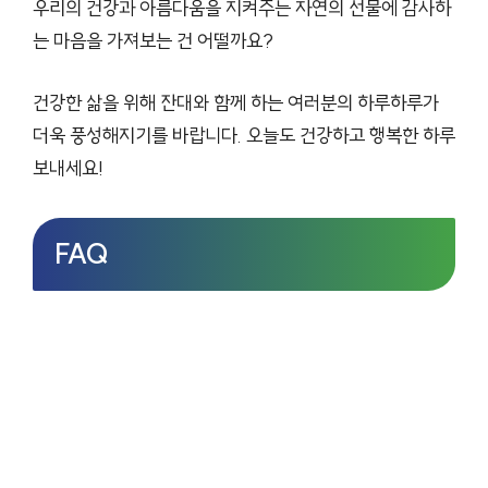
우리의 건강과 아름다움을 지켜주는 자연의 선물에 감사하
는 마음을 가져보는 건 어떨까요?
건강한 삶을 위해 잔대와 함께 하는 여러분의 하루하루가
더욱 풍성해지기를 바랍니다. 오늘도 건강하고 행복한 하루
보내세요!
FAQ