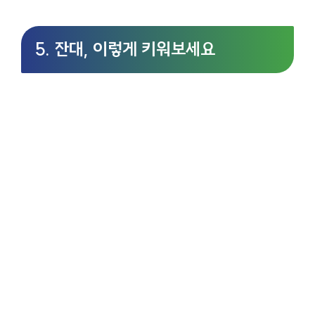
5. 잔대, 이렇게 키워보세요