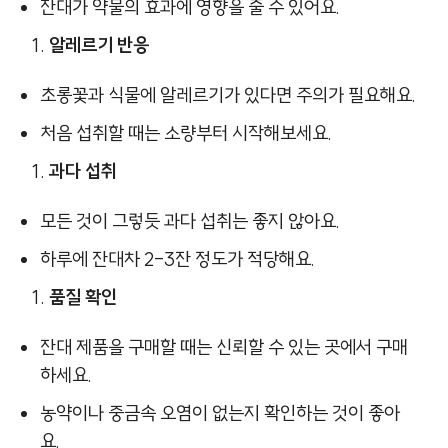
잔대가 약물의 효과에 영향을 줄 수 있어요.
알레르기 반응
초롱꽃과 식물에 알레르기가 있다면 주의가 필요해요.
처음 섭취할 때는 소량부터 시작해보세요.
과다 섭취
모든 것이 그렇듯 과다 섭취는 좋지 않아요.
하루에 잔대차 2-3잔 정도가 적당해요.
품질 확인
잔대 제품을 구매할 때는 신뢰할 수 있는 곳에서 구매
하세요.
농약이나 중금속 오염이 없는지 확인하는 것이 좋아
요.