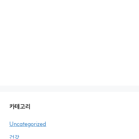
카테고리
Uncategorized
건강