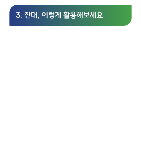
3. 잔대, 이렇게 활용해보세요