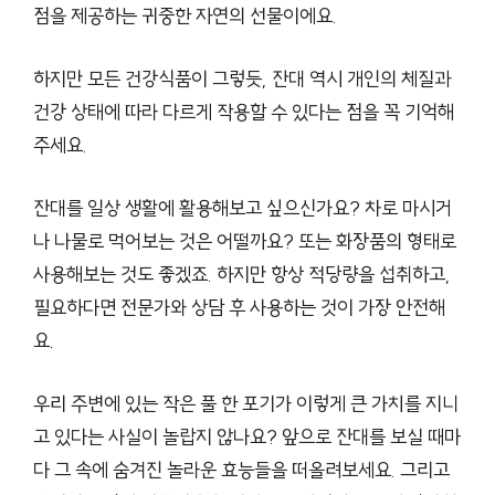
점을 제공하는 귀중한 자연의 선물이에요.
하지만 모든 건강식품이 그렇듯, 잔대 역시 개인의 체질과
건강 상태에 따라 다르게 작용할 수 있다는 점을 꼭 기억해
주세요.
잔대를 일상 생활에 활용해보고 싶으신가요? 차로 마시거
나 나물로 먹어보는 것은 어떨까요? 또는 화장품의 형태로
사용해보는 것도 좋겠죠. 하지만 항상 적당량을 섭취하고,
필요하다면 전문가와 상담 후 사용하는 것이 가장 안전해
요.
우리 주변에 있는 작은 풀 한 포기가 이렇게 큰 가치를 지니
고 있다는 사실이 놀랍지 않나요? 앞으로 잔대를 보실 때마
다 그 속에 숨겨진 놀라운 효능들을 떠올려보세요. 그리고