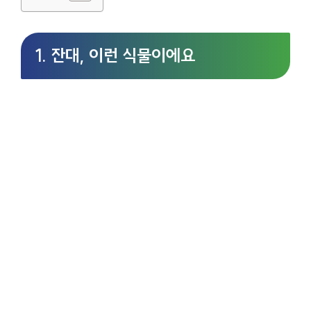
1. 잔대, 이런 식물이에요