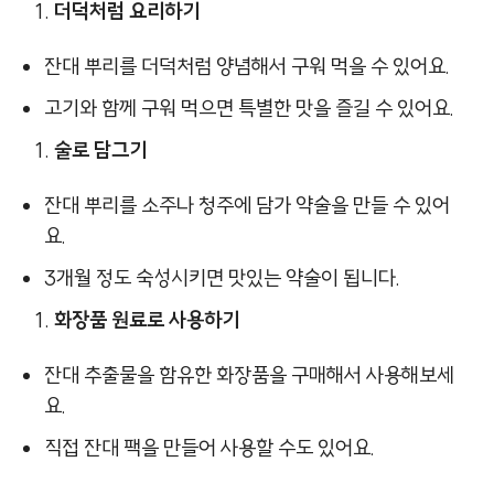
더덕처럼 요리하기
잔대 뿌리를 더덕처럼 양념해서 구워 먹을 수 있어요.
고기와 함께 구워 먹으면 특별한 맛을 즐길 수 있어요.
술로 담그기
잔대 뿌리를 소주나 청주에 담가 약술을 만들 수 있어
요.
3개월 정도 숙성시키면 맛있는 약술이 됩니다.
화장품 원료로 사용하기
잔대 추출물을 함유한 화장품을 구매해서 사용해보세
요.
직접 잔대 팩을 만들어 사용할 수도 있어요.