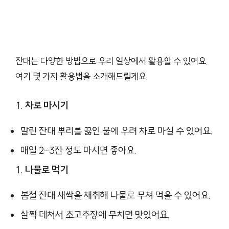
잔대는 다양한 방법으로 우리 일상에서 활용할 수 있어요.
여기 몇 가지 활용법을 소개해드릴게요.
차로 마시기
말린 잔대 뿌리를 끓인 물에 우려 차로 마실 수 있어요.
매일 2-3잔 정도 마시면 좋아요.
나물로 먹기
봄철 잔대 새싹을 채취해 나물로 무쳐 먹을 수 있어요.
살짝 데쳐서 초고추장에 무치면 맛있어요.