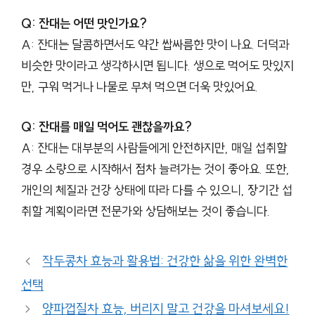
Q: 잔대는 어떤 맛인가요?
A: 잔대는 달콤하면서도 약간 쌉싸름한 맛이 나요. 더덕과
비슷한 맛이라고 생각하시면 됩니다. 생으로 먹어도 맛있지
만, 구워 먹거나 나물로 무쳐 먹으면 더욱 맛있어요.
Q: 잔대를 매일 먹어도 괜찮을까요?
A: 잔대는 대부분의 사람들에게 안전하지만, 매일 섭취할
경우 소량으로 시작해서 점차 늘려가는 것이 좋아요. 또한,
개인의 체질과 건강 상태에 따라 다를 수 있으니, 장기간 섭
취할 계획이라면 전문가와 상담해보는 것이 좋습니다.
작두콩차 효능과 활용법: 건강한 삶을 위한 완벽한
선택
양파껍질차 효능, 버리지 말고 건강을 마셔보세요!