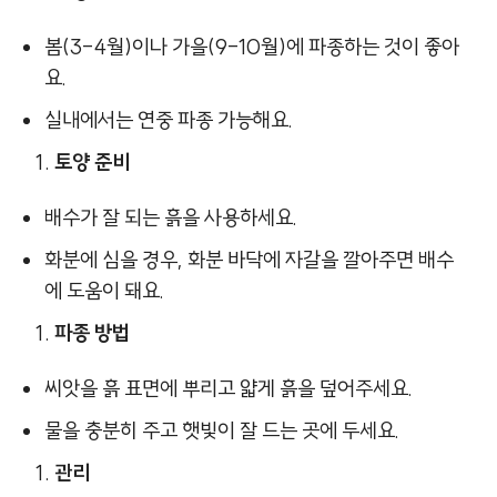
봄(3-4월)이나 가을(9-10월)에 파종하는 것이 좋아
요.
실내에서는 연중 파종 가능해요.
토양 준비
배수가 잘 되는 흙을 사용하세요.
화분에 심을 경우, 화분 바닥에 자갈을 깔아주면 배수
에 도움이 돼요.
파종 방법
씨앗을 흙 표면에 뿌리고 얇게 흙을 덮어주세요.
물을 충분히 주고 햇빛이 잘 드는 곳에 두세요.
관리