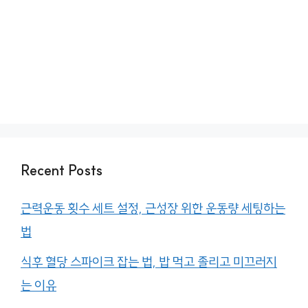
Recent Posts
근력운동 횟수 세트 설정, 근성장 위한 운동량 세팅하는
법
식후 혈당 스파이크 잡는 법, 밥 먹고 졸리고 미끄러지
는 이유