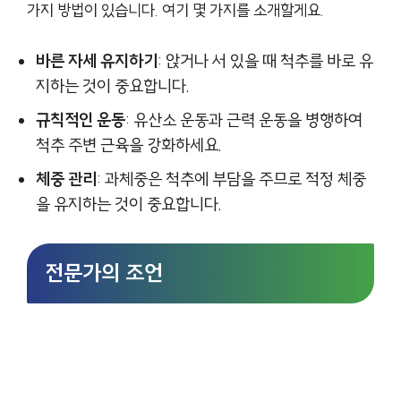
가지 방법이 있습니다. 여기 몇 가지를 소개할게요.
바른 자세 유지하기
: 앉거나 서 있을 때 척추를 바로 유
지하는 것이 중요합니다.
규칙적인 운동
: 유산소 운동과 근력 운동을 병행하여
척추 주변 근육을 강화하세요.
체중 관리
: 과체중은 척추에 부담을 주므로 적정 체중
을 유지하는 것이 중요합니다.
전문가의 조언