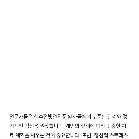
전문가들은 척추전방전위증 환자들에게 꾸준한 관리와 정
기적인 검진을 권장합니다. 개인의 상태에 따라 맞춤형 치
료 계획을 세우는 것이 중요합니다. 또한,
정신적 스트레스