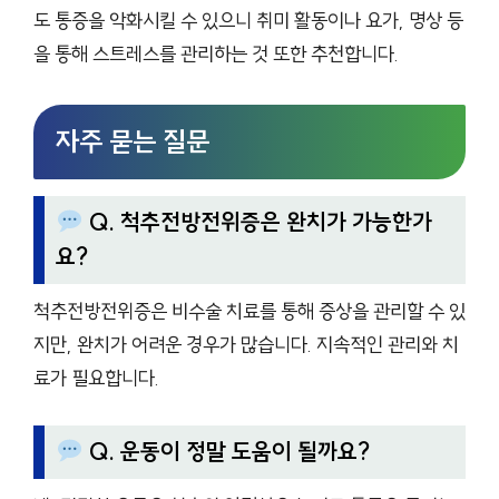
도 통증을 악화시킬 수 있으니 취미 활동이나 요가, 명상 등
을 통해 스트레스를 관리하는 것 또한 추천합니다.
자주 묻는 질문
Q. 척추전방전위증은 완치가 가능한가
요?
척추전방전위증은 비수술 치료를 통해 증상을 관리할 수 있
지만, 완치가 어려운 경우가 많습니다. 지속적인 관리와 치
료가 필요합니다.
Q. 운동이 정말 도움이 될까요?