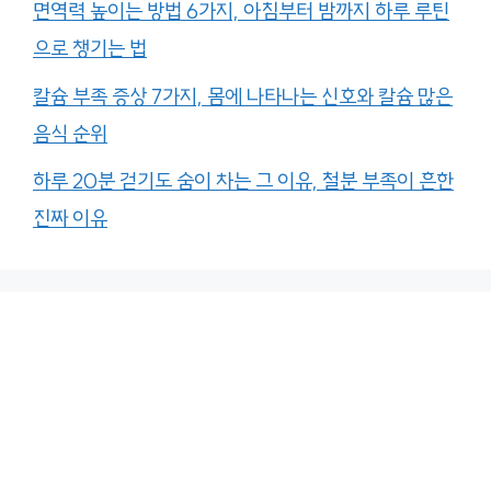
면역력 높이는 방법 6가지, 아침부터 밤까지 하루 루틴
으로 챙기는 법
칼슘 부족 증상 7가지, 몸에 나타나는 신호와 칼슘 많은
음식 순위
하루 20분 걷기도 숨이 차는 그 이유, 철분 부족이 흔한
진짜 이유