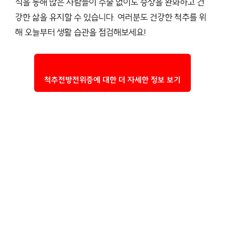
식을 통해 많은 사람들이 수술 없이도 증상을 완화하고 건
강한 삶을 유지할 수 있습니다. 여러분도 건강한 척추를 위
해 오늘부터 생활 습관을 점검해보세요!
척추전방전위증에 대한 더 자세한 정보 보기