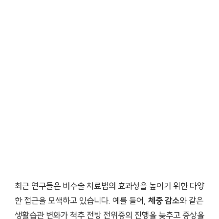
최근 연구들은 비수술 치료법의 효과성을 높이기 위한 다양
한 접근을 모색하고 있습니다. 예를 들어,
체중 감소
와 같은
생활습관 변화가 척추 전방 전위증의 진행을 늦추고 증상을