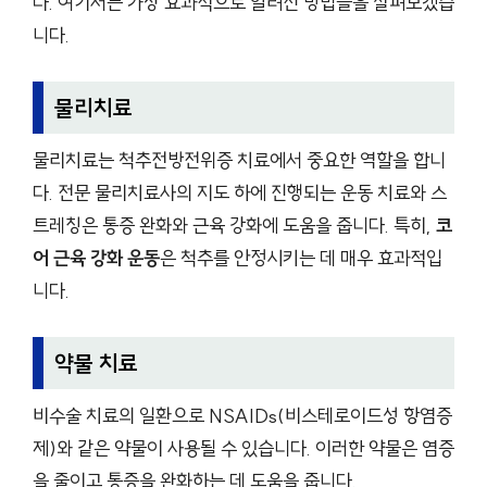
다. 여기서는 가장 효과적으로 알려진 방법들을 살펴보겠습
니다.
물리치료
물리치료는 척추전방전위증 치료에서 중요한 역할을 합니
다. 전문 물리치료사의 지도 하에 진행되는 운동 치료와 스
트레칭은 통증 완화와 근육 강화에 도움을 줍니다. 특히,
코
어 근육 강화 운동
은 척추를 안정시키는 데 매우 효과적입
니다.
약물 치료
비수술 치료의 일환으로 NSAIDs(비스테로이드성 항염증
제)와 같은 약물이 사용될 수 있습니다. 이러한 약물은 염증
을 줄이고 통증을 완화하는 데 도움을 줍니다.