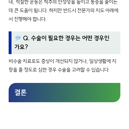
네, 적절한 운동은 척추의 안정성을 높이고 통증을 줄이는
데 큰 도움이 됩니다. 하지만 반드시 전문가의 지도 아래에
서 진행해야 합니다.
Q. 수술이 필요한 경우는 어떤 경우인
가요?
비수술 치료로도 증상이 개선되지 않거나, 일상생활에 지
장을 줄 정도로 심한 경우 수술을 고려할 수 있습니다.
결론