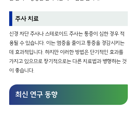
주사 치료
신경 차단 주사나 스테로이드 주사는 통증이 심한 경우 적
용될 수 있습니다. 이는 염증을 줄이고 통증을 경감시키는
데 효과적입니다. 하지만 이러한 방법은 단기적인 효과를
가지고 있으므로 장기적으로는 다른 치료법과 병행하는 것
이 좋습니다.
최신 연구 동향