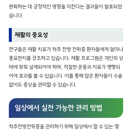
완화하는 데 긍정적인 영향을 미친다는 결과들이 발표되었
습니다.
재활의 중요성
연구들은 재활 치료가 척추 전방 전위증 환자들에게 얼마나
중요한지를 강조하고 있습니다. 재활 프로그램은 개인의 상
태에 맞춰 설계되어야 하며, 적절한 운동과 치료가 병행되
어야 효과를 볼 수 있습니다. 이를 통해 많은 환자들이 수술
없이도 증상을 관리할 수 있습니다.
일상에서 실천 가능한 관리 방법
척추전방전위증을 관리하기 위해 일상에서 할 수 있는 몇