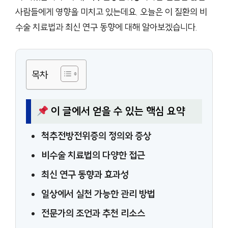
사람들에게 영향을 미치고 있는데요. 오늘은 이 질환의 비
수술 치료법과 최신 연구 동향에 대해 알아보겠습니다.
목차
이 글에서 얻을 수 있는 핵심 요약
척추전방전위증의 정의와 증상
비수술 치료법의 다양한 접근
최신 연구 동향과 효과성
일상에서 실천 가능한 관리 방법
전문가의 조언과 추천 리소스