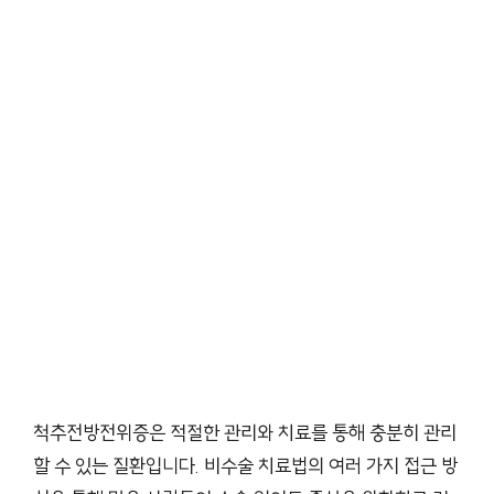
척추전방전위증은 적절한 관리와 치료를 통해 충분히 관리
할 수 있는 질환입니다. 비수술 치료법의 여러 가지 접근 방