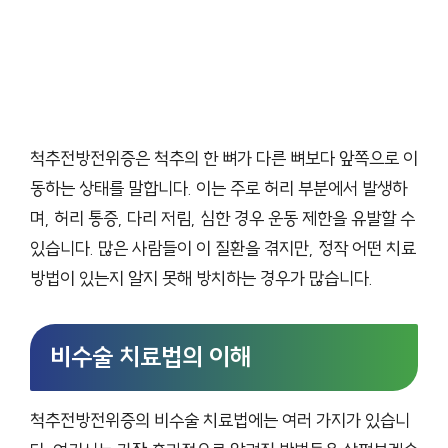
척추전방전위증은 척추의 한 뼈가 다른 뼈보다 앞쪽으로 이
동하는 상태를 말합니다. 이는 주로 허리 부분에서 발생하
며, 허리 통증, 다리 저림, 심한 경우 운동 제한을 유발할 수
있습니다. 많은 사람들이 이 질환을 겪지만, 정작 어떤 치료
방법이 있는지 알지 못해 방치하는 경우가 많습니다.
비수술 치료법의 이해
척추전방전위증의 비수술 치료법에는 여러 가지가 있습니