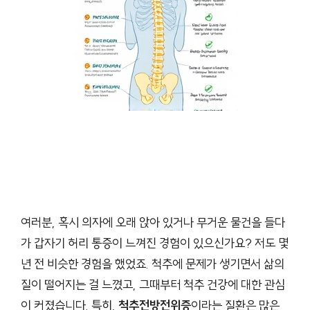
여러분, 혹시 의자에 오래 앉아 있거나 무거운 물건을 들다
가 갑자기 허리 통증이 느껴진 경험이 있으신가요? 저도 몇
년 전 비슷한 경험을 했었죠. 척추에 문제가 생기면서 삶의
질이 떨어지는 걸 느꼈고, 그때부터 척추 건강에 대한 관심
이 커졌습니다. 특히,
척추전방전위증
이라는 질환은 많은