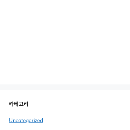
카테고리
Uncategorized