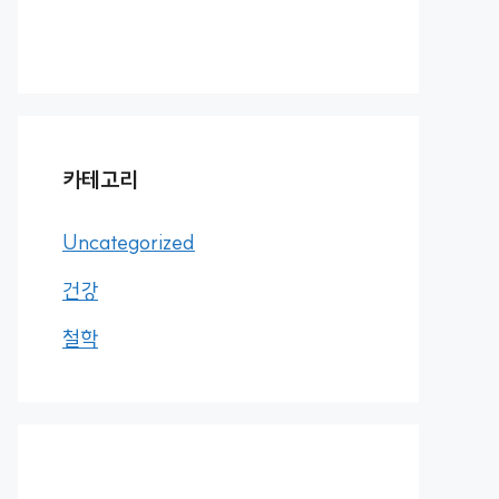
카테고리
Uncategorized
건강
철학