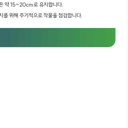
은 약 15~20cm로 유지합니다.
방지를 위해 주기적으로 작물을 점검합니다.