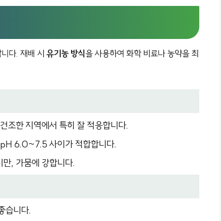
랍니다. 재배 시
유기농 방식
을 사용하여 화학 비료나 농약을 최
온 건조한 지역에서 특히 잘 적응합니다.
pH 6.0~7.5 사이가 적합합니다.
지만, 가뭄에 강합니다.
 좋습니다.