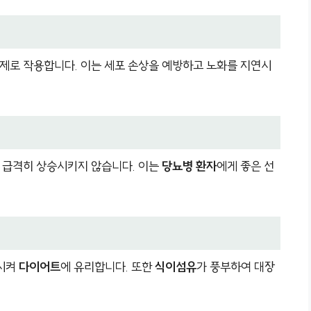
제로 작용합니다. 이는 세포 손상을 예방하고 노화를 지연시
 급격히 상승시키지 않습니다. 이는
당뇨병 환자
에게 좋은 선
시켜
다이어트
에 유리합니다. 또한
식이섬유
가 풍부하여 대장