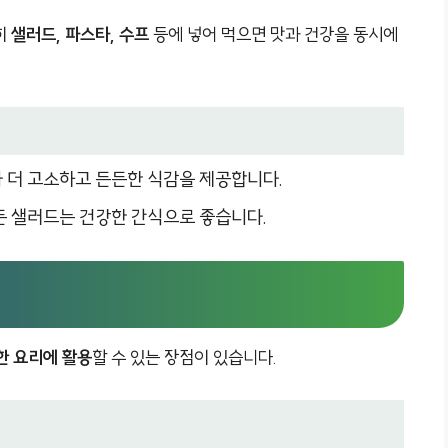
히
샐러드, 파스타, 수프
등에 넣어 먹으면 맛과 건강을 동시에
다 더 고소하고 든든한 식감을 제공합니다.
만든 샐러드는 건강한 간식으로 좋습니다.
한 요리에 활용
할 수 있는 장점이 있습니다.