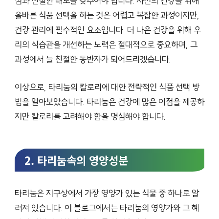
심과 친절한 태도를 갖추어야 합니다. 자신의 건강을 위해
올바른 식품 선택을 하는 것은 어렵고 복잡한 과정이지만,
건강 관리에 필수적인 요소입니다. 더 나은 건강을 위해 우
리의 식습관을 개선하는 노력은 절대적으로 중요하며, 그
과정에서 늘 친절한 동반자가 되어드리겠습니다.
이상으로, 타리눔의 칼로리에 대한 전략적인 식품 선택 방
법을 알아보았습니다. 타리눔은 건강에 많은 이점을 제공하
지만 칼로리를 고려해야 함을 명심해야 합니다.
2. 타리눔속의 영양성분
타리눔은 지구상에서 가장 영양가 있는 식물 중 하나로 알
려져 있습니다. 이 블로그에서는 타리눔의 영양가와 그 혜