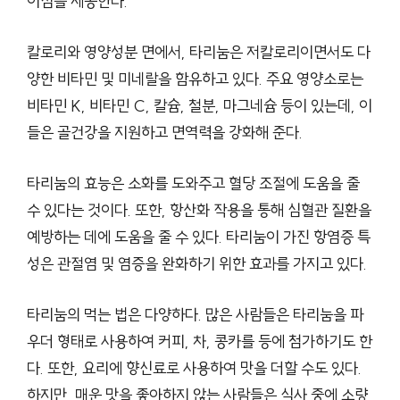
이점을 제공한다.
칼로리와 영양성분 면에서, 타리눔은 저칼로리이면서도 다
양한 비타민 및 미네랄을 함유하고 있다. 주요 영양소로는
비타민 K, 비타민 C, 칼슘, 철분, 마그네슘 등이 있는데, 이
들은 골건강을 지원하고 면역력을 강화해 준다.
타리눔의 효능은 소화를 도와주고 혈당 조절에 도움을 줄
수 있다는 것이다. 또한, 항산화 작용을 통해 심혈관 질환을
예방하는 데에 도움을 줄 수 있다. 타리눔이 가진 항염증 특
성은 관절염 및 염증을 완화하기 위한 효과를 가지고 있다.
타리눔의 먹는 법은 다양하다. 많은 사람들은 타리눔을 파
우더 형태로 사용하여 커피, 차, 콩카를 등에 첨가하기도 한
다. 또한, 요리에 향신료로 사용하여 맛을 더할 수도 있다.
하지만, 매운 맛을 좋아하지 않는 사람들은 식사 중에 소량