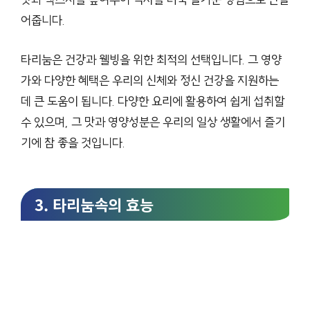
어줍니다.
타리눔은 건강과 웰빙을 위한 최적의 선택입니다. 그 영양
가와 다양한 혜택은 우리의 신체와 정신 건강을 지원하는
데 큰 도움이 됩니다. 다양한 요리에 활용하여 쉽게 섭취할
수 있으며, 그 맛과 영양성분은 우리의 일상 생활에서 즐기
기에 참 좋을 것입니다.
3. 타리눔속의 효능