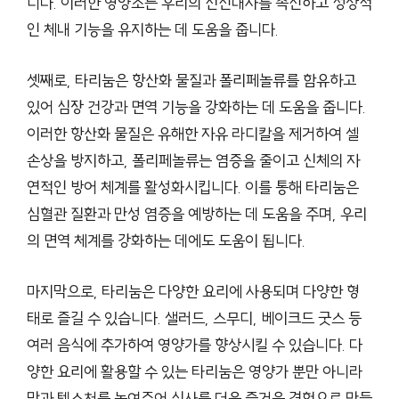
니다. 이러한 영양소는 우리의 신진대사를 촉진하고 정상적
인 체내 기능을 유지하는 데 도움을 줍니다.
셋째로, 타리눔은 항산화 물질과 폴리페놀류를 함유하고
있어 심장 건강과 면역 기능을 강화하는 데 도움을 줍니다.
이러한 항산화 물질은 유해한 자유 라디칼을 제거하여 셀
손상을 방지하고, 폴리페놀류는 염증을 줄이고 신체의 자
연적인 방어 체계를 활성화시킵니다. 이를 통해 타리눔은
심혈관 질환과 만성 염증을 예방하는 데 도움을 주며, 우리
의 면역 체계를 강화하는 데에도 도움이 됩니다.
마지막으로, 타리눔은 다양한 요리에 사용되며 다양한 형
태로 즐길 수 있습니다. 샐러드, 스무디, 베이크드 굿스 등
여러 음식에 추가하여 영양가를 향상시킬 수 있습니다. 다
양한 요리에 활용할 수 있는 타리눔은 영양가 뿐만 아니라
맛과 텍스처를 높여주어 식사를 더욱 즐거운 경험으로 만들