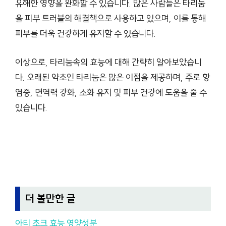
유해한 영향을 완화할 수 있습니다. 많은 사람들은 타리눔
을 피부 트러블의 해결책으로 사용하고 있으며, 이를 통해
피부를 더욱 건강하게 유지할 수 있습니다.
이상으로, 타리눔속의 효능에 대해 간략히 알아보았습니
다. 오래된 약초인 타리눔은 많은 이점을 제공하며, 주로 항
염증, 면역력 강화, 소화 유지 및 피부 건강에 도움을 줄 수
있습니다.
더 볼만한 글
아티 초크 효능 영양성분