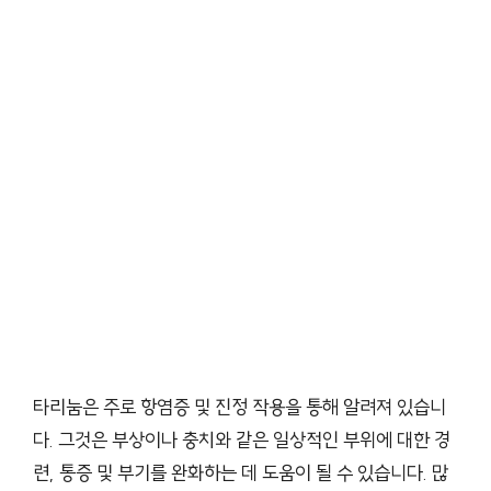
타리눔은 주로 항염증 및 진정 작용을 통해 알려져 있습니
다. 그것은 부상이나 충치와 같은 일상적인 부위에 대한 경
련, 통증 및 부기를 완화하는 데 도움이 될 수 있습니다. 많