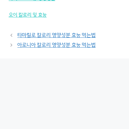
오이 칼로리 및 효능
타마릴로 칼로리 영양성분 효능 먹는법
아로니아 칼로리 영양성분 효능 먹는법