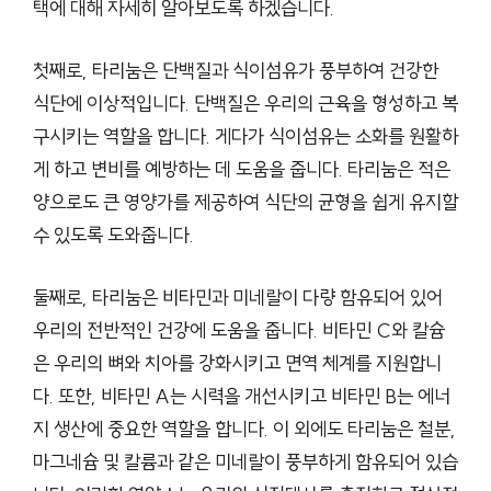
택에 대해 자세히 알아보도록 하겠습니다.
첫째로, 타리눔은 단백질과 식이섬유가 풍부하여 건강한
식단에 이상적입니다. 단백질은 우리의 근육을 형성하고 복
구시키는 역할을 합니다. 게다가 식이섬유는 소화를 원활하
게 하고 변비를 예방하는 데 도움을 줍니다. 타리눔은 적은
양으로도 큰 영양가를 제공하여 식단의 균형을 쉽게 유지할
수 있도록 도와줍니다.
둘째로, 타리눔은 비타민과 미네랄이 다량 함유되어 있어
우리의 전반적인 건강에 도움을 줍니다. 비타민 C와 칼슘
은 우리의 뼈와 치아를 강화시키고 면역 체계를 지원합니
다. 또한, 비타민 A는 시력을 개선시키고 비타민 B는 에너
지 생산에 중요한 역할을 합니다. 이 외에도 타리눔은 철분,
마그네슘 및 칼륨과 같은 미네랄이 풍부하게 함유되어 있습