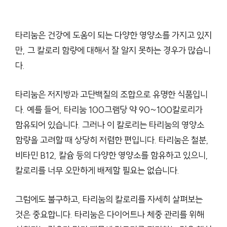
타리눔은 건강에 도움이 되는 다양한 영양소를 가지고 있지
만, 그 칼로리 함량에 대해서 잘 알지 못하는 경우가 많습니
다.
타리눔은 저지방과 고단백질의 조합으로 유명한 식품입니
다. 예를 들어, 타리눔 100그램당 약 90~100칼로리가
함유되어 있습니다. 그러나 이 칼로리는 타리눔의 영양소
함량을 고려할 때 상당히 저렴한 편입니다. 타리눔은 철분,
비타민 B12, 칼슘 등의 다양한 영양소를 함유하고 있으니,
칼로리를 너무 오만하게 배제할 필요는 없습니다.
그럼에도 불구하고, 타리눔의 칼로리를 자세히 살펴보는
것은 중요합니다. 타리눔은 다이어트나 체중 관리를 위해