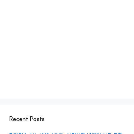
Recent Posts