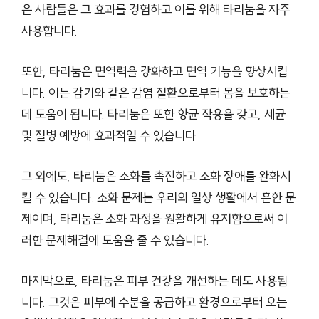
은 사람들은 그 효과를 경험하고 이를 위해 타리눔을 자주
사용합니다.
또한, 타리눔은 면역력을 강화하고 면역 기능을 향상시킵
니다. 이는 감기와 같은 감염 질환으로부터 몸을 보호하는
데 도움이 됩니다. 타리눔은 또한 항균 작용을 갖고, 세균
및 질병 예방에 효과적일 수 있습니다.
그 외에도, 타리눔은 소화를 촉진하고 소화 장애를 완화시
킬 수 있습니다. 소화 문제는 우리의 일상 생활에서 흔한 문
제이며, 타리눔은 소화 과정을 원활하게 유지함으로써 이
러한 문제해결에 도움을 줄 수 있습니다.
마지막으로, 타리눔은 피부 건강을 개선하는 데도 사용됩
니다. 그것은 피부에 수분을 공급하고 환경으로부터 오는