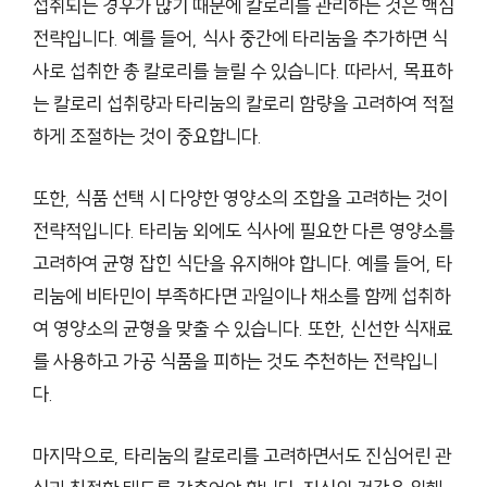
섭취되는 경우가 많기 때문에 칼로리를 관리하는 것은 핵심
전략입니다. 예를 들어, 식사 중간에 타리눔을 추가하면 식
사로 섭취한 총 칼로리를 늘릴 수 있습니다. 따라서, 목표하
는 칼로리 섭취량과 타리눔의 칼로리 함량을 고려하여 적절
하게 조절하는 것이 중요합니다.
또한, 식품 선택 시 다양한 영양소의 조합을 고려하는 것이
전략적입니다. 타리눔 외에도 식사에 필요한 다른 영양소를
고려하여 균형 잡힌 식단을 유지해야 합니다. 예를 들어, 타
리눔에 비타민이 부족하다면 과일이나 채소를 함께 섭취하
여 영양소의 균형을 맞출 수 있습니다. 또한, 신선한 식재료
를 사용하고 가공 식품을 피하는 것도 추천하는 전략입니
다.
마지막으로, 타리눔의 칼로리를 고려하면서도 진심어린 관