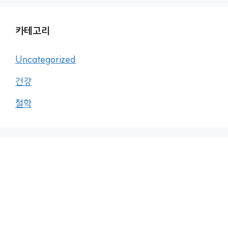
카테고리
Uncategorized
건강
철학