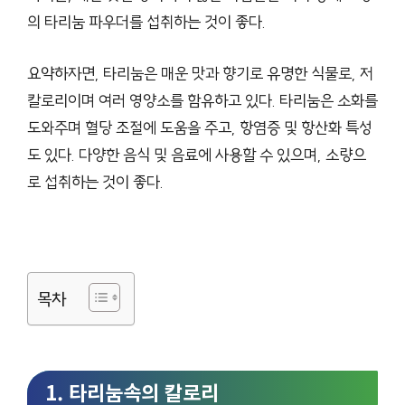
의 타리눔 파우더를 섭취하는 것이 좋다.
요약하자면, 타리눔은 매운 맛과 향기로 유명한 식물로, 저
칼로리이며 여러 영양소를 함유하고 있다. 타리눔은 소화를
도와주며 혈당 조절에 도움을 주고, 항염증 및 항산화 특성
도 있다. 다양한 음식 및 음료에 사용할 수 있으며, 소량으
로 섭취하는 것이 좋다.
목차
1. 타리눔속의 칼로리