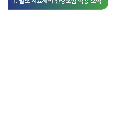
1. 탈모 치료제의 건강보험 적용 소식