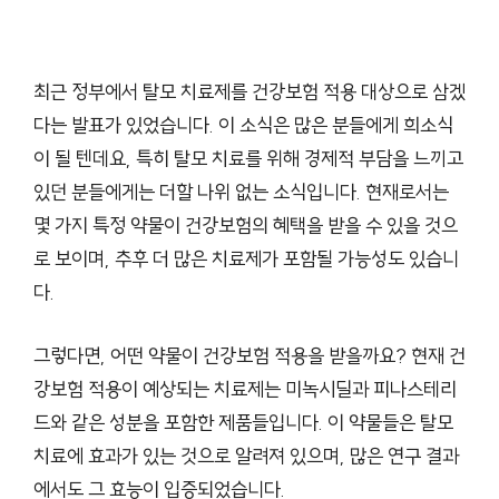
최근 정부에서 탈모 치료제를 건강보험 적용 대상으로 삼겠
다는 발표가 있었습니다. 이 소식은 많은 분들에게 희소식
이 될 텐데요, 특히 탈모 치료를 위해 경제적 부담을 느끼고
있던 분들에게는 더할 나위 없는 소식입니다. 현재로서는
몇 가지 특정 약물이 건강보험의 혜택을 받을 수 있을 것으
로 보이며, 추후 더 많은 치료제가 포함될 가능성도 있습니
다.
그렇다면, 어떤 약물이 건강보험 적용을 받을까요? 현재 건
강보험 적용이 예상되는 치료제는 미녹시딜과 피나스테리
드와 같은 성분을 포함한 제품들입니다. 이 약물들은 탈모
치료에 효과가 있는 것으로 알려져 있으며, 많은 연구 결과
에서도 그 효능이 입증되었습니다.