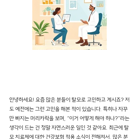
안녕하세요! 요즘 많은 분들이 탈모로 고민하고 계시죠? 저
도 예전에는 그런 고민을 해본 적이 있습니다. 특히나 자꾸
만 빠지는 머리카락을 보며, “이거 어떻게 해야 하나?”라는
생각이 드는 건 정말 자연스러운 일인 것 같아요. 최근에 탈
모 치료제에 대한 건강보험 적용 소식이 전해져서, 많은 분