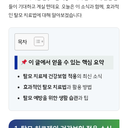
들이 기대하고 계실 텐데요. 오늘은 이 소식과 함께, 효과적
인 탈모 치료법에 대해 알아보겠습니다.
목차
이 글에서 얻을 수 있는 핵심 요약
탈모 치료제 건강보험 적용
의 최신 소식
효과적인 탈모 치료법
과 활용 방법
탈모 예방을 위한 생활 습관
과 팁