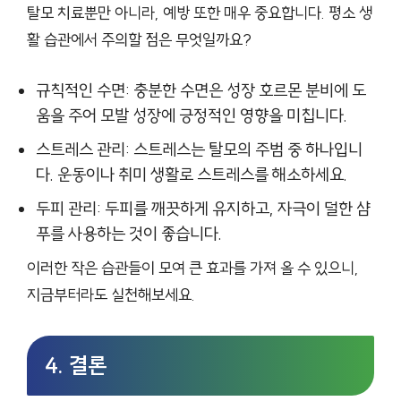
탈모 치료뿐만 아니라, 예방 또한 매우 중요합니다. 평소 생
활 습관에서 주의할 점은 무엇일까요?
규칙적인 수면: 충분한 수면은 성장 호르몬 분비에 도
움을 주어 모발 성장에 긍정적인 영향을 미칩니다.
스트레스 관리: 스트레스는 탈모의 주범 중 하나입니
다. 운동이나 취미 생활로 스트레스를 해소하세요.
두피 관리: 두피를 깨끗하게 유지하고, 자극이 덜한 샴
푸를 사용하는 것이 좋습니다.
이러한 작은 습관들이 모여 큰 효과를 가져 올 수 있으니,
지금부터라도 실천해보세요.
4. 결론