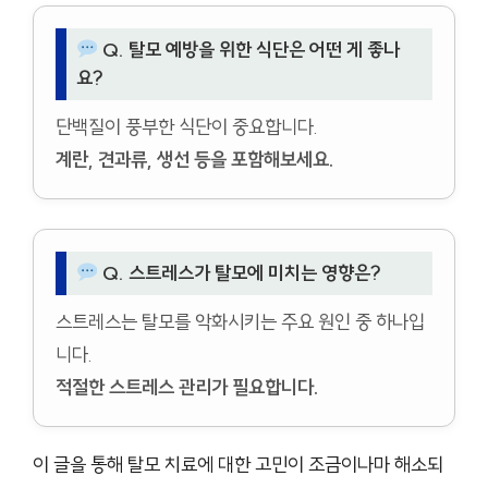
Q. 탈모 예방을 위한 식단은 어떤 게 좋나
요?
단백질이 풍부한 식단이 중요합니다.
계란, 견과류, 생선 등을 포함해보세요.
Q. 스트레스가 탈모에 미치는 영향은?
스트레스는 탈모를 악화시키는 주요 원인 중 하나입
니다.
적절한 스트레스 관리가 필요합니다.
이 글을 통해 탈모 치료에 대한 고민이 조금이나마 해소되