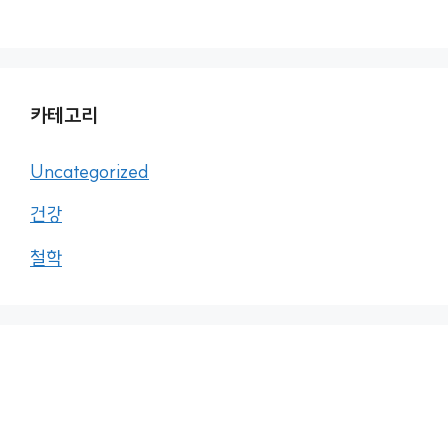
카테고리
Uncategorized
건강
철학