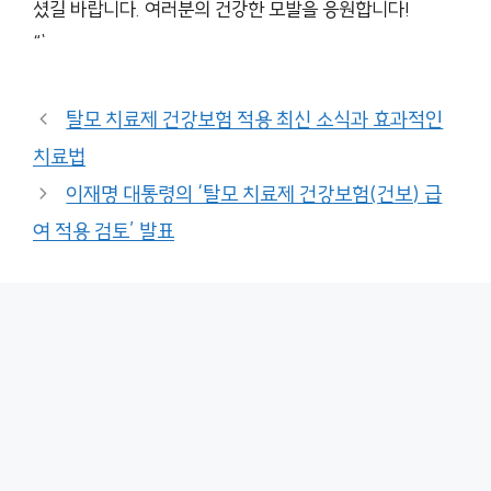
셨길 바랍니다. 여러분의 건강한 모발을 응원합니다!
“`
탈모 치료제 건강보험 적용 최신 소식과 효과적인
치료법
이재명 대통령의 ‘탈모 치료제 건강보험(건보) 급
여 적용 검토’ 발표