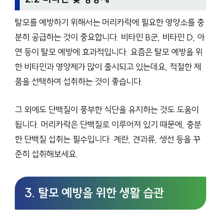
탈모를 예방하기 위해서는 머리카락에 필요한 영양소를 충
분히 공급하는 것이 중요합니다. 비타민 B군, 비타민 D, 아
연 등이 탈모 예방에 효과적입니다. 요즘은 탈모 예방을 위
한 비타민과 영양제가 많이 출시되고 있는데요, 적절한 제
품을 선택하여 섭취하는 것이 좋습니다.
그 외에도 단백질이 풍부한 식단을 유지하는 것도 도움이
됩니다. 머리카락은 단백질로 이루어져 있기 때문에, 충분
한 단백질 섭취는 필수입니다. 계란, 견과류, 생선 등을 꾸
준히 섭취해보세요.
3. 탈모 예방을 위한 생활 습관