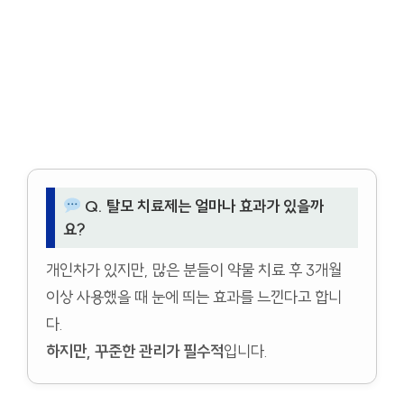
Q. 탈모 치료제는 얼마나 효과가 있을까
요?
개인차가 있지만, 많은 분들이 약물 치료 후 3개월
이상 사용했을 때 눈에 띄는 효과를 느낀다고 합니
다.
하지만, 꾸준한 관리가 필수적
입니다.