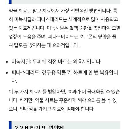
약물 치료는 탈모 치료에서 가장 일반적인 방법입니다. 특
히 미녹시딜과 피나스테리드는 세계적으로 많이 사용되고
있는 치료제입니다. 미녹시딜은 혈액 순환을 촉진하여 모발
성장에 도움을 주며, 피나스테리드는 호르몬의 영향을 줄
여 탈모를 방지하는 데 효과적입니다.
미녹시딜: 두피에 직접 바르는 외용제입니다.
피나스테리드: 경구용 약물로, 하루에 한 번 복용합니
다.
이 두 가지 치료제를 병행하면, 효과가 더 극대화될 수 있습
니다. 하지만, 약물 치료는 꾸준하게 해야 효과를 볼 수 있
으니, 인내심을 가지고 치료에 임해야 합니다.
2.2 비타민 및 영양제