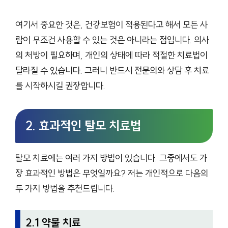
여기서 중요한 것은, 건강보험이 적용된다고 해서 모든 사
람이 무조건 사용할 수 있는 것은 아니라는 점입니다. 의사
의 처방이 필요하며, 개인의 상태에 따라 적절한 치료법이
달라질 수 있습니다. 그러니 반드시 전문의와 상담 후 치료
를 시작하시길 권장합니다.
2. 효과적인 탈모 치료법
탈모 치료에는 여러 가지 방법이 있습니다. 그중에서도 가
장 효과적인 방법은 무엇일까요? 저는 개인적으로 다음의
두 가지 방법을 추천드립니다.
2.1 약물 치료