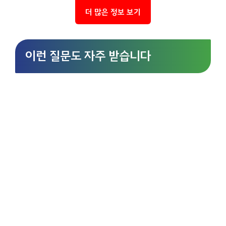
더 많은 정보 보기
이런 질문도 자주 받습니다