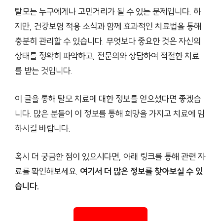
탈모는 누구에게나 고민거리가 될 수 있는 문제입니다. 하
지만, 건강보험 적용 소식과 함께 효과적인 치료법을 통해
충분히 관리할 수 있습니다. 무엇보다 중요한 것은 자신의
상태를 정확히 파악하고, 전문의와 상담하여 적절한 치료
를 받는 것입니다.
이 글을 통해 탈모 치료에 대한 정보를 얻으셨다면 좋겠습
니다. 많은 분들이 이 정보를 통해 희망을 가지고 치료에 임
하시길 바랍니다.
혹시 더 궁금한 점이 있으시다면, 아래 링크를 통해 관련 자
료를 확인해보세요.
여기서 더 많은 정보를 찾아보실 수 있
습니다.