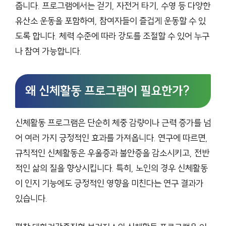
줍니다. 프로그램에서는 걷기, 자전거 타기, 수영 등 다양한
유산소 운동을 포함하여, 참여자들이 즐겁게 운동할 수 있
도록 합니다. 체력 수준에 따라 강도를 조절할 수 있어 누구
나 참여 가능합니다.
왜 신체활동 프로그램이 필요한가?
신체활동 프로그램은 단순히 체중 감량이나 근력 증가를 넘
어 여러 가지 긍정적인 효과를 가져옵니다. 연구에 따르면,
규칙적인 신체활동은 우울증과 불안증을 감소시키고, 전반
적인 삶의 질을 향상시킵니다. 특히, 노인의 경우 신체활동
이 인지 기능에도 긍정적인 영향을 미친다는 연구 결과가
있습니다.