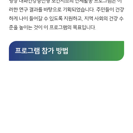
평창 대화건강증진형 보건지소의 신체활동 프로그램은 이
러한 연구 결과를 바탕으로 기획되었습니다. 주민들이 건강
하게 나이 들어갈 수 있도록 지원하고, 지역 사회의 건강 수
준을 높이는 것이 이 프로그램의 목표입니다.
프로그램 참가 방법