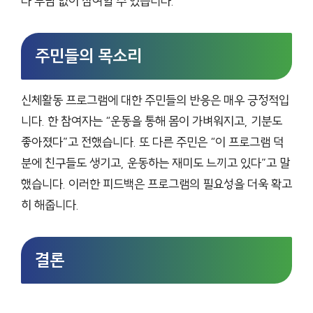
나 부담 없이 참여할 수 있습니다.
주민들의 목소리
신체활동 프로그램에 대한 주민들의 반응은 매우 긍정적입
니다. 한 참여자는 “운동을 통해 몸이 가벼워지고, 기분도
좋아졌다”고 전했습니다. 또 다른 주민은 “이 프로그램 덕
분에 친구들도 생기고, 운동하는 재미도 느끼고 있다”고 말
했습니다. 이러한 피드백은 프로그램의 필요성을 더욱 확고
히 해줍니다.
결론