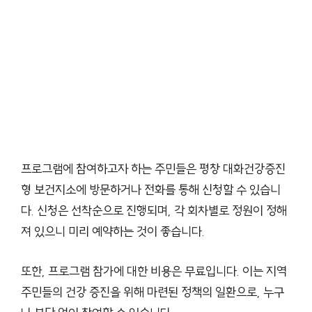
프로그램에 참여하고자 하는 주민들은 평창 대화건강증진
형 보건지소에 방문하거나 전화를 통해 신청할 수 있습니
다. 신청은 선착순으로 진행되며, 각 회차별로 정원이 정해
져 있으니 미리 예약하는 것이 좋습니다.
또한, 프로그램 참가에 대한 비용은 무료입니다. 이는 지역
주민들의 건강 증진을 위해 마련된 정책의 일환으로, 누구