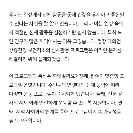
우리는 일상에서 신체 활동을 통해 건강을 유지하고 증진할
수 있다는 사실을 잘 알고 있습니다. 그러나 바쁜 일상 속에
서 적절한 신체 활동을 실천하기란 쉽지 않습니다. 특히 노
인 인구가 많은 지역에서는 더욱 그렇습니다. 평창 대화건
강증진형 보건지소의 신체활동 프로그램은 이러한 문제를
해결하기 위해 설계되었습니다.
이 프로그램의 특징은 무엇일까요? 첫째, 참여자 맞춤형 프
로그램 운영입니다. 주민들의 연령대와 신체 능력에 따라
다양한 운동 프로그램이 준비되어 있습니다. 둘째, 전문 강
사의 지도 아래 안전하게 운동할 수 있도록 지원합니다. 셋
째, 지역 사회와의 연계를 통해 프로그램의 지속 가능성을
높이고자 합니다.