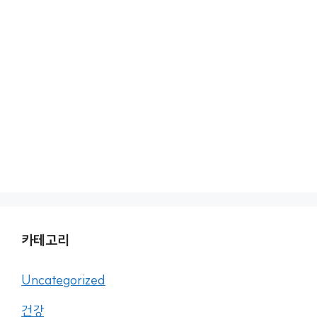
카테고리
Uncategorized
건강