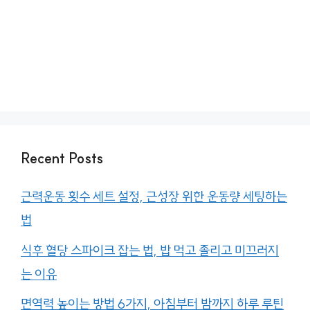
Recent Posts
근력운동 횟수 세트 설정, 근성장 위한 운동량 세팅하는
법
식후 혈당 스파이크 잡는 법, 밥 먹고 졸리고 미끄러지
는 이유
면역력 높이는 방법 6가지, 아침부터 밤까지 하루 루틴