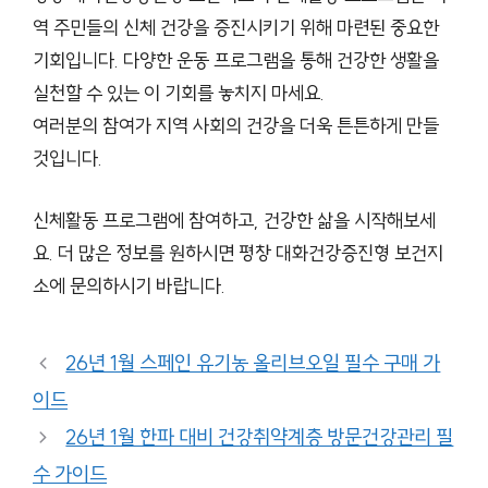
역 주민들의 신체 건강을 증진시키기 위해 마련된 중요한
기회입니다. 다양한 운동 프로그램을 통해 건강한 생활을
실천할 수 있는 이 기회를 놓치지 마세요.
여러분의 참여가 지역 사회의 건강을 더욱 튼튼하게 만들
것입니다.
신체활동 프로그램에 참여하고, 건강한 삶을 시작해보세
요. 더 많은 정보를 원하시면 평창 대화건강증진형 보건지
소에 문의하시기 바랍니다.
26년 1월 스페인 유기농 올리브오일 필수 구매 가
이드
26년 1월 한파 대비 건강취약계층 방문건강관리 필
수 가이드