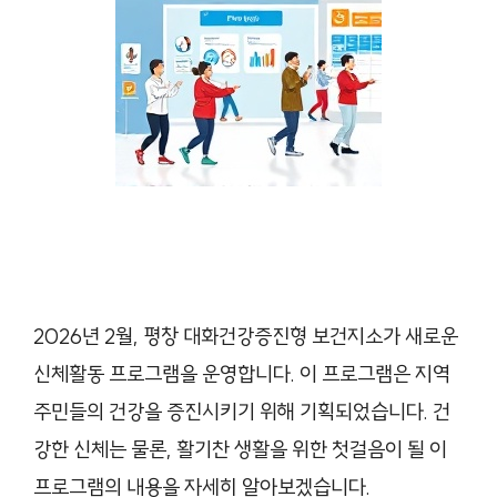
2026년 2월, 평창 대화건강증진형 보건지소가 새로운
신체활동 프로그램을 운영합니다. 이 프로그램은 지역
주민들의 건강을 증진시키기 위해 기획되었습니다. 건
강한 신체는 물론, 활기찬 생활을 위한 첫걸음이 될 이
프로그램의 내용을 자세히 알아보겠습니다.