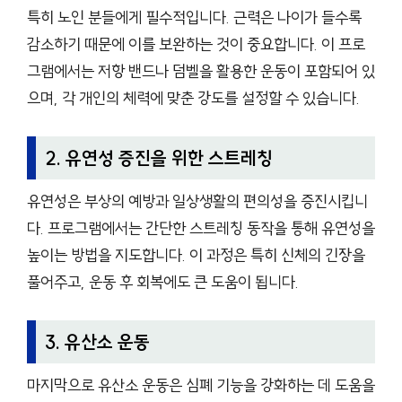
특히 노인 분들에게 필수적입니다. 근력은 나이가 들수록
감소하기 때문에 이를 보완하는 것이 중요합니다. 이 프로
그램에서는 저항 밴드나 덤벨을 활용한 운동이 포함되어 있
으며, 각 개인의 체력에 맞춘 강도를 설정할 수 있습니다.
2. 유연성 증진을 위한 스트레칭
유연성은 부상의 예방과 일상생활의 편의성을 증진시킵니
다. 프로그램에서는 간단한 스트레칭 동작을 통해 유연성을
높이는 방법을 지도합니다. 이 과정은 특히 신체의 긴장을
풀어주고, 운동 후 회복에도 큰 도움이 됩니다.
3. 유산소 운동
마지막으로 유산소 운동은 심폐 기능을 강화하는 데 도움을