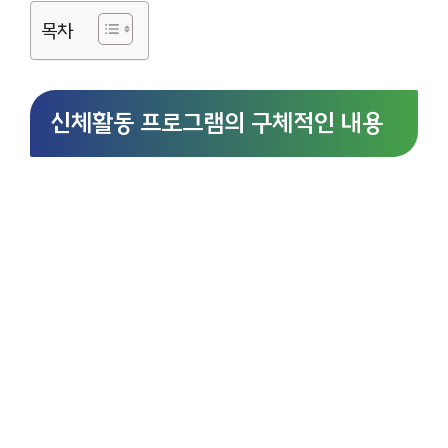
목차
신체활동 프로그램의 구체적인 내용