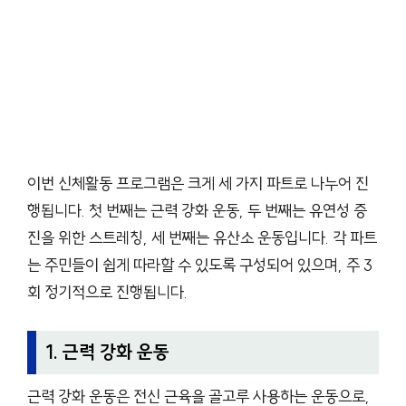
이번 신체활동 프로그램은 크게 세 가지 파트로 나누어 진
행됩니다. 첫 번째는 근력 강화 운동, 두 번째는 유연성 증
진을 위한 스트레칭, 세 번째는 유산소 운동입니다. 각 파트
는 주민들이 쉽게 따라할 수 있도록 구성되어 있으며, 주 3
회 정기적으로 진행됩니다.
1. 근력 강화 운동
근력 강화 운동은 전신 근육을 골고루 사용하는 운동으로,