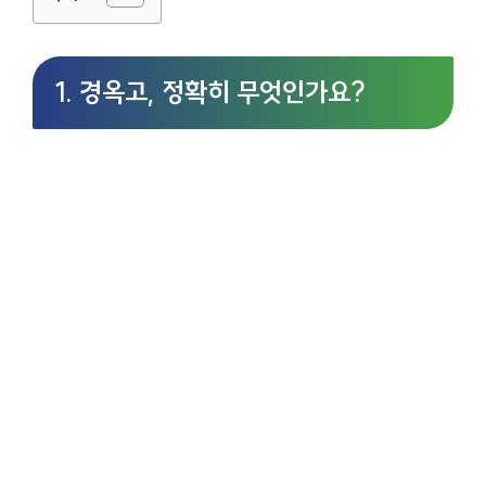
1. 경옥고, 정확히 무엇인가요?