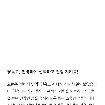
경옥고, 현명하게 선택하고 건강 지켜요!
오늘은
‘신비의 명약’ 경옥고
에 대해 자세히 알아보았습니
다. 경옥고는 우리 몸의 근본적인 기력을 회복하고 면역력
을 높여 건강한 삶을 유지하도록 돕는 소중한 선물입니다.