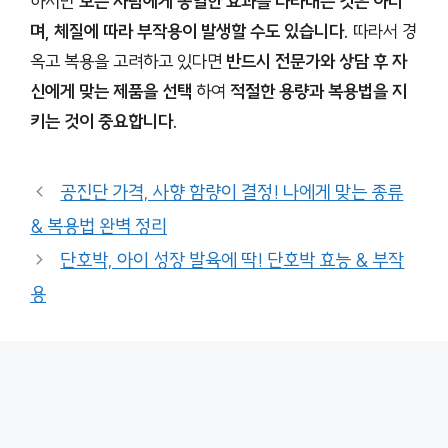
하지만
모든 사람에게 동일한 효과를 나타내는 것은 아니
며, 체질에 따라 부작용이 발생할 수도 있습니다.
따라서 경
옥고 복용을 고려하고 있다면
반드시 전문가와 상담 후 자
신에게 맞는 제품을 선택
하여
적절한 용량과 복용법을 지
키는 것이 중요합니다.
공진단 가격, 사향 함량이 결정! 나에게 맞는 종류
& 복용법 완벽 정리
단호박, 아이 성장 발육에 딱! 단호박 효능 & 부작
용