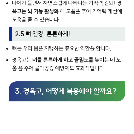
나이가 들면서 자연스럽게 나타나는 기억력 감퇴! 경
옥고는
뇌 기능 활성화
에 도움을 주어 기억력 개선에
도움을 줄 수 있습니다.
2.5 뼈 건강, 튼튼하게!
뼈는 우리 몸을 지탱하는 중요한 역할을 합니다.
경옥고는
뼈를 튼튼하게 하고 골밀도를 높이는 데 도
움
을 주어 골다공증 예방에도 효과적입니다.
3. 경옥고, 어떻게 복용해야 할까요?