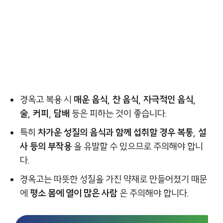
경옥고 복용 시
매운 음식, 찬 음식, 자극적인 음식,
술, 커피, 담배
등은 피하는 것이 좋습니다.
특히
차가운 성질의 음식과 함께 섭취할 경우 복통, 설
사 등의 부작용
을 유발할 수 있으므로 주의해야 합니
다.
경옥고는 따뜻한 성질을 가진 약재로 만들어졌기 때문
에
평소 몸에 열이 많은 사람
은 주의해야 합니다.