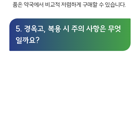
품은 약국에서 비교적 저렴하게 구매할 수 있습니다.
5. 경옥고, 복용 시 주의 사항은 무엇
일까요?