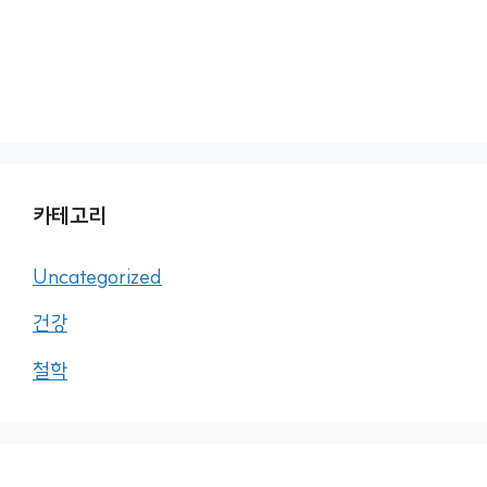
카테고리
Uncategorized
건강
철학