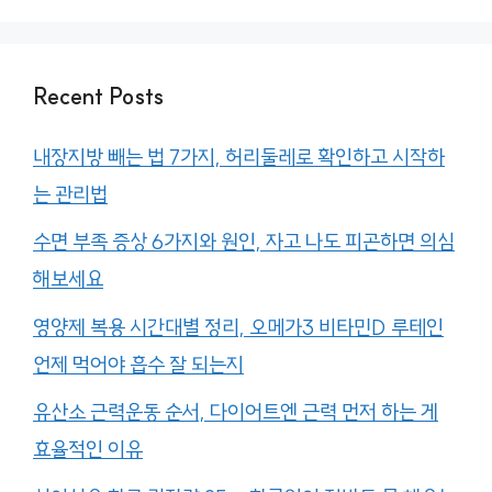
Recent Posts
내장지방 빼는 법 7가지, 허리둘레로 확인하고 시작하
는 관리법
수면 부족 증상 6가지와 원인, 자고 나도 피곤하면 의심
해보세요
영양제 복용 시간대별 정리, 오메가3 비타민D 루테인
언제 먹어야 흡수 잘 되는지
유산소 근력운동 순서, 다이어트엔 근력 먼저 하는 게
효율적인 이유