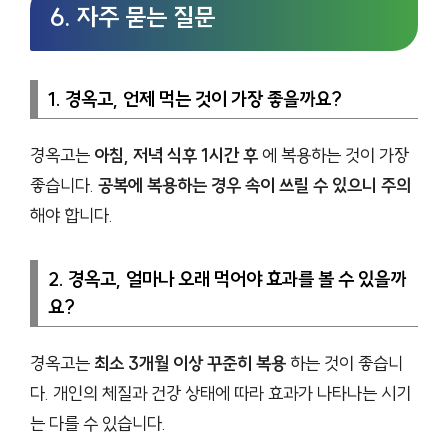
6. 자주 묻는 질문
1. 경옥고, 언제 먹는 것이 가장 좋을까요?
경옥고는
아침, 저녁 식후 1시간 후
에 복용하는 것이 가장
좋습니다.
공복에 복용하는 경우 속이 쓰릴 수 있으니 주의
해야 합니다.
2. 경옥고, 얼마나 오래 먹어야 효과를 볼 수 있을까
요?
경옥고는
최소 3개월 이상 꾸준히 복용
하는 것이 좋습니
다. 개인의 체질과 건강 상태에 따라 효과가 나타나는 시기
는 다를 수 있습니다.