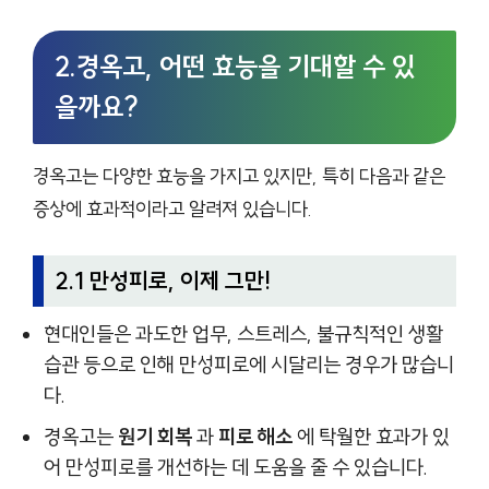
2.경옥고, 어떤 효능을 기대할 수 있
을까요?
경옥고는 다양한 효능을 가지고 있지만, 특히 다음과 같은
증상에 효과적이라고 알려져 있습니다.
2.1 만성피로, 이제 그만!
현대인들은 과도한 업무, 스트레스, 불규칙적인 생활
습관 등으로 인해 만성피로에 시달리는 경우가 많습니
다.
경옥고는
원기 회복
과
피로 해소
에 탁월한 효과가 있
어 만성피로를 개선하는 데 도움을 줄 수 있습니다.