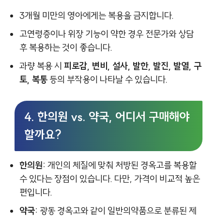
3개월 미만의 영아에게는 복용을 금지합니다.
고연령층이나 위장 기능이 약한 경우 전문가와 상담
후 복용하는 것이 좋습니다.
과량 복용 시
피로감, 변비, 설사, 발한, 발진, 발열, 구
토, 복통
등의 부작용이 나타날 수 있습니다.
4. 한의원 vs. 약국, 어디서 구매해야
할까요?
한의원:
개인의 체질에 맞춰 처방된 경옥고를 복용할
수 있다는 장점이 있습니다. 다만, 가격이 비교적 높은
편입니다.
약국:
광동 경옥고와 같이 일반의약품으로 분류된 제