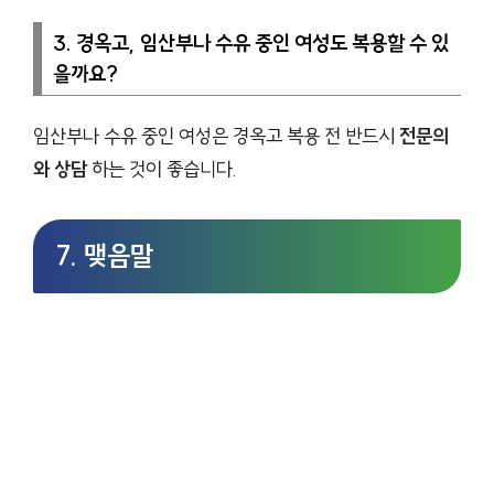
3. 경옥고, 임산부나 수유 중인 여성도 복용할 수 있
을까요?
임산부나 수유 중인 여성은 경옥고 복용 전 반드시
전문의
와 상담
하는 것이 좋습니다.
7. 맺음말