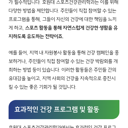
가 필수적입니다. 호원대 스포츠건강관리학과는 이를 위해
다양한 방법을 제안합니다. 주민들이 직접 참여할 수 있는
프로그램을 통해, 그들이 자신의 건강에 대한 책임을 느끼
게 하고,
스포츠 활동을 통해 자연스럽게 건강한 생활을 유
지하도록 유도하는 전략이죠.
예를 들어, 지역 내 자원봉사 활동을 통해 건강 캠페인을 홍
보하거나, 주민들이 직접 참여할 수 있는 건강 박람회를 개
최하는 방법 등이 있습니다. 이러한 활동들은 주민들 간의
유대감을 높이고, 지역 사회의 건강을 지속적으로 증진시
킬 수 있는 좋은 기회가 될 것입니다.
효과적인 건강 프로그램 및 활동
호원대 스포츠건강관리학과에서는 효과적인 건강 프로그