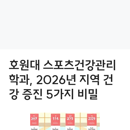
호원대 스포츠건강관리
학과, 2026년 지역 건
강 증진 5가지 비밀