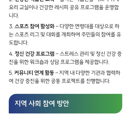
요리 교실이나 건강한 레시피 공유 프로그램을 운영합
니다.
스포츠 참여 활성화
– 다양한 연령대를 대상으로 하
는 스포츠 리그 및 대회를 개최하여 주민들의 참여를 유
도합니다.
정신 건강 프로그램
– 스트레스 관리 및 정신 건강 증
진을 위한 워크숍과 상담 프로그램을 제공합니다.
커뮤니티 연계 활동
– 지역 내 다양한 기관과 협력하
여 건강 증진을 위한 공동 프로젝트를 진행합니다.
지역 사회 참여 방안