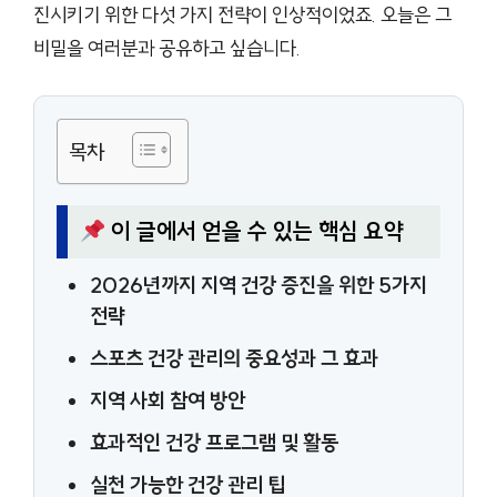
진시키기 위한 다섯 가지 전략이 인상적이었죠. 오늘은 그
비밀을 여러분과 공유하고 싶습니다.
목차
이 글에서 얻을 수 있는 핵심 요약
2026년까지 지역 건강 증진을 위한 5가지
전략
스포츠 건강 관리의 중요성과 그 효과
지역 사회 참여 방안
효과적인 건강 프로그램 및 활동
실천 가능한 건강 관리 팁