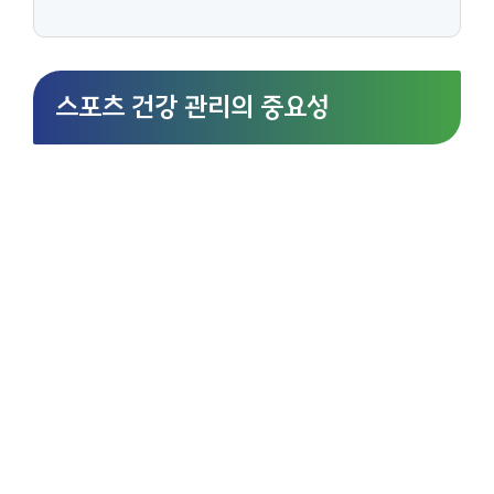
스포츠 건강 관리의 중요성