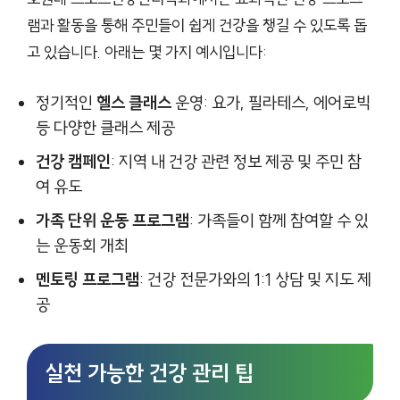
램과 활동을 통해 주민들이 쉽게 건강을 챙길 수 있도록 돕
고 있습니다. 아래는 몇 가지 예시입니다:
정기적인
헬스 클래스
운영: 요가, 필라테스, 에어로빅
등 다양한 클래스 제공
건강 캠페인
: 지역 내 건강 관련 정보 제공 및 주민 참
여 유도
가족 단위 운동 프로그램
: 가족들이 함께 참여할 수 있
는 운동회 개최
멘토링 프로그램
: 건강 전문가와의 1:1 상담 및 지도 제
공
실천 가능한 건강 관리 팁