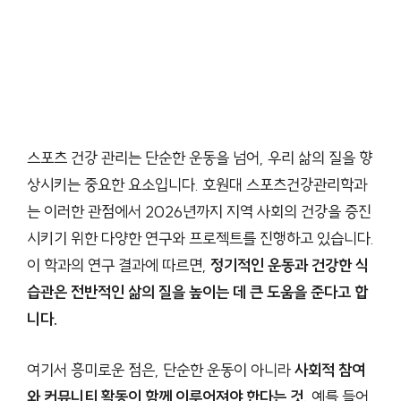
스포츠 건강 관리는 단순한 운동을 넘어, 우리 삶의 질을 향
상시키는 중요한 요소입니다. 호원대 스포츠건강관리학과
는 이러한 관점에서 2026년까지 지역 사회의 건강을 증진
시키기 위한 다양한 연구와 프로젝트를 진행하고 있습니다.
이 학과의 연구 결과에 따르면,
정기적인 운동과 건강한 식
습관은 전반적인 삶의 질을 높이는 데 큰 도움을 준다고 합
니다.
여기서 흥미로운 점은, 단순한 운동이 아니라
사회적 참여
와 커뮤니티 활동이 함께 이루어져야 한다는 것.
예를 들어,