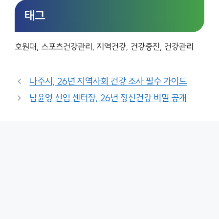
태그
호원대, 스포츠건강관리, 지역건강, 건강증진, 건강관리
나주시, 26년 지역사회 건강 조사 필수 가이드
남윤영 신임 센터장, 26년 정신건강 비밀 공개