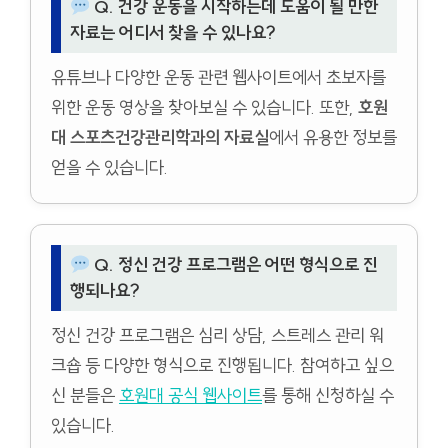
Q. 건강 운동을 시작하는데 도움이 될 만한
자료는 어디서 찾을 수 있나요?
유튜브나 다양한 운동 관련 웹사이트에서 초보자를
위한 운동 영상을 찾아보실 수 있습니다. 또한,
호원
대 스포츠건강관리학과의 자료실
에서 유용한 정보를
얻을 수 있습니다.
Q. 정신 건강 프로그램은 어떤 형식으로 진
행되나요?
정신 건강 프로그램은 심리 상담, 스트레스 관리 워
크숍 등 다양한 형식으로 진행됩니다. 참여하고 싶으
신 분들은
호원대 공식 웹사이트
를 통해 신청하실 수
있습니다.