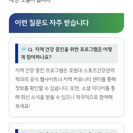
에 큰 도움이 됩니다.
이런 질문도 자주 받습니다
Q. 지역 건강 증진을 위한 프로그램은 어떻
게 참여하나요?
지역 건강 증진 프로그램은 호원대 스포츠건강관리
학과의 공식 웹사이트나 지역 커뮤니티 센터를 통해
정보를 확인할 수 있습니다. 또한, 소셜 미디어를 통
해 최신 소식을 받을 수 있으니 적극적으로 참여해
보세요!