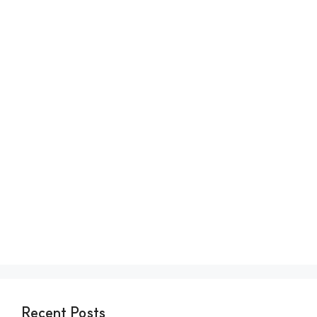
Recent Posts