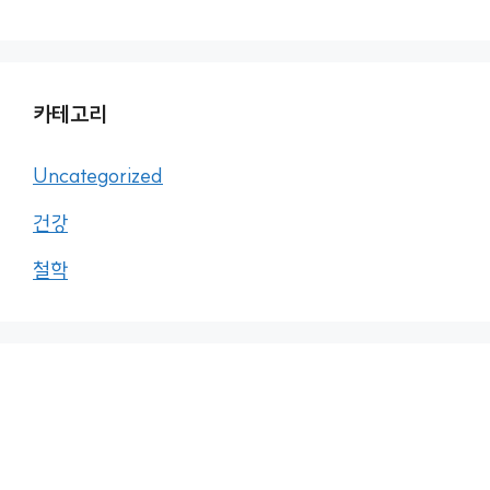
카테고리
Uncategorized
건강
철학