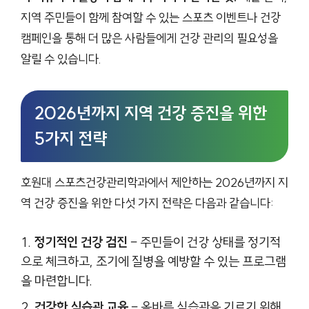
지역 주민들이 함께 참여할 수 있는 스포츠 이벤트나 건강
캠페인을 통해 더 많은 사람들에게 건강 관리의 필요성을
알릴 수 있습니다.
2026년까지 지역 건강 증진을 위한
5가지 전략
호원대 스포츠건강관리학과에서 제안하는 2026년까지 지
역 건강 증진을 위한 다섯 가지 전략은 다음과 같습니다:
정기적인 건강 검진
– 주민들이 건강 상태를 정기적
으로 체크하고, 조기에 질병을 예방할 수 있는 프로그램
을 마련합니다.
건강한 식습관 교육
– 올바른 식습관을 기르기 위해