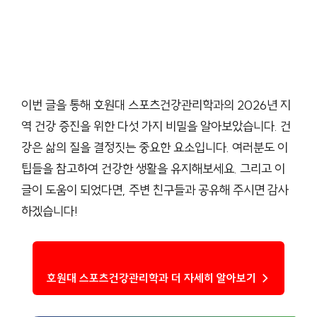
이번 글을 통해 호원대 스포츠건강관리학과의 2026년 지
역 건강 증진을 위한 다섯 가지 비밀을 알아보았습니다. 건
강은 삶의 질을 결정짓는 중요한 요소입니다. 여러분도 이
팁들을 참고하여 건강한 생활을 유지해보세요. 그리고 이
글이 도움이 되었다면, 주변 친구들과 공유해 주시면 감사
하겠습니다!
호원대 스포츠건강관리학과 더 자세히 알아보기 →