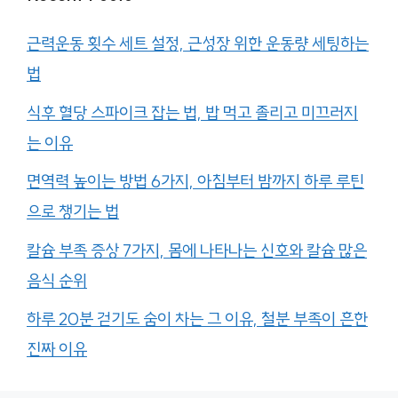
근력운동 횟수 세트 설정, 근성장 위한 운동량 세팅하는
법
식후 혈당 스파이크 잡는 법, 밥 먹고 졸리고 미끄러지
는 이유
면역력 높이는 방법 6가지, 아침부터 밤까지 하루 루틴
으로 챙기는 법
칼슘 부족 증상 7가지, 몸에 나타나는 신호와 칼슘 많은
음식 순위
하루 20분 걷기도 숨이 차는 그 이유, 철분 부족이 흔한
진짜 이유