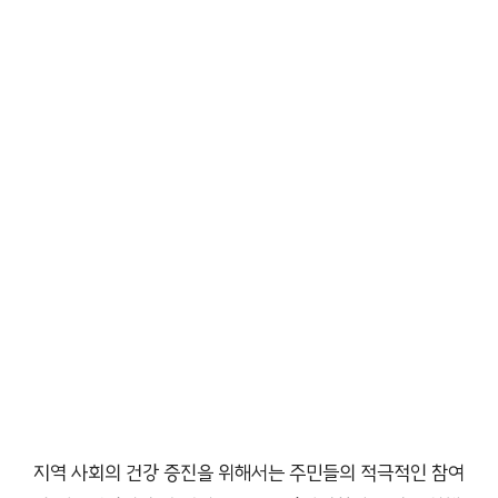
지역 사회의 건강 증진을 위해서는 주민들의 적극적인 참여