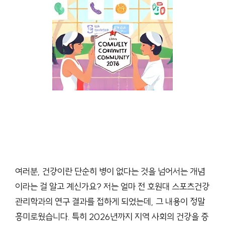
여러분, 건강이란 단순히 병이 없다는 것을 넘어서는 개념
이라는 걸 알고 계신가요? 저는 얼마 전 호원대 스포츠건강
관리학과의 연구 결과를 접하게 되었는데, 그 내용이 정말
흥미로웠습니다. 특히 2026년까지 지역 사회의 건강을 증