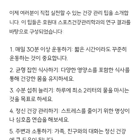
이제 여러분이 직접 실천할 수 있는 건강 관리 팁을 소개합
니다. 이 팁들은 호원대 스포츠건강관리학과의 연구 결과를
바탕으로 구성되었습니다:
매일 30분 이상 운동하기: 짧은 시간이라도 꾸준히
운동하는 것이 중요합니다.
균형 잡힌 식사하기: 다양한 영양소를 포함한 식사를
통해 건강한 몸을 유지하세요.
수분 섭취 늘리기: 하루에 최소 2리터의 물을 마시는
것을 목표로 하세요.
정신 건강 관리하기: 스트레스를 줄이기 위한 명상이
나 심호흡 연습을 해보세요.
주변과 소통하기: 가족, 친구와의 대화는 정신 건강