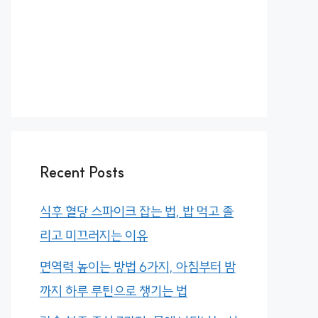
Recent Posts
식후 혈당 스파이크 잡는 법, 밥 먹고 졸
리고 미끄러지는 이유
면역력 높이는 방법 6가지, 아침부터 밤
까지 하루 루틴으로 챙기는 법