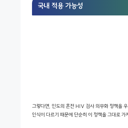
국내 적용 가능성
그렇다면, 인도의 혼전 HIV 검사 의무화 정책을 
인식이 다르기 때문에 단순히 이 정책을 그대로 가져