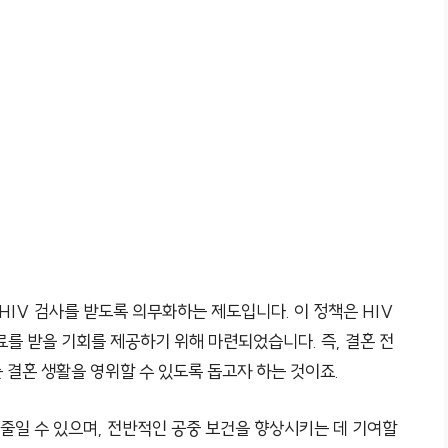
 HIV 검사를 받도록 의무화하는 제도입니다. 이 정책은 HIV
를 받을 기회를 제공하기 위해 마련되었습니다. 즉, 결혼 전
 결혼 생활을 영위할 수 있도록 돕고자 하는 것이죠.
 줄일 수 있으며, 전반적인 공중 보건을 향상시키는 데 기여할