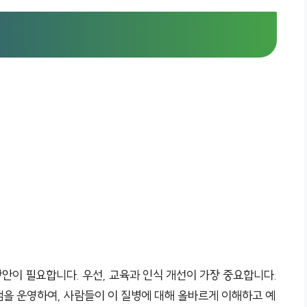
방안이 필요합니다. 우선, 교육과 인식 개선이 가장 중요합니다.
램을 운영하여, 사람들이 이 질병에 대해 올바르게 이해하고 예