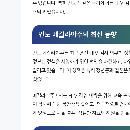
수 있습니다. 특히 인도와 같은 국가에서는 HIV 
조되고 있습니다.
인도 메갈라야주의 최신 동향
인도 메갈라야주는 최근 혼전 HIV 검사 의무화 정
정부는 정책을 시행하기 위한 법안을 마련하고, 다
알리고 있습니다. 이 정책은 특히 청년층과 결혼을
있습니다.
메갈라야주에서는 HIV 감염 예방을 위해 교육 프
이 검사에 대한 불안감을 줄이고, 적극적으로 검사에
가 양성으로 나올 경우, 적절한 치료와 지원을 받을