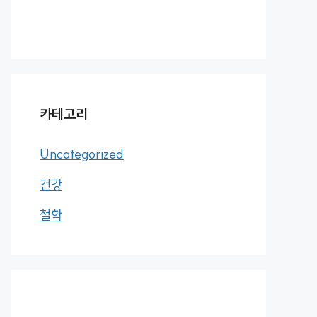
카테고리
Uncategorized
건강
철학