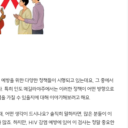
염 예방을 위한 다양한 정책들이 시행되고 있는데요, 그 중에서
다. 특히 인도 메갈라야주에서는 이러한 정책이 어떤 방향으로
을 가질 수 있을지에 대해 이야기해보려고 해요.
때, 어떤 생각이 드시나요? 솔직히 말하자면, 많은 분들이 이
많죠. 하지만, HIV 감염 예방에 있어 이 검사는 정말 중요한