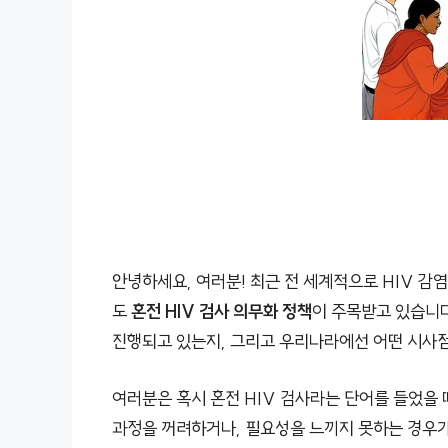
안녕하세요, 여러분! 최근 전 세계적으로 HIV 감
도
혼전 HIV 검사 의무화 정책
이 주목받고 있습니
진행되고 있는지, 그리고 우리나라에선 어떤 시사점
여러분은 혹시 혼전 HIV 검사라는 단어를 들었을 
과정을 꺼려하거나, 필요성을 느끼지 못하는 경우가 