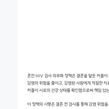
혼전 HIV 검사 의무화 정책은 결혼을 앞둔 커플이
감염의 위험을 줄이고, 감염된 사람에게 적절한 치료
커플이 서로의 건강 상태를 확인함으로써 책임 있는
이 정책의 시행은 결혼 전 검사를 통해 감염 위험을