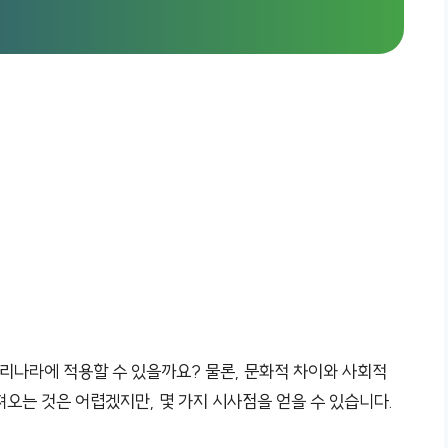
우리나라에 적용할 수 있을까요? 물론, 문화적 차이와 사회적
오는 것은 어렵겠지만, 몇 가지 시사점을 얻을 수 있습니다.