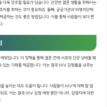
을 더욱 강조할 필요가 있습니다. 건강한 결혼 생활을 위해서는
 조치를 취하는 것이 중요하죠. 둘째, 공공기관과 비영리단체
 제공하는 것도 좋은 방법입니다. 이를 통해 사람들이 보다 편
다.
점
 예방입니다. 이 정책을 통해 결혼 전에 서로의 건강 상태를 확
 있는 기회를 제공합니다. 이는 결국 HIV 감염률을 낮추는
식을 높이는 데도 도움이 됩니다. 사람들이 HIV에 대해 잘 알
되죠. 이는 결국 HIV 감염 예방 뿐만 아니라, 감염자에 대한
.