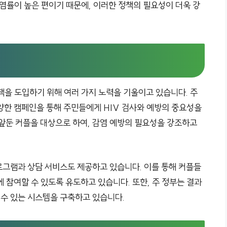
감염률이 높은 편이기 때문에, 이러한 정책의 필요성이 더욱 강
책을 도입하기 위해 여러 가지 노력을 기울이고 있습니다. 주
양한 캠페인을 통해 주민들에게 HIV 검사와 예방의 중요성을
 앞둔 커플을 대상으로 하여, 감염 예방의 필요성을 강조하고
로그램과 상담 서비스도 제공하고 있습니다. 이를 통해 커플들
 참여할 수 있도록 유도하고 있습니다. 또한, 주 정부는 결과
 수 있는 시스템을 구축하고 있습니다.