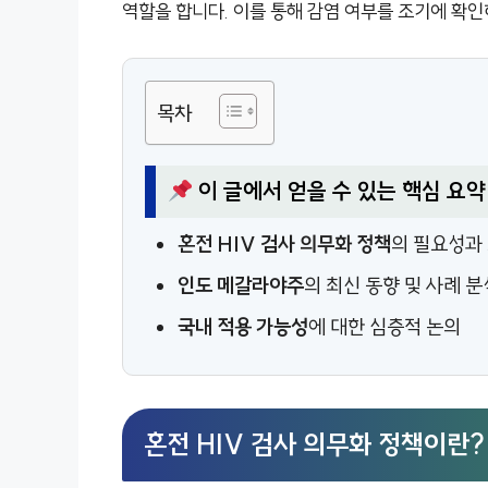
역할을 합니다. 이를 통해 감염 여부를 조기에 확인
목차
이 글에서 얻을 수 있는 핵심 요약
혼전 HIV 검사 의무화 정책
의 필요성과
인도 메갈라야주
의 최신 동향 및 사례 분
국내 적용 가능성
에 대한 심층적 논의
혼전 HIV 검사 의무화 정책이란?