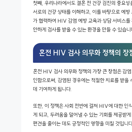
첫째, 우리나라에서도 결혼 전 건강 검진의 중요성
서로의 건강 상태를 이해하고, 이를 바탕으로 예방
가 협력하여 HIV 감염 예방 교육과 상담 서비스를
안하게 검사를 받을 수 있는 환경을 만들 수 있습니
혼전 HIV 검사 의무화 정책의 장
혼전 HIV 검사 의무화 정책의 가장 큰 장점은 감염
인함으로써, 감염된 경우에는 적절한 치료를 받을 수
데 기여하게 됩니다.
또한, 이 정책은 사회 전반에 걸쳐 HIV에 대한 인
게 되고, 두려움을 덜어낼 수 있는 기회를 제공받게 
편견을 줄이는 데도 긍정적인 영향을 미칠 것입니다