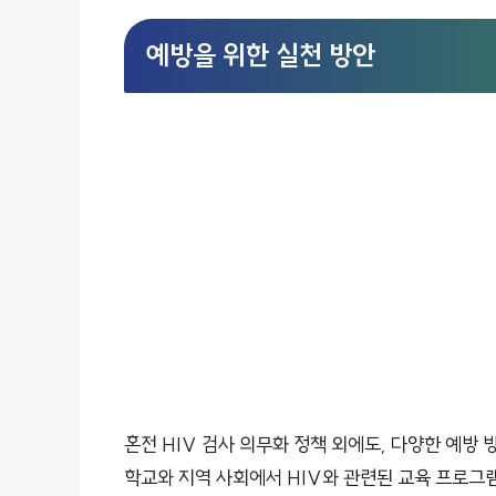
예방을 위한 실천 방안
혼전 HIV 검사 의무화 정책 외에도, 다양한 예방 
학교와 지역 사회에서 HIV와 관련된 교육 프로그