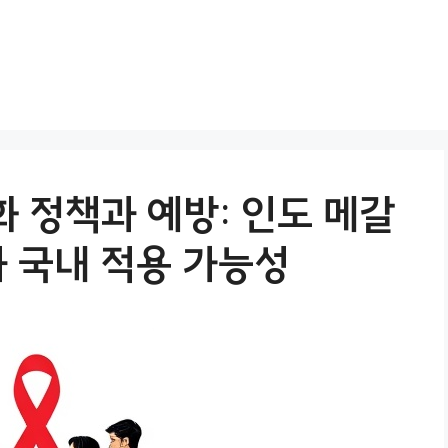
화 정책과 예방: 인도 메갈
 국내 적용 가능성