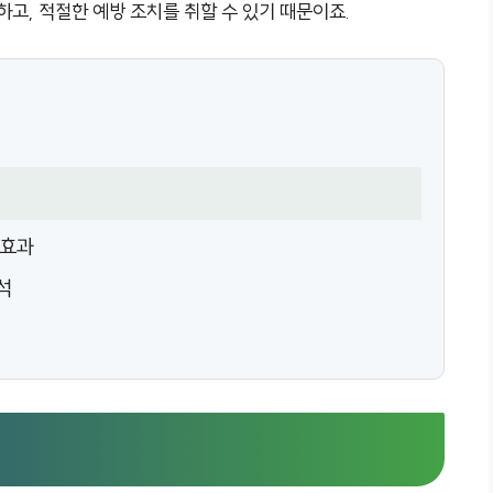
하고, 적절한 예방 조치를 취할 수 있기 때문이죠.
 효과
석