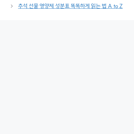
추석 선물 영양제 성분표 똑똑하게 읽는 법 A to Z