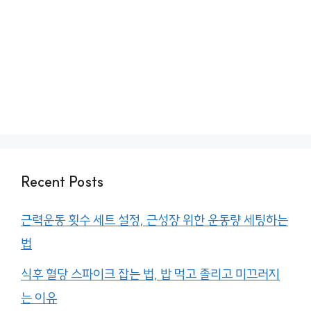
Recent Posts
근력운동 횟수 세트 설정, 근성장 위한 운동량 세팅하는
법
식후 혈당 스파이크 잡는 법, 밥 먹고 졸리고 미끄러지
는 이유