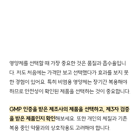
영양제를 선택할 때 가장 중요한 것은 품질과 흡수율입니
다. 저도 처음에는 가격만 보고 선택했다가 효과를 보지 못
한 경험이 있어요. 특히 비염용 영양제는 장기간 복용해야
하므로 안전성이 확인된 제품을 선택하는 것이 중요합니다.
GMP 인증을 받은 제조사의 제품을 선택하고, 제3자 검증
을 받은 제품인지 확인
해보세요. 또한 개인의 체질과 기존
복용 중인 약물과의 상호작용도 고려해야 합니다.