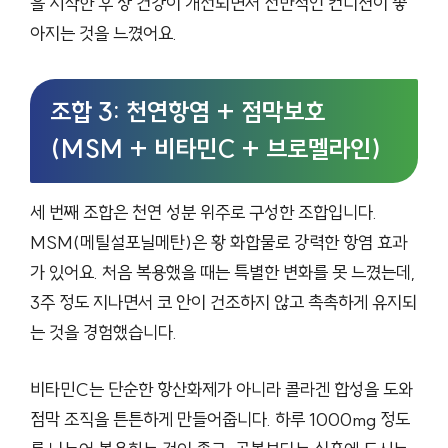
을 시작한 후 장 건강이 개선되면서 전반적인 컨디션이 좋
아지는 것을 느꼈어요.
조합 3: 천연항염 + 점막보호
(MSM + 비타민C + 브로멜라인)
세 번째 조합은 천연 성분 위주로 구성한 조합입니다.
MSM(메틸설포닐메탄)은 황 화합물로 강력한 항염 효과
가 있어요. 처음 복용했을 때는 특별한 변화를 못 느꼈는데,
3주 정도 지나면서 코 안이 건조하지 않고 촉촉하게 유지되
는 것을 경험했습니다.
비타민C는 단순한 항산화제가 아니라 콜라겐 합성을 도와
점막 조직을 튼튼하게 만들어줍니다. 하루 1000mg 정도