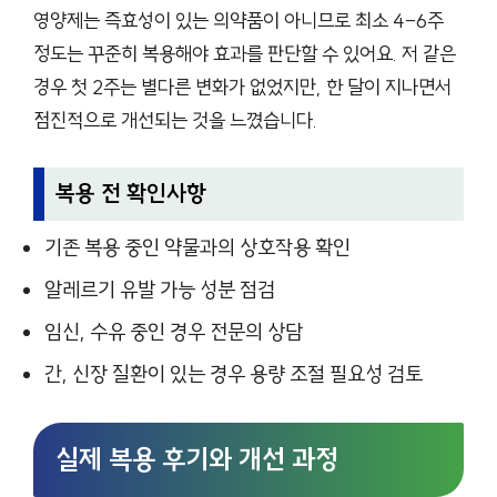
영양제는 즉효성이 있는 의약품이 아니므로 최소 4-6주
정도는 꾸준히 복용해야 효과를 판단할 수 있어요. 저 같은
경우 첫 2주는 별다른 변화가 없었지만, 한 달이 지나면서
점진적으로 개선되는 것을 느꼈습니다.
복용 전 확인사항
기존 복용 중인 약물과의 상호작용 확인
알레르기 유발 가능 성분 점검
임신, 수유 중인 경우 전문의 상담
간, 신장 질환이 있는 경우 용량 조절 필요성 검토
실제 복용 후기와 개선 과정