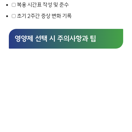
복용 시간표 작성 및 준수
초기 2주간 증상 변화 기록
영양제 선택 시 주의사항과 팁