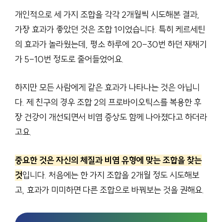
개인적으로 세 가지 조합을 각각 2개월씩 시도해본 결과,
가장 효과가 좋았던 것은 조합 1이었습니다. 특히 케르세틴
의 효과가 놀라웠는데, 평소 하루에 20-30번 하던 재채기
가 5-10번 정도로 줄어들었어요.
하지만 모든 사람에게 같은 효과가 나타나는 것은 아닙니
다. 제 친구의 경우 조합 2의 프로바이오틱스를 복용한 후
장 건강이 개선되면서 비염 증상도 함께 나아졌다고 하더라
고요.
중요한 것은 자신의 체질과 비염 유형에 맞는 조합을 찾는
것
입니다. 처음에는 한 가지 조합을 2개월 정도 시도해보
고, 효과가 미미하면 다른 조합으로 바꿔보는 것을 권해요.