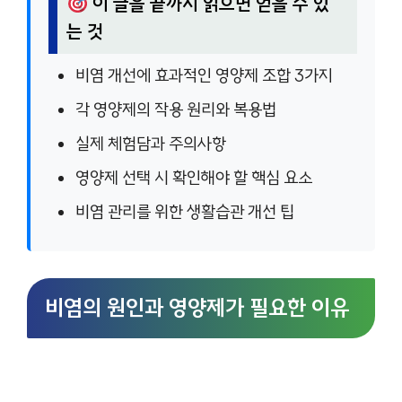
이 글을 끝까지 읽으면 얻을 수 있
는 것
비염 개선에 효과적인 영양제 조합 3가지
각 영양제의 작용 원리와 복용법
실제 체험담과 주의사항
영양제 선택 시 확인해야 할 핵심 요소
비염 관리를 위한 생활습관 개선 팁
비염의 원인과 영양제가 필요한 이유