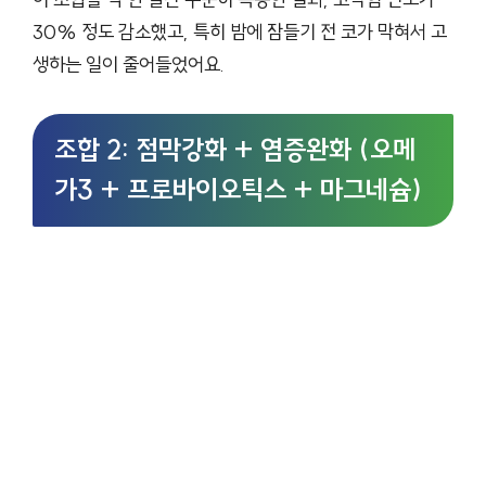
30% 정도 감소했고, 특히 밤에 잠들기 전 코가 막혀서 고
생하는 일이 줄어들었어요.
조합 2: 점막강화 + 염증완화 (오메
가3 + 프로바이오틱스 + 마그네슘)