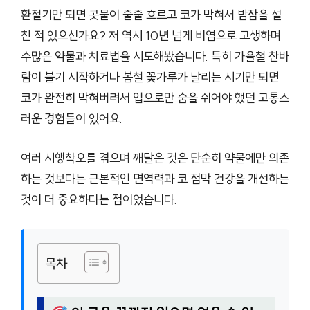
환절기만 되면 콧물이 줄줄 흐르고 코가 막혀서 밤잠을 설
친 적 있으신가요? 저 역시 10년 넘게 비염으로 고생하며
수많은 약물과 치료법을 시도해봤습니다. 특히 가을철 찬바
람이 불기 시작하거나 봄철 꽃가루가 날리는 시기만 되면
코가 완전히 막혀버려서 입으로만 숨을 쉬어야 했던 고통스
러운 경험들이 있어요.
여러 시행착오를 겪으며 깨달은 것은 단순히 약물에만 의존
하는 것보다는 근본적인 면역력과 코 점막 건강을 개선하는
것이 더 중요하다는 점이었습니다.
목차