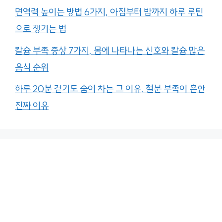
면역력 높이는 방법 6가지, 아침부터 밤까지 하루 루틴
으로 챙기는 법
칼슘 부족 증상 7가지, 몸에 나타나는 신호와 칼슘 많은
음식 순위
하루 20분 걷기도 숨이 차는 그 이유, 철분 부족이 흔한
진짜 이유