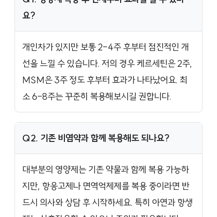
요?
개인차가 있지만 보통 2-4주 후부터 점진적인 개
선을 느낄 수 있습니다. 저의 경우 케르세틴은 2주,
MSM은 3주 정도 후부터 효과가 나타났어요. 최
소 6-8주는 꾸준히 복용해보시길 권합니다.
Q2. 기존 비염약과 함께 복용해도 되나요?
대부분의 영양제는 기존 약물과 함께 복용 가능하
지만, 항응고제나 면역억제제를 복용 중이라면 반
드시 의사와 상담 후 시작하세요. 특히 아연과 항생