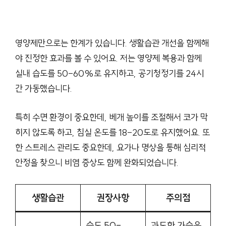
영양제만으로는 한계가 있습니다. 생활습관 개선을 함께해
야 진정한 효과를 볼 수 있어요. 저는 영양제 복용과 함께
실내 습도를 50-60%로 유지하고, 공기청정기를 24시
간 가동했습니다.
특히 수면 환경이 중요한데, 베개 높이를 조절해서 코가 막
히지 않도록 하고, 침실 온도를 18-20도로 유지했어요. 또
한 스트레스 관리도 중요한데, 요가나 명상을 통해 심리적
안정을 찾으니 비염 증상도 함께 완화되었습니다.
생활습관
권장사항
주의점
습도 50-
과도한 가습은