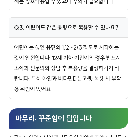
제는 상호작용할 수 있으니 주의가 필요합니다.
Q3. 어린이도 같은 용량으로 복용할 수 있나요?
어린이는 성인 용량의 1/2~2/3 정도로 시작하는
것이 안전합니다. 12세 이하 어린이의 경우 반드시
소아과 전문의와 상담 후 복용량을 결정하시기 바
랍니다. 특히 아연과 비타민D는 과량 복용 시 부작
용 위험이 있어요.
마무리: 꾸준함이 답입니다