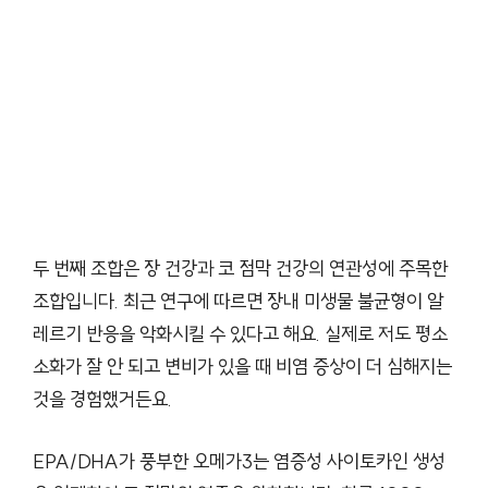
두 번째 조합은 장 건강과 코 점막 건강의 연관성에 주목한
조합입니다. 최근 연구에 따르면 장내 미생물 불균형이 알
레르기 반응을 악화시킬 수 있다고 해요. 실제로 저도 평소
소화가 잘 안 되고 변비가 있을 때 비염 증상이 더 심해지는
것을 경험했거든요.
EPA/DHA가 풍부한 오메가3는 염증성 사이토카인 생성