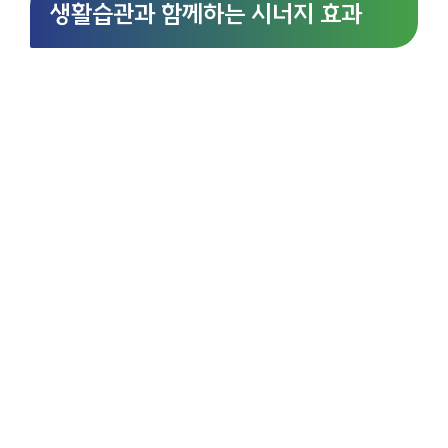
생활습관과 함께하는 시너지 효과