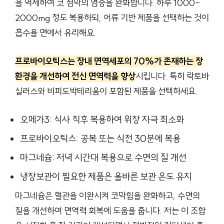
을 억제하여 코 점막의 염증을 완화합니다. 하루 1000-
2000mg 정도 복용하되, 어류 기반 제품을 선택하는 것이
흡수율 면에서 유리해요.
프로바이오틱스는 장내 면역세포의 70%가 존재하는 장
환경을 개선하여 전신 면역력을 향상
시킵니다. 특히 락토바
실러스와 비피도박테리움이 포함된 제품을 선택하세요.
오메가3: 식사 직후 복용하여 위장 자극 최소화
프로바이오틱스: 공복 또는 식전 30분에 복용
마그네슘: 저녁 시간대 복용으로 수면의 질 개선
냉장보관이 필요한 제품은 올바른 보관 온도 유지
마그네슘은 혈관을 이완시켜 코막힘을 완화하고, 수면의
질을 개선하여 면역력 회복에 도움을 줍니다. 저는 이 조합