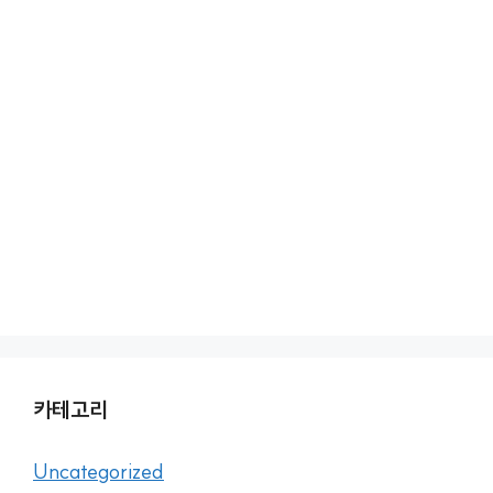
카테고리
Uncategorized