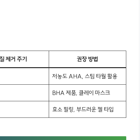
질 제거 주기
권장 방법
저농도 AHA, 스팀 타월 활용
BHA 제품, 클레이 마스크
효소 필링, 부드러운 젤 타입