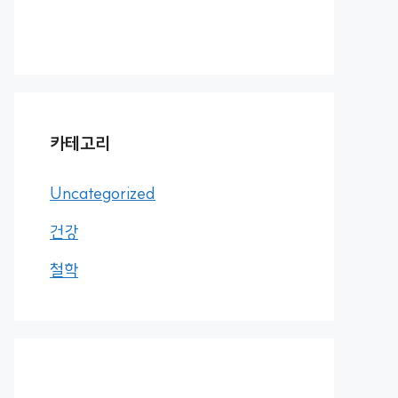
카테고리
Uncategorized
건강
철학