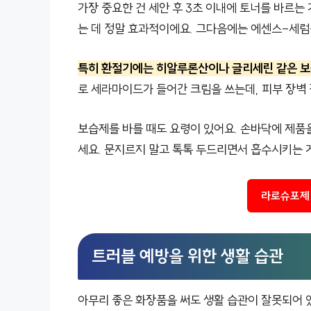
가장 중요한 건 세안 후 3초 이내에 토너를 바르는 
는 데 정말 효과적이에요. 그다음에는 에센스-세럼
특히 환절기에는 히알루론산이나 글리세린 같은 보습
로 세라마이드가 들어간 크림을 쓰는데, 피부 장벽
보습제를 바를 때도 요령이 있어요. 손바닥에 제품
세요. 문지르지 말고 톡톡 두드리면서 흡수시키는 
라로슈포제 
트러블 예방을 위한 생활 습관
아무리 좋은 화장품을 써도 생활 습관이 잘못되어 