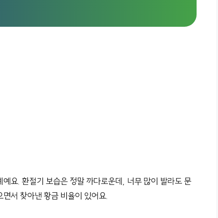
예요. 환절기 보습은 정말 까다로운데, 너무 많이 발라도 문
으면서 찾아낸 황금 비율이 있어요.