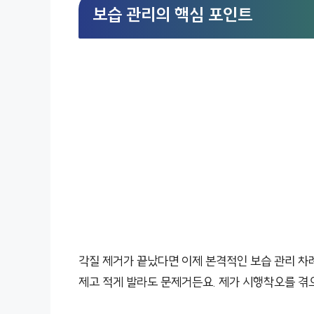
보습 관리의 핵심 포인트
각질 제거가 끝났다면 이제 본격적인 보습 관리 차례
제고 적게 발라도 문제거든요. 제가 시행착오를 겪