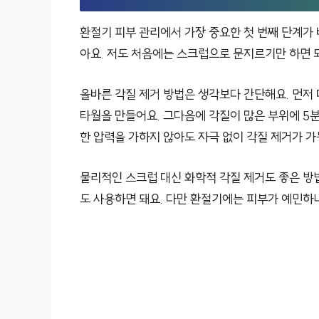
환절기 피부 관리에서 가장 중요한 첫 번째 단계가 
아요. 저도 처음에는 스크럽으로 문지르기만 하면 되
올바른 각질 제거 방법은 생각보다 간단해요. 먼저 
타월을 만들어요. 그다음에 각질이 많은 부위에 5
한 압력을 가하지 않아도 자극 없이 각질 제거가 가
물리적인 스크럽 대신 화학적 각질 제거도 좋은 방법
도 사용하면 돼요. 다만 환절기에는 피부가 예민하