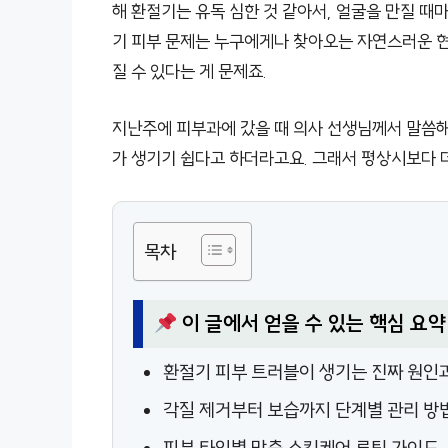
해 환절기는 유독 심한 것 같아서, 얼굴을 만질 때
기 피부 문제는 누구에게나 찾아오는 자연스러운 현
질 수 있다는 게 문제죠.
지난주에 피부과에 갔을 때 의사 선생님께서 말씀해
가 생기기 쉽다고 하더라고요. 그래서 평상시보다 
목차
이 글에서 얻을 수 있는 핵심 요약
환절기 피부 트러블이 생기는 진짜 원인
각질 제거부터 보습까지 단계별 관리 방