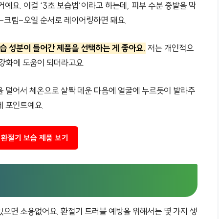
거예요. 이걸 ‘3초 보습법’이라고 하는데, 피부 수분 증발을 막
-크림-오일 순서로 레이어링하면 돼요.
 성분이 들어간 제품을 선택하는 게 좋아요.
저는 개인적으
 강화에 도움이 되더라고요.
을 덜어서 체온으로 살짝 데운 다음에 얼굴에 누르듯이 발라주
게 포인트예요.
환절기 보습 제품 보기
있으면 소용없어요. 환절기 트러블 예방을 위해서는 몇 가지 생