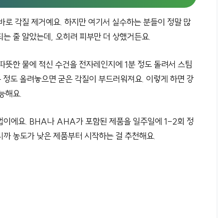
바로 각질 제거예요. 하지만 여기서 실수하는 분들이 정말 많
는 줄 알았는데, 오히려 피부만 더 상했거든요.
따뜻한 물에 적신 수건을 전자레인지에 1분 정도 돌려서 스팀
분 정도 올려놓으면 굳은 각질이 부드러워져요. 이렇게 하면 강
능해요.
이에요. BHA나 AHA가 포함된 제품을 일주일에 1-2회 정
니까 농도가 낮은 제품부터 시작하는 걸 추천해요.