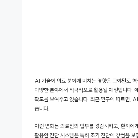
AI 기술이 의료 분야에 미치는 영향은 그야말로 혁신
다양한 분야에서 적극적으로 활용될 예정입니다. 예를
확도를 보여주고 있습니다. 최근 연구에 따르면, 
습니다.
이런 변화는 의료진의 업무를 경감시키고, 환자에게 
활용한 진단 시스템은 특히 조기 진단에 강점을 보입