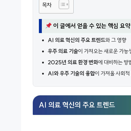
목차
이 글에서 얻을 수 있는 핵심 요약
AI 의료 혁신의 주요 트렌드
와 그 영향
우주 의료 기술
이 가져오는 새로운 가능
2025년 의료 환경 변화
에 대비하는 방
AI와 우주 기술의 융합
이 가져올 사회적
AI 의료 혁신의 주요 트렌드