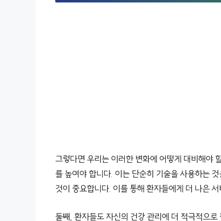
그렇다면 우리는 이러한 변화에 어떻게 대비해야 할까
를 높여야 합니다. 이는 단순히 기술을 사용하는 
것이 중요합니다. 이를 통해 환자들에게 더 나은 서
둘째, 환자들도 자신의 건강 관리에 더 적극적으로 