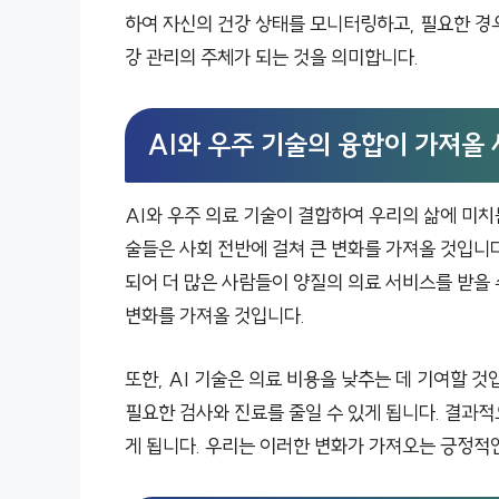
하여 자신의 건강 상태를 모니터링하고, 필요한 경
강 관리의 주체가 되는 것을 의미합니다.
AI와 우주 기술의 융합이 가져올
AI와 우주 의료 기술이 결합하여 우리의 삶에 미치
술들은 사회 전반에 걸쳐 큰 변화를 가져올 것입니다
되어 더 많은 사람들이 양질의 의료 서비스를 받을 
변화를 가져올 것입니다.
또한, AI 기술은 의료 비용을 낮추는 데 기여할 것
필요한 검사와 진료를 줄일 수 있게 됩니다. 결과
게 됩니다. 우리는 이러한 변화가 가져오는 긍정적인