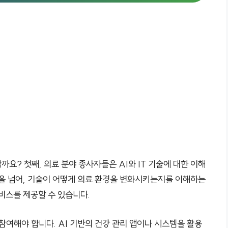
요? 첫째, 의료 분야 종사자들은 AI와 IT 기술에 대한 이해
것을 넘어, 기술이 어떻게 의료 환경을 변화시키는지를 이해하는
비스를 제공할 수 있습니다.
참여해야 합니다. AI 기반의 건강 관리 앱이나 시스템을 활용