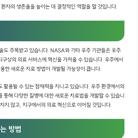
는 환자의 생존율을 높이는 데 결정적인 역할을 할 것입니다.
술도 주목받고 있습니다. NASA와 기타 우주 기관들은 우주
지구상의 의료 서비스에 혁신을 가져올 수 있습니다. 우주에서
활용한 새로운 치료 방법이 개발될 가능성이 큽니다.
도 활용될 수 있는 잠재력을 지니고 있습니다. 우주 환경에서의
를 통해 다양한 질병에 대한 새로운 치료법을 개발할 수 있습니
그치지 않고, 지구에서의 의료 혁신으로 이어질 것입니다.
하는 방법