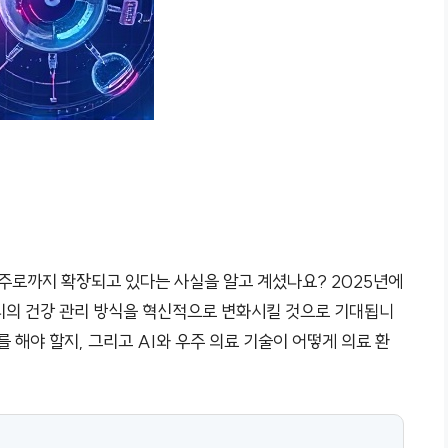
우주로까지 확장되고 있다는 사실을 알고 계셨나요? 2025년에
우리의 건강 관리 방식을 혁신적으로 변화시킬 것으로 기대됩니
 해야 할지, 그리고 AI와 우주 의료 기술이 어떻게 의료 환