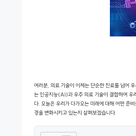
여러분, 의료 기술이 이제는 단순한 진료를 넘어 
는 인공지능(AI)과 우주 의료 기술이 결합하여 
다. 오늘은 우리가 다가오는 미래에 대해 어떤 준비를
경을 변화시키고 있는지 살펴보겠습니다.