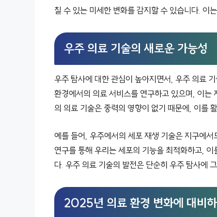
칠 수 있는 미세한 변화를 감지할 수 있습니다. 이
우주 의료 기술의 새로운 가능성
우주 탐사에 대한 관심이 높아지면서, 우주 의료 기
환경에서의 의료 서비스를 연구하고 있으며, 이는 
의 의료 기술은 중력의 영향이 없기 때문에, 이를 
예를 들어, 우주에서의 세포 재생 기술은 지구에서
연구를 통해 우리는 세포의 기능을 최적화하고, 이
다. 우주 의료 기술의 발전은 단순히 우주 탐사에 
2025년 의료 환경 변화에 대비