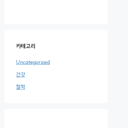
카테고리
Uncategorized
건강
철학