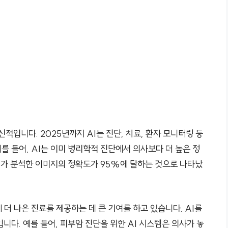
적입니다. 2025년까지 AI는 진단, 치료, 환자 모니터링 등
 들어, AI는 이미 병리학적 진단에서 의사보다 더 높은 정
AI가 분석한 이미지의 정확도가 95%에 달하는 것으로 나타났
더 나은 진료를 제공하는 데 큰 기여를 하고 있습니다. AI를
니다. 예를 들어, 피부암 진단을 위한 AI 시스템은 의사가 놓