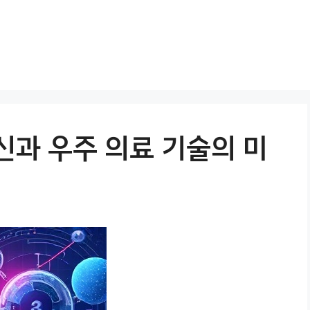
혁신과 우주 의료 기술의 미