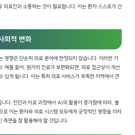
우 의료진과 소통하는 것이 필요합니다. 이는 환자 스스로가 건
 사회적 변화
는 영향은 단순히 의료 분야에 한정되지 않습니다. 이러한 기
. 예를 들어, 원거리 진료가 보편화되면, 의료 접근성이 개선
수 있게 됩니다. 이는 특히 의료 서비스가 부족한 지역에서 큰
입니다. 진단과 치료 과정에서 AI의 활용이 증가함에 따라, 불
적으로 이는 환자와 의료 시스템 모두에게 긍정적인 영향을 미치
 측면을 잘 활용해야 할 것입니다.