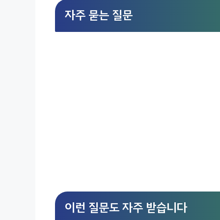
자주 묻는 질문
이런 질문도 자주 받습니다