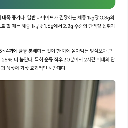
 대폭 증가
다. 일반 다이어트가 권장하는 체중 1kg당 0.8g의
 할 때는 체중 1kg당
1.6g에서 2.2g
수준의 단백질 섭취가
3~4끼에 균등 분배
하는 것이 한 끼에 몰아먹는 방식보다 근
을 최대 25% 더 높인다. 특히 운동 직후 30분에서 2시간 이내의 단
육 회복과 성장에 가장 효과적인 시간대다.