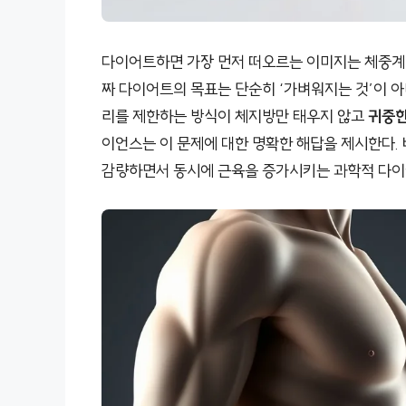
다이어트하면 가장 먼저 떠오르는 이미지는 체중계 
짜 다이어트의 목표는 단순히 ‘가벼워지는 것’이 아
리를 제한하는 방식이 체지방만 태우지 않고
귀중한
이언스는 이 문제에 대한 명확한 해답을 제시한다.
감량하면서 동시에 근육을 증가시키는 과학적 다이