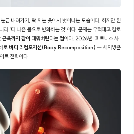
눈금 내려가기, 꽉 끼는 옷에서 벗어나는 모습이다. 하지만 진
니라 ‘더 나은 몸으로 변화하는 것’이다. 문제는 무턱대고 칼로
 근육까지 같이 태워버린다는 점
이다. 2026년, 피트니스 사
 바로
바디 리컴포지션(Body Recomposition)
— 체지방을
어트 전략이다.