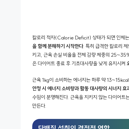
칼로리 적자(Calorie Deficit) 상태가 되면
을 함께 분해하기 시작한다
. 특히 급격한 칼로리 제
키고, 근육 손실 비율을 전체 감량 체중의 25~3
은 다이어트 종료 후 기초대사량을 낮게 유지시켜
근육 1kg이 소비하는 에너지는 하루 약 13~15k
안정 시 에너지 소비량과 활동 대사량의 시너지 효
수임이 분명해진다. 근육을 지키지 않는 다이어트는
만든다.
단백질 섭취의 결정적 역할