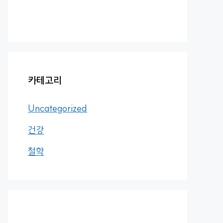
카테고리
Uncategorized
건강
철학