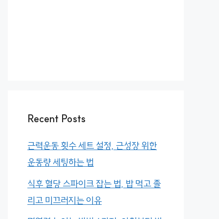
Recent Posts
근력운동 횟수 세트 설정, 근성장 위한
운동량 세팅하는 법
식후 혈당 스파이크 잡는 법, 밥 먹고 졸
리고 미끄러지는 이유