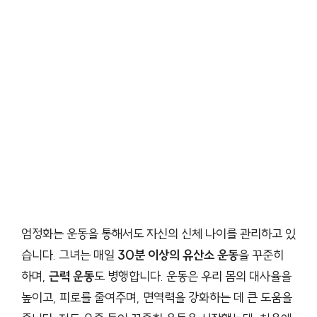
엄정화는 운동을 통해서도 자신의 신체 나이를 관리하고 있
습니다. 그녀는 매일
30분 이상의 유산소 운동
을 꾸준히
하며,
근력 운동
도 병행합니다. 운동은 우리 몸의 대사율을
높이고, 피로를 줄여주며, 면역력을 강화하는 데 큰 도움을