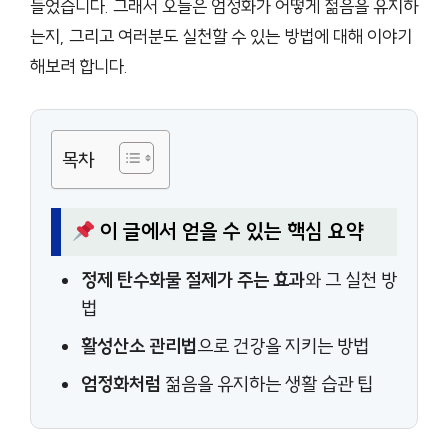
들었습니다. 그래서 오늘은 엄정화가 어떻게 젊음을 유지하
는지, 그리고 여러분도 실천할 수 있는 방법에 대해 이야기
해보려 합니다.
목차
이 글에서 얻을 수 있는 핵심 요약
정제 탄수화물 절제가 주는 효과
와 그 실천 방
법
활성산소 관리법
으로 건강을 지키는 방법
엄정화처럼
젊음을 유지하는 생활 습관 팁