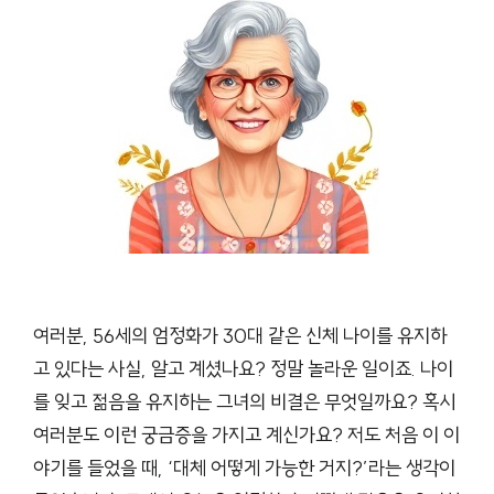
여러분, 56세의 엄정화가 30대 같은 신체 나이를 유지하
고 있다는 사실, 알고 계셨나요? 정말 놀라운 일이죠. 나이
를 잊고 젊음을 유지하는 그녀의 비결은 무엇일까요? 혹시
여러분도 이런 궁금증을 가지고 계신가요? 저도 처음 이 이
야기를 들었을 때, ‘대체 어떻게 가능한 거지?’라는 생각이