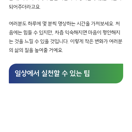
되어주더라고요.
여러분도 하루에 몇 분씩 명상하는 시간을 가져보세요. 처
음에는 힘들 수 있지만, 차츰 익숙해지면 마음이 평안해지
는 것을 느낄 수 있을 것입니다. 이렇게 작은 변화가 여러분
의 삶의 질을 높여줄 거예요.
일상에서 실천할 수 있는 팁