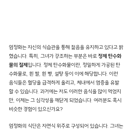
엄정화는 자신의 식습관을 통해 젊음을 유지하고 있다고 밝
혔습니다. 특히, 그녀가 강조하는 부분은 바로
정제 탄수화
물의 절제
입니다. 정제 탄수화물이란, 정밀하게 가공된 탄
수화물로, 흰 쌀, 흰 빵, 설탕 등이 이에 해당합니다. 이런
음식들은 혈당을 급격하게 올리고, 체내에서 염증을 유발
할 수 있습니다. 과거에는 저도 이러한 음식을 많이 먹었지
만, 이제는 그 심각성을 깨닫게 되었습니다. 여러분도 혹시
비슷한 경험이 있으신가요?
엄정화의 식단은 자연식 위주로 구성되어 있습니다. 그녀는