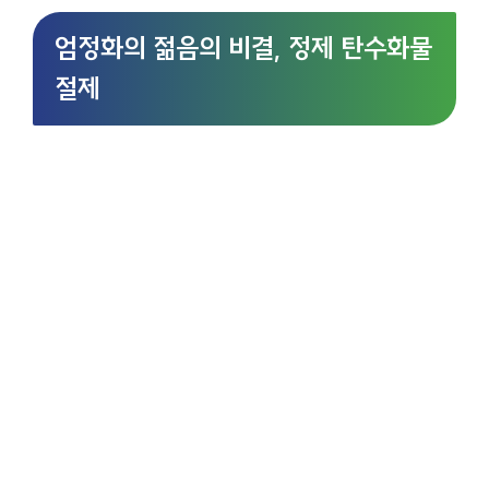
엄정화의 젊음의 비결, 정제 탄수화물
절제