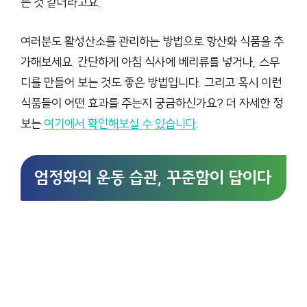
는 것 같더라고요.
여러분도 활성산소를 관리하는 방법으로 항산화 식품을 추
가해보세요. 간단하게 아침 식사에 베리류를 넣거나, 스무
디를 만들어 보는 것도 좋은 방법입니다. 그리고 혹시 이런
식품들이 어떤 효과를 주는지 궁금하신가요? 더 자세한 정
보는
여기에서 확인해보실 수 있습니다
.
엄정화의 운동 습관, 꾸준함이 답이다