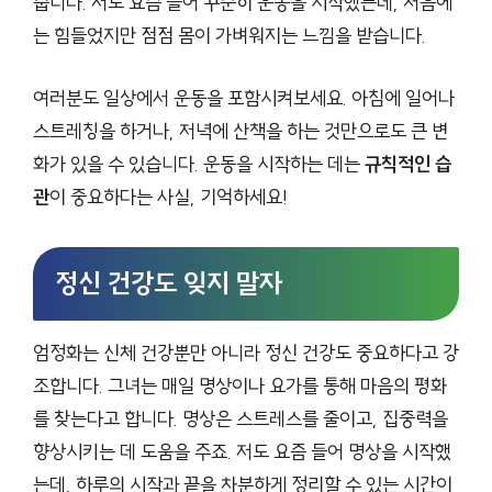
줍니다. 저도 요즘 들어 꾸준히 운동을 시작했는데, 처음에
는 힘들었지만 점점 몸이 가벼워지는 느낌을 받습니다.
여러분도 일상에서 운동을 포함시켜보세요. 아침에 일어나
스트레칭을 하거나, 저녁에 산책을 하는 것만으로도 큰 변
화가 있을 수 있습니다. 운동을 시작하는 데는
규칙적인 습
관
이 중요하다는 사실, 기억하세요!
정신 건강도 잊지 말자
엄정화는 신체 건강뿐만 아니라 정신 건강도 중요하다고 강
조합니다. 그녀는 매일 명상이나 요가를 통해 마음의 평화
를 찾는다고 합니다. 명상은 스트레스를 줄이고, 집중력을
향상시키는 데 도움을 주죠. 저도 요즘 들어 명상을 시작했
는데, 하루의 시작과 끝을 차분하게 정리할 수 있는 시간이