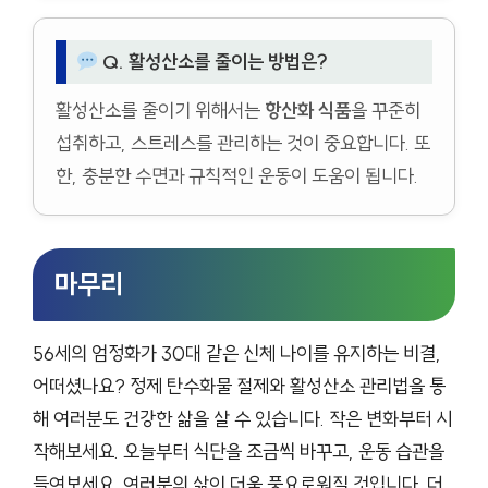
Q. 활성산소를 줄이는 방법은?
활성산소를 줄이기 위해서는
항산화 식품
을 꾸준히
섭취하고, 스트레스를 관리하는 것이 중요합니다. 또
한, 충분한 수면과 규칙적인 운동이 도움이 됩니다.
마무리
56세의 엄정화가 30대 같은 신체 나이를 유지하는 비결,
어떠셨나요? 정제 탄수화물 절제와 활성산소 관리법을 통
해 여러분도 건강한 삶을 살 수 있습니다. 작은 변화부터 시
작해보세요. 오늘부터 식단을 조금씩 바꾸고, 운동 습관을
들여보세요. 여러분의 삶이 더욱 풍요로워질 것입니다. 더