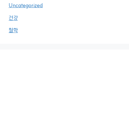
Uncategorized
건강
철학