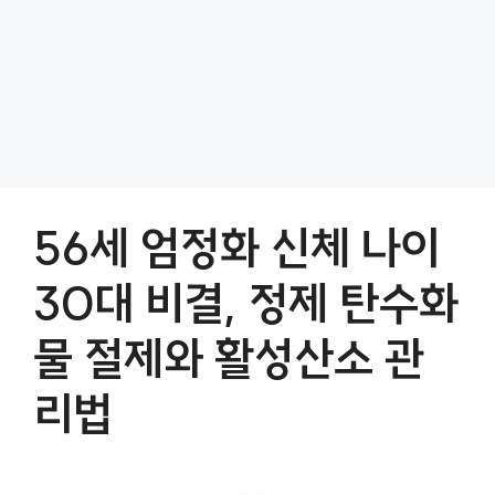
56세 엄정화 신체 나이
30대 비결, 정제 탄수화
물 절제와 활성산소 관
리법