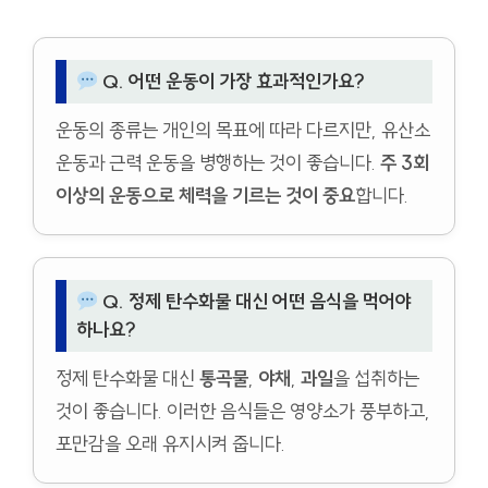
Q. 어떤 운동이 가장 효과적인가요?
운동의 종류는 개인의 목표에 따라 다르지만, 유산소
운동과 근력 운동을 병행하는 것이 좋습니다.
주 3회
이상의 운동으로 체력을 기르는 것이 중요
합니다.
Q. 정제 탄수화물 대신 어떤 음식을 먹어야
하나요?
정제 탄수화물 대신
통곡물
,
야채
,
과일
을 섭취하는
것이 좋습니다. 이러한 음식들은 영양소가 풍부하고,
포만감을 오래 유지시켜 줍니다.