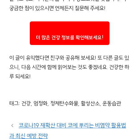
궁금한 점이 있으시면 언제든지 질문해 주세요!
더 많은 건강 정보를 확인해보세요!
이 글이 유익했다면 친구와 공유해 보세요! 또 다른 글도 있
으니, 다음 시간에 함께 읽어보는 것도 좋겠네요. 건강한 하
루 되세요!
태그: 건강, 엄정화, 정제탄수화물, 활성산소, 운동습관
코로나19 재확산 대비 코에 뿌리는 비염약 활용법
과 최신 예방 전략