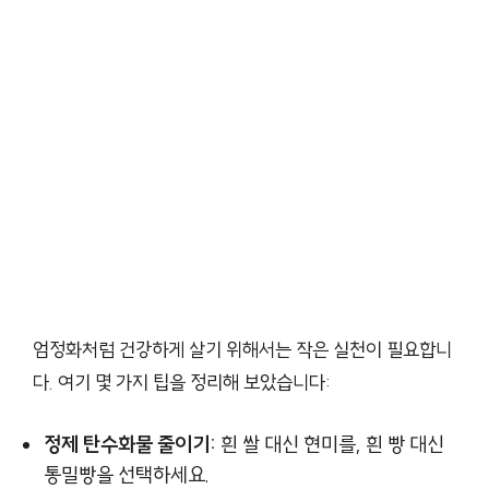
엄정화처럼 건강하게 살기 위해서는 작은 실천이 필요합니
다. 여기 몇 가지 팁을 정리해 보았습니다:
정제 탄수화물 줄이기:
흰 쌀 대신 현미를, 흰 빵 대신
통밀빵을 선택하세요.