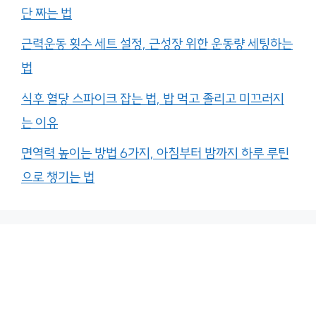
단 짜는 법
근력운동 횟수 세트 설정, 근성장 위한 운동량 세팅하는
법
식후 혈당 스파이크 잡는 법, 밥 먹고 졸리고 미끄러지
는 이유
면역력 높이는 방법 6가지, 아침부터 밤까지 하루 루틴
으로 챙기는 법