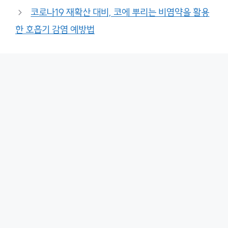
코로나19 재확산 대비, 코에 뿌리는 비염약을 활용
한 호흡기 감염 예방법