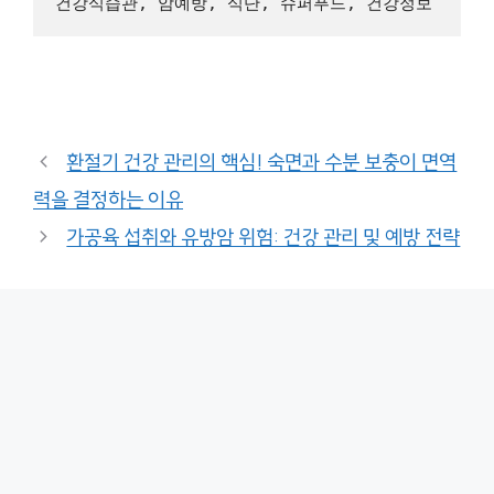
환절기 건강 관리의 핵심! 숙면과 수분 보충이 면역
력을 결정하는 이유
가공육 섭취와 유방암 위험: 건강 관리 및 예방 전략