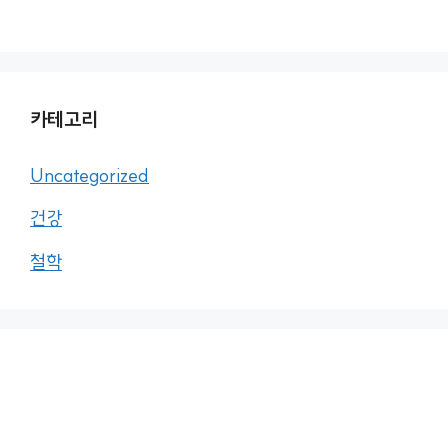
카테고리
Uncategorized
건강
철학