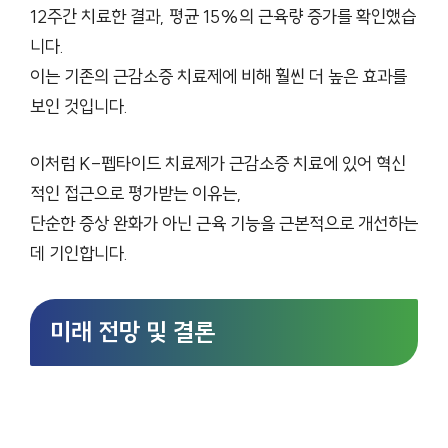
12주간 치료한 결과, 평균 15%의 근육량 증가를 확인했습
니다.
이는 기존의 근감소증 치료제에 비해 훨씬 더 높은 효과를
보인 것입니다.
이처럼 K-펩타이드 치료제가 근감소증 치료에 있어 혁신
적인 접근으로 평가받는 이유는,
단순한 증상 완화가 아닌 근육 기능을 근본적으로 개선하는
데 기인합니다.
미래 전망 및 결론