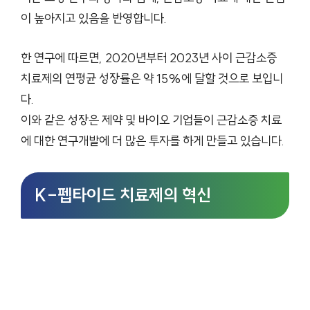
이 높아지고 있음을 반영합니다.
한 연구에 따르면, 2020년부터 2023년 사이 근감소증
치료제의 연평균 성장률은 약 15%에 달할 것으로 보입니
다.
이와 같은 성장은 제약 및 바이오 기업들이 근감소증 치료
에 대한 연구개발에 더 많은 투자를 하게 만들고 있습니다.
K-펩타이드 치료제의 혁신