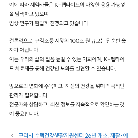
이에 따라 제약사들은 K-펩타이드의 다양한 응용 가능성
을 탐색하고 있으며,
임상 연구가 활발히 진행되고 있습니다.
결론적으로, 근감소증 시장의 100조 원 규모는 단순한 숫
자가 아닙니다.
이는 우리의 삶의 질을 높일 수 있는 기회이며, K-펩타이
드 치료제를 통해 건강한 노화를 실현할 수 있습니다.
앞으로의 변화에 주목하고, 자신의 건강을 위해 적극적인
관리가 필요합니다.
전문가와 상담하고, 최신 정보를 지속적으로 확인하는 것
이 중요합니다.
구리시 수택건강생활지원센터 26년 개소, 재활·예