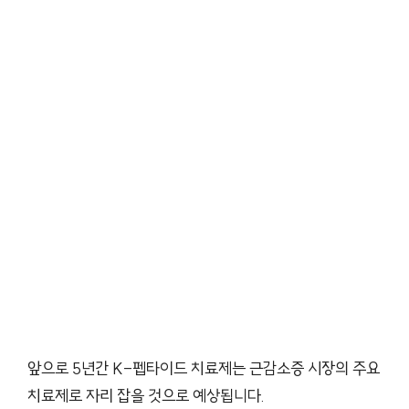
앞으로 5년간 K-펩타이드 치료제는 근감소증 시장의 주요
치료제로 자리 잡을 것으로 예상됩니다.