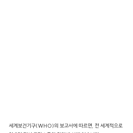
세계보건기구(WHO)의 보고서에 따르면, 전 세계적으로