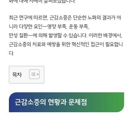
화에 대해 자세히 살펴보겠습니다.
최근 연구에 따르면, 근감소증은 단순한 노화의 결과가 아
니라 다양한 요인—영양 부족, 운동 부족,
만성 질환—에 의해 발생할 수 있습니다. 이러한 배경에서,
근감소증의 치료와 예방을 위한 혁신적인 접근이 필요합니
다.
목차
근감소증의 현황과 문제점