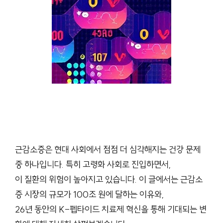
근감소증은 현대 사회에서 점점 더 심각해지는 건강 문제
중 하나입니다. 특히 고령화 사회로 진입하면서,
이 질환의 위험이 높아지고 있습니다. 이 글에서는 근감소
증 시장의 규모가 100조 원에 달하는 이유와,
26년 동안의 K-펩타이드 치료제 혁신을 통해 기대되는 변