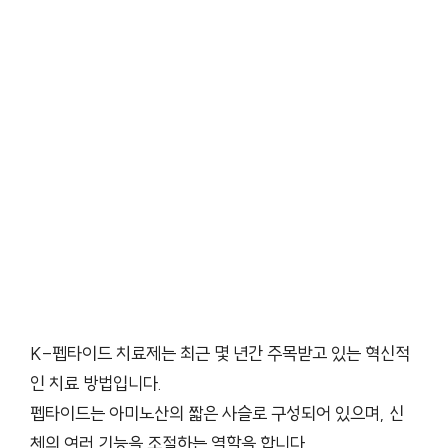
K-펩타이드 치료제는 최근 몇 년간 주목받고 있는 혁신적
인 치료 방법입니다.
펩타이드는 아미노산의 짧은 사슬로 구성되어 있으며, 신
체의 여러 기능을 조절하는 역할을 합니다.