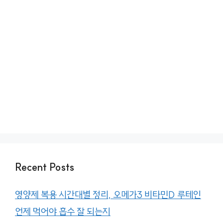
Recent Posts
영양제 복용 시간대별 정리, 오메가3 비타민D 루테인
언제 먹어야 흡수 잘 되는지