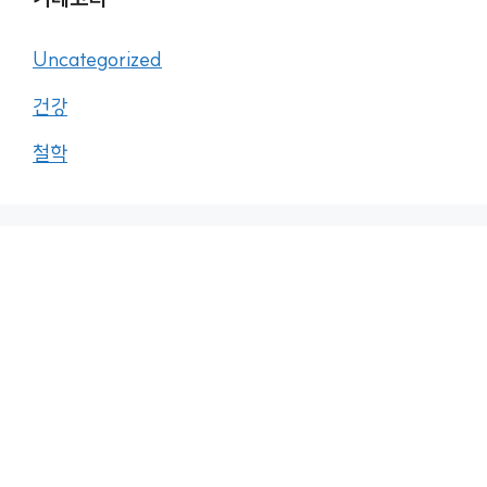
Uncategorized
건강
철학