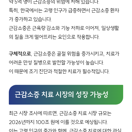
약 5억 명이 근감소증의 위험에 처해 있습니다.
특히, 한국에서는 고령 인구가 급증하면서 근감소증 환자
가 증가하고 있습니다.
근감소증은 근육량 감소와 기능 저하로 이어져, 일상생활
의 질을 크게 떨어뜨리는 요인으로 작용합니다.
구체적으로
, 근감소증은 골절 위험을 증가시키고, 치료가
어려운 만성 질병으로 발전할 가능성이 높습니다.
이 때문에 조기 진단과 적절한 치료가 필수적입니다.
근감소증 치료 시장의 성장 가능성
최근 시장 조사에 따르면, 근감소증 치료 시장 규모는
2026년까지 100조 원에 이를 것으로 예상됩니다.
이는 고령 인구의 증가와 함께, 근감소증 치료에 대한 관심