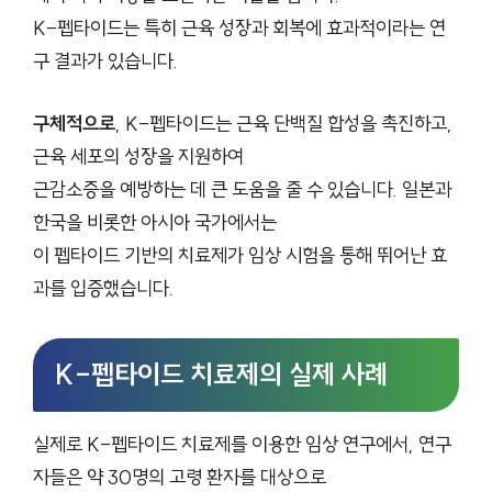
K-펩타이드는 특히 근육 성장과 회복에 효과적이라는 연
구 결과가 있습니다.
구체적으로
, K-펩타이드는 근육 단백질 합성을 촉진하고,
근육 세포의 성장을 지원하여
근감소증을 예방하는 데 큰 도움을 줄 수 있습니다. 일본과
한국을 비롯한 아시아 국가에서는
이 펩타이드 기반의 치료제가 임상 시험을 통해 뛰어난 효
과를 입증했습니다.
K-펩타이드 치료제의 실제 사례
실제로 K-펩타이드 치료제를 이용한 임상 연구에서, 연구
자들은 약 30명의 고령 환자를 대상으로