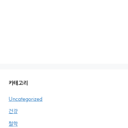
카테고리
Uncategorized
건강
철학