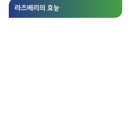
라즈베리의 효능