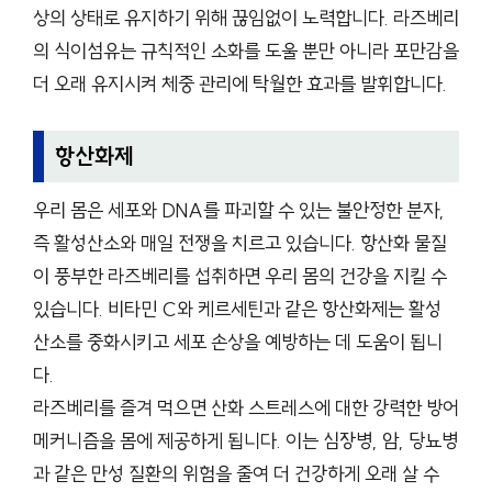
상의 상태로 유지하기 위해 끊임없이 노력합니다. 라즈베리
의 식이섬유는 규칙적인 소화를 도울 뿐만 아니라 포만감을
더 오래 유지시켜 체중 관리에 탁월한 효과를 발휘합니다.
항산화제
우리 몸은 세포와 DNA를 파괴할 수 있는 불안정한 분자,
즉 활성산소와 매일 전쟁을 치르고 있습니다. 항산화 물질
이 풍부한 라즈베리를 섭취하면 우리 몸의 건강을 지킬 수
있습니다. 비타민 C와 케르세틴과 같은 항산화제는 활성
산소를 중화시키고 세포 손상을 예방하는 데 도움이 됩니
다.
라즈베리를 즐겨 먹으면 산화 스트레스에 대한 강력한 방어
메커니즘을 몸에 제공하게 됩니다. 이는 심장병, 암, 당뇨병
과 같은 만성 질환의 위험을 줄여 더 건강하게 오래 살 수