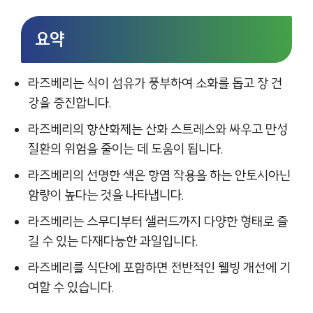
요약
라즈베리는 식이 섬유가 풍부하여 소화를 돕고 장 건
강을 증진합니다.
라즈베리의 항산화제는 산화 스트레스와 싸우고 만성
질환의 위험을 줄이는 데 도움이 됩니다.
라즈베리의 선명한 색은 항염 작용을 하는 안토시아닌
함량이 높다는 것을 나타냅니다.
라즈베리는 스무디부터 샐러드까지 다양한 형태로 즐
길 수 있는 다재다능한 과일입니다.
라즈베리를 식단에 포함하면 전반적인 웰빙 개선에 기
여할 수 있습니다.