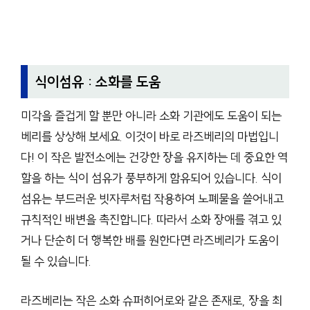
식이섬유 : 소화를 도움
미각을 즐겁게 할 뿐만 아니라 소화 기관에도 도움이 되는
베리를 상상해 보세요. 이것이 바로 라즈베리의 마법입니
다! 이 작은 발전소에는 건강한 장을 유지하는 데 중요한 역
할을 하는 식이 섬유가 풍부하게 함유되어 있습니다. 식이
섬유는 부드러운 빗자루처럼 작용하여 노폐물을 쓸어내고
규칙적인 배변을 촉진합니다. 따라서 소화 장애를 겪고 있
거나 단순히 더 행복한 배를 원한다면 라즈베리가 도움이
될 수 있습니다.
라즈베리는 작은 소화 슈퍼히어로와 같은 존재로, 장을 최