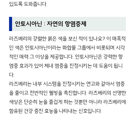
있도록 도와줍니다.
안토시아닌 : 자연의 항염증제
라즈베리의 강렬한 붉은 색을 보신 적이 있나요? 이 매혹적
인 색은 안토시아닌이라는 화합물 그룹에서 비롯되며 시각
적인 매력 그 이상을 제공합니다. 안토시아닌은 강력한 항
염증 효과가 있어 체내 염증을 진정시키는 데 도움이 됩니
다.
라즈베리는 내부 시스템을 진정시키는 연고와 같아서 염증
을 줄이고 전반적인 웰빙을 촉진합니다. 라즈베리의 선명한
색상은 단순히 눈을 즐겁게 하는 것뿐만 아니라 라즈베리에
함유된 건강 증진 효능을 나타내는 신호입니다.