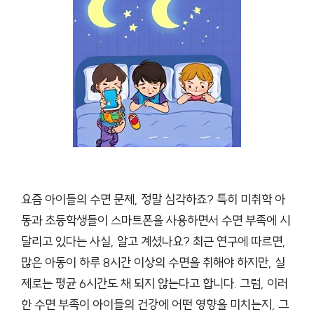
요즘 아이들의 수면 문제, 정말 심각하죠? 특히 미취학 아
동과 초등학생들이 스마트폰을 사용하면서 수면 부족에 시
달리고 있다는 사실, 알고 계셨나요? 최근 연구에 따르면,
많은 아동이 하루 8시간 이상의 수면을 취해야 하지만, 실
제로는 평균 6시간도 채 되지 않는다고 합니다. 그럼, 이러
한 수면 부족이 아이들의 건강에 어떤 영향을 미치는지, 그