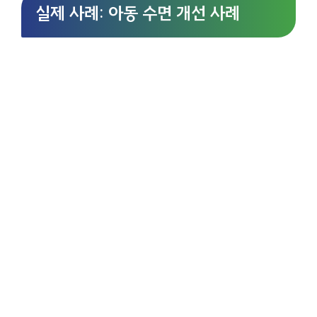
실제 사례: 아동 수면 개선 사례