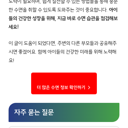
노력이 필요하며, 쉽게 실천할 수 있는 방법들을 통해 충분
한 수면을 취할 수 있도록 도와주는 것이 중요합니다.
아이
들의 건강한 성장을 위해, 지금 바로 수면 습관을 점검해보
세요!
이 글이 도움이 되었다면, 주변의 다른 부모들과 공유해주
시면 좋겠어요. 함께 아이들의 건강한 미래를 위해 노력해
요!
더 많은 수면 정보 확인하기 →
자주 묻는 질문