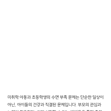
미취학 아동과 초등학생의 수면 부족 문제는 단순한 일상이
아닌, 아이들의 건강과 직결된 문제입니다. 부모의 관심과