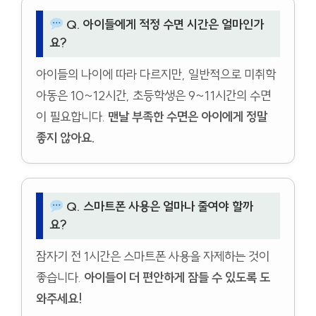
Q. 아이들에게 적정 수면 시간은 얼마인가
요?
아이들의 나이에 따라 다르지만, 일반적으로 미취학
아동은 10~12시간, 초등학생은 9~11시간의 수면
이 필요합니다.
맨날 부족한 수면은 아이에게 정말
좋지 않아요.
Q. 스마트폰 사용은 얼마나 줄여야 할까
요?
잠자기 전 1시간은 스마트폰 사용을 자제하는 것이
좋습니다.
아이들이 더 편안하게 잠들 수 있도록 도
와주세요!