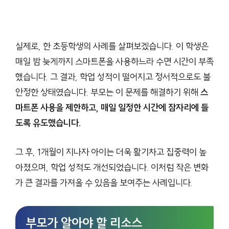
실제로, 한 초등학생의 사례를 살펴보겠습니다. 이 학생은
매일 밤 늦게까지 스마트폰을 사용하느라 수면 시간이 부족
했습니다. 그 결과, 학업 성적이 떨어지고 정서적으로도 불
안정한 상태였습니다. 부모는 이 문제를 해결하기 위해
스
마트폰 사용을 제한하고, 매일 일정한 시간에 잠자리에 들
도록 유도했습니다.
그 후, 1개월이 지나자 아이는 더욱 활기차고 집중력이 높
아졌으며, 학업 성적도 개선되었습니다. 이처럼 작은 변화
가 큰 결과를 가져올 수 있음을 보여주는 사례입니다.
부모가 알아야 할 리소스