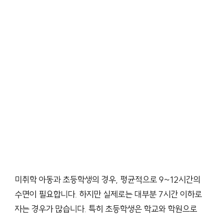
미취학 아동과 초등학생의 경우, 평균적으로 9~12시간의
수면이 필요합니다. 하지만 실제로는 대부분 7시간 이하로
자는 경우가 많습니다. 특히 초등학생은 학교와 학원으로