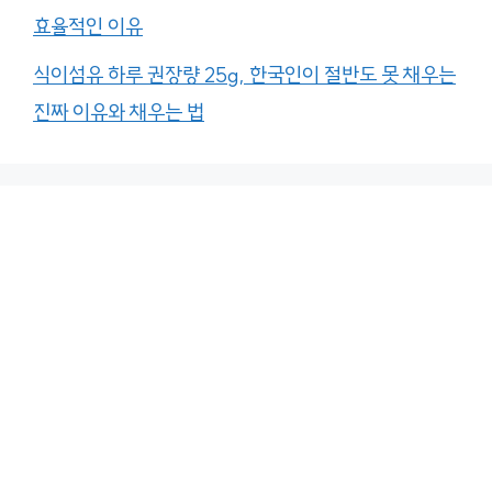
효율적인 이유
식이섬유 하루 권장량 25g, 한국인이 절반도 못 채우는
진짜 이유와 채우는 법