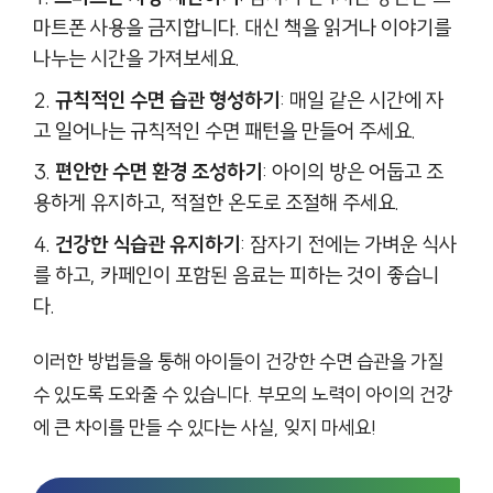
마트폰 사용을 금지합니다. 대신 책을 읽거나 이야기를
나누는 시간을 가져보세요.
규칙적인 수면 습관 형성하기
: 매일 같은 시간에 자
고 일어나는 규칙적인 수면 패턴을 만들어 주세요.
편안한 수면 환경 조성하기
: 아이의 방은 어둡고 조
용하게 유지하고, 적절한 온도로 조절해 주세요.
건강한 식습관 유지하기
: 잠자기 전에는 가벼운 식사
를 하고, 카페인이 포함된 음료는 피하는 것이 좋습니
다.
이러한 방법들을 통해 아이들이 건강한 수면 습관을 가질
수 있도록 도와줄 수 있습니다. 부모의 노력이 아이의 건강
에 큰 차이를 만들 수 있다는 사실, 잊지 마세요!