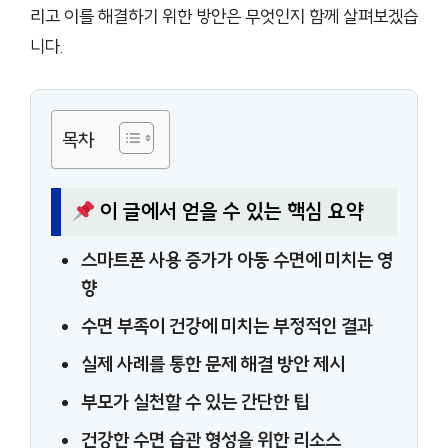
리고 이를 해결하기 위한 방안은 무엇인지 함께 살펴보겠습
니다.
목차
이 글에서 얻을 수 있는 핵심 요약
스마트폰 사용 증가가 아동 수면에 미치는 영
향
수면 부족이 건강에 미치는 부정적인 결과
실제 사례를 통한 문제 해결 방안 제시
부모가 실천할 수 있는 간단한 팁
건강한 수면 습관 형성을 위한 리소스