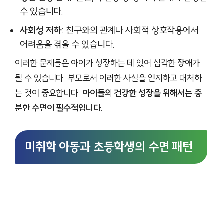
수 있습니다.
사회성 저하
: 친구와의 관계나 사회적 상호작용에서
어려움을 겪을 수 있습니다.
이러한 문제들은 아이가 성장하는 데 있어 심각한 장애가
될 수 있습니다. 부모로서 이러한 사실을 인지하고 대처하
는 것이 중요합니다.
아이들의 건강한 성장을 위해서는 충
분한 수면이 필수적입니다.
미취학 아동과 초등학생의 수면 패턴