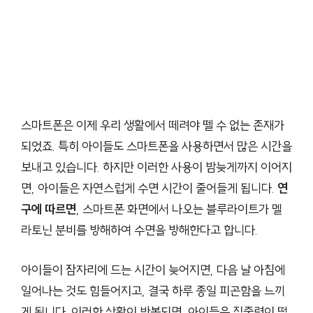
스마트폰은 이제 우리 생활에서 떼려야 뗄 수 없는 존재가
되었죠. 특히 아이들도 스마트폰을 사용하면서 많은 시간을
보내고 있습니다. 하지만 이러한 사용이 밤늦게까지 이어지
면, 아이들은 자연스럽게 수면 시간이 줄어들게 됩니다.
연
구에 따르면
, 스마트폰 화면에서 나오는 블루라이트가 멜
라토닌 분비를 방해하여 수면을 방해한다고 합니다.
아이들이 잠자리에 드는 시간이 늦어지면, 다음 날 아침에
일어나는 것도 힘들어지고, 결국 하루 종일 피곤함을 느끼
게 됩니다. 이러한 상황이 반복되면, 아이들은 집중력이 떨