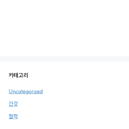
카테고리
Uncategorized
건강
철학