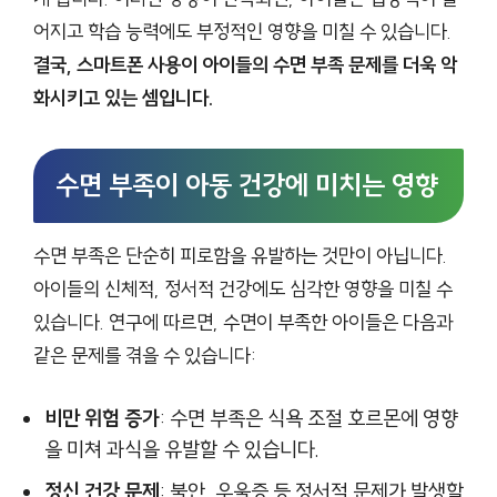
어지고 학습 능력에도 부정적인 영향을 미칠 수 있습니다.
결국, 스마트폰 사용이 아이들의 수면 부족 문제를 더욱 악
화시키고 있는 셈입니다.
수면 부족이 아동 건강에 미치는 영향
수면 부족은 단순히 피로함을 유발하는 것만이 아닙니다.
아이들의 신체적, 정서적 건강에도 심각한 영향을 미칠 수
있습니다. 연구에 따르면, 수면이 부족한 아이들은 다음과
같은 문제를 겪을 수 있습니다:
비만 위험 증가
: 수면 부족은 식욕 조절 호르몬에 영향
을 미쳐 과식을 유발할 수 있습니다.
정신 건강 문제
: 불안, 우울증 등 정서적 문제가 발생할