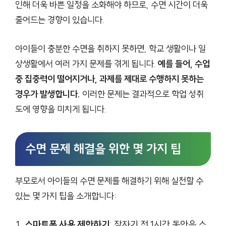
인해 더욱 바쁜 일정을 소화해야 하므로, 수면 시간이 더욱
줄어드는 경향이 있습니다.
아이들이 충분한 수면을 취하지 못하면, 학교 생활이나 일
상생활에서 여러 가지 문제를 겪게 됩니다.
예를 들어, 수업
중 집중력이 떨어지거나, 과제를 제대로 수행하지 못하는
경우가 발생합니다.
이러한 문제는 결과적으로 학업 성취
도에 영향을 미치게 됩니다.
수면 문제 해결을 위한 몇 가지 팁
부모로서 아이들의 수면 문제를 해결하기 위해 실천할 수
있는 몇 가지 팁을 소개합니다:
스마트폰 사용 제한하기
: 잠자기 전 1시간 동안은 스