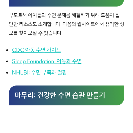
부모로서 아이들의 수면 문제를 해결하기 위해 도움이 될
만한 리소스도 소개합니다. 다음의 웹사이트에서 유익한 정
보를 찾아보실 수 있습니다:
CDC 아동 수면 가이드
Sleep Foundation: 아동과 수면
NHLBI: 수면 부족과 결핍
마무리: 건강한 수면 습관 만들기