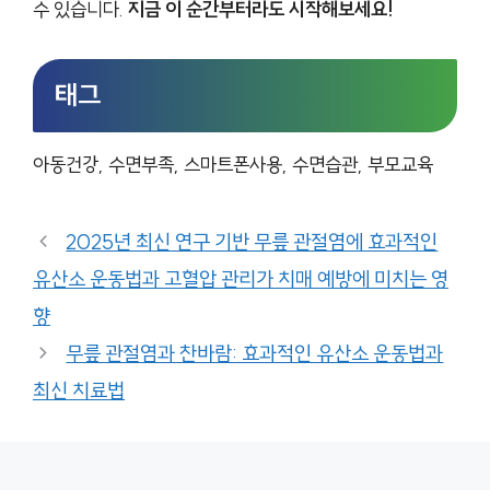
수 있습니다.
지금 이 순간부터라도 시작해보세요!
태그
아동건강, 수면부족, 스마트폰사용, 수면습관, 부모교육
2025년 최신 연구 기반 무릎 관절염에 효과적인
유산소 운동법과 고혈압 관리가 치매 예방에 미치는 영
향
무릎 관절염과 찬바람: 효과적인 유산소 운동법과
최신 치료법