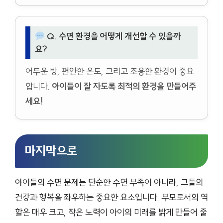
Q. 수면 환경을 어떻게 개선할 수 있을까
요?
어두운 방, 편안한 온도, 그리고 조용한 환경이 중요
합니다.
아이들이 잘 자도록 최적의 환경을 만들어주
세요!
마지막으로
아이들의 수면 문제는 단순한 수면 부족이 아니라, 그들의
건강과 행복을 좌우하는 중요한 요소입니다. 부모로서의 역
할은 매우 크고, 작은 노력이 아이의 미래를 밝게 만들어 줄