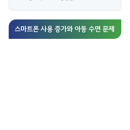
스마트폰 사용 증가와 아동 수면 문제