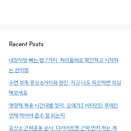
Recent Posts
내장지방 빼는 법 7가지, 허리둘레로 확인하고 시작하
는 관리법
수면 부족 증상 6가지와 원인, 자고 나도 피곤하면 의심
해보세요
영양제 복용 시간대별 정리, 오메가3 비타민D 루테인
언제 먹어야 흡수 잘 되는지
유산소 근력운동 순서, 다이어트엔 근력 먼저 하는 게