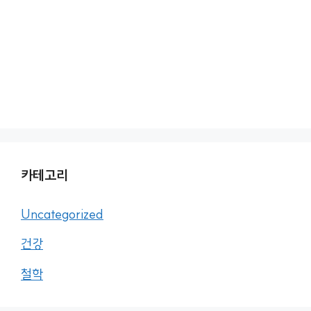
카테고리
Uncategorized
건강
철학