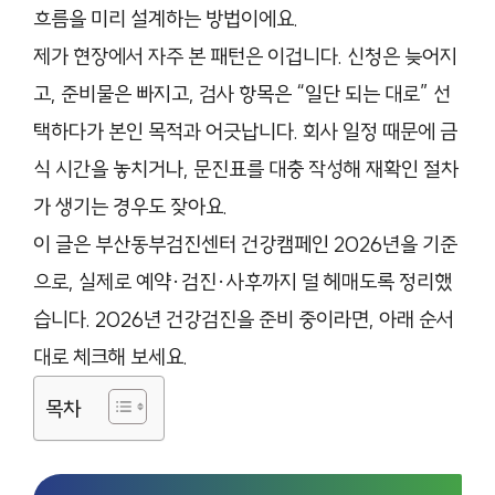
흐름을 미리 설계하는 방법이에요.
제가 현장에서 자주 본 패턴은 이겁니다. 신청은 늦어지
고, 준비물은 빠지고, 검사 항목은 “일단 되는 대로” 선
택하다가 본인 목적과 어긋납니다. 회사 일정 때문에 금
식 시간을 놓치거나, 문진표를 대충 작성해 재확인 절차
가 생기는 경우도 잦아요.
이 글은 부산동부검진센터 건강캠페인 2026년을 기준
으로, 실제로 예약·검진·사후까지 덜 헤매도록 정리했
습니다. 2026년 건강검진을 준비 중이라면, 아래 순서
대로 체크해 보세요.
목차