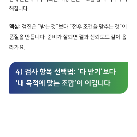
해집니다.
핵심
: 검진은 “받는 것”보다 “전후 조건을 맞추는 것”이
품질을 만듭니다. 준비가 잘되면 결과 신뢰도도 같이 올
라가요.
4) 검사 항목 선택법: ‘다 받기’보다
‘내 목적에 맞는 조합’이 이깁니다