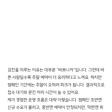
검진을 미루는 이유는 대부분 “바쁘니까”입니다. 그런데 바
쁜 사람일수록 주말 예약이 더 유리하다고 느껴요. 하지만
캠페인 기간에는 주말이 오히려 피크가 됩니다. 결과적으로
접수 대기와 문진 처리 시간이 늘 수 있어요.
제가 경험한 운영 흐름은 대략 이렇습니다. 캠페인 초반엔
신규 수요가 몰리고, 중반엔 예약이 안정되지만, 막판엔 취