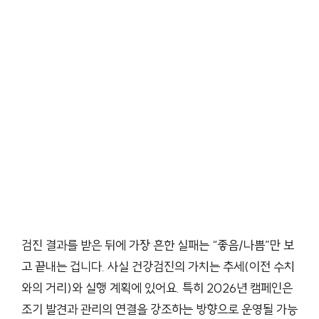
검진 결과를 받은 뒤에 가장 흔한 실패는 “좋음/나쁨”만 보
고 끝내는 겁니다. 사실 건강검진의 가치는 추세(이전 수치
와의 거리)와 실행 계획에 있어요. 특히 2026년 캠페인은
조기 발견과 관리의 연결을 강조하는 방향으로 운영될 가능