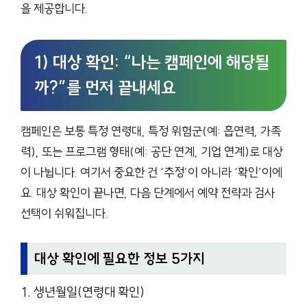
을 제공합니다.
1) 대상 확인: “나는 캠페인에 해당될
까?”를 먼저 끝내세요
캠페인은 보통 특정 연령대, 특정 위험군(예: 흡연력, 가족
력), 또는 프로그램 형태(예: 공단 연계, 기업 연계)로 대상
이 나뉩니다. 여기서 중요한 건 ‘추정’이 아니라 ‘확인’이에
요. 대상 확인이 끝나면, 다음 단계에서 예약 전략과 검사
선택이 쉬워집니다.
대상 확인에 필요한 정보 5가지
생년월일(연령대 확인)