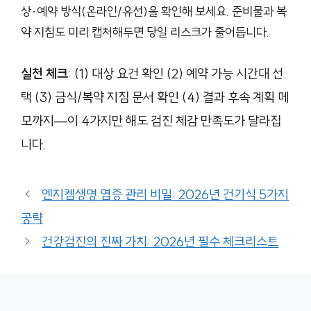
상·예약 방식(온라인/유선)을 확인해 보세요. 준비물과 복
약 지침도 미리 캡처해두면 당일 리스크가 줄어듭니다.
실천 체크
: (1) 대상 요건 확인 (2) 예약 가능 시간대 선
택 (3) 금식/복약 지침 문서 확인 (4) 결과 후속 계획 메
모까지—이 4가지만 해도 검진 체감 만족도가 달라집
니다.
엔지켐생명 염증 관리 비밀: 2026년 건기식 5가지
공략
건강검진의 진짜 가치: 2026년 필수 체크리스트