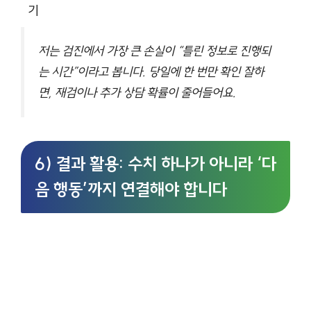
기
저는 검진에서 가장 큰 손실이 “틀린 정보로 진행되
는 시간”이라고 봅니다. 당일에 한 번만 확인 잘하
면, 재검이나 추가 상담 확률이 줄어들어요.
6) 결과 활용: 수치 하나가 아니라 ‘다
음 행동’까지 연결해야 합니다