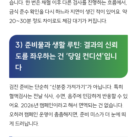
습니다. 한 번은 채혈 이후 다른 검사를 진행하는 흐름에서,
금식 준수 확인을 다시 하느라 지연이 생긴 적이 있어요. 약
20~30분 정도 차이로도 체감 대기가 커집니다.
3) 준비물과 생활 루틴: 결과의 신뢰
도를 좌우하는 건 ‘당일 컨디션’입니
다
검진 준비는 단순히 “신분증 가져가기”가 아닙니다. 특히
혈액검사는 전날 식사, 수면, 음주에 민감하게 반응할 수 있
어요. 2026년 캠페인이라고 해서 면역되는 건 없습니다.
오히려 캠페인 운영이 촘촘해지면, 준비 미스가 더 눈에 띄
게 드러납니다.