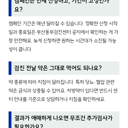
캠페인은 언제 신청하고, 기간이 고정인가
요?
캠페인 기간은 매년 달라질 수 있습니다. 정확한 신청 시작
일과 종료일은 부산동부검진센터 공지에서 확인하는 게 가
장 안전해요. 늦게 신청하면 원하는 시간대가 소진될 가능
성이 큽니다.
검진 전날 약은 그대로 먹어도 되나요?
약 종류에 따라 지침이 달라집니다. 특히 당뇨·혈압 관련
약은 금식과 상충될 수 있어요. 처방약이 있다면 반드시 센
터 안내를 기준으로 상담하거나 지침을 확인하세요.
결과가 애매하게 나오면 무조건 추가검사가
필요한가요?