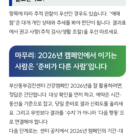
항목에 따라 추적 관찰이 우선인 경우도 있습니다. “애매
함”은 대개 개인 상태와 추세를 봐야 판단이 됩니다. 결과표
에서 권고 사항(추적 검사/생활 조절)을 우선 따르세요.
마무리: 2026년 캠페인에서 이기는
사람은 ‘준비가 다른 사람’입니다
부산동부검진센터 건강캠페인 2026년을 잘 활용하려면,
정답은 간단합니다. 대상 확인을 먼저 하고, 예약은 시간·
동선을 기준으로 잡고, 당일 준비로 결과 신뢰도를 올리세
요. 그리고 무엇보다 결과를 ‘수치’가 아니라 ‘다음 행동’으
로 연결해야 합니다.
다음 단계로는, 센터 공지에서 2026년 캠페인의 기간·대