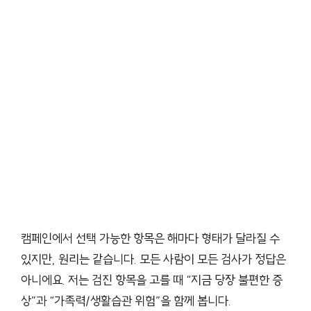
캠페인에서 선택 가능한 항목은 해마다 형태가 달라질 수
있지만, 원리는 같습니다. 모든 사람이 모든 검사가 정답은
아니에요. 저는 검진 항목을 고를 때 “지금 당장 불편한 증
상”과 “가족력/생활습관 위험”을 함께 봅니다.