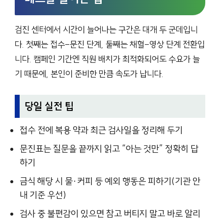
검진 센터에서 시간이 늘어나는 구간은 대개 두 군데입니
다. 첫째는 접수-문진 단계, 둘째는 채혈-영상 단계 전환입
니다. 캠페인 기간엔 직원 배치가 최적화되어도 수요가 늘
기 때문에, 본인이 준비한 만큼 속도가 납니다.
당일 실전 팁
접수 전에 복용 약과 최근 검사일을 정리해 두기
문진표는 질문을 끝까지 읽고 “아는 것만” 정확히 답
하기
금식 해당 시 물·커피 등 예외 행동은 피하기(기관 안
내 기준 우선)
검사 중 불편감이 있으면 참고 버티지 말고 바로 알리