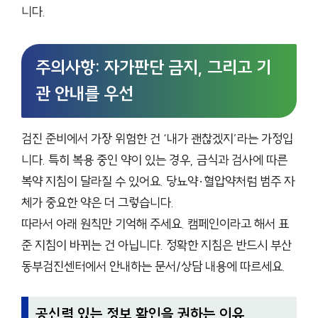
니다.
주의사항: 자가판단 금지, 그리고 기
관 안내를 우선
검진 준비에서 가장 위험한 건 ‘내가 괜찮겠지’라는 가정입
니다. 특히 복용 중인 약이 있는 경우, 금식과 검사에 따른
복약 지침이 달라질 수 있어요. 당뇨약·혈압약처럼 범주 자
체가 중요한 약은 더 그렇습니다.
따라서 아래 원칙만 기억해 주세요. 캠페인이라고 해서 표
준 지침이 바뀌는 건 아닙니다. 정확한 지침은 반드시 부산
동부검진센터에서 안내하는 문서/상담 내용에 따르세요.
공신력 있는 정보 확인을 권하는 이유