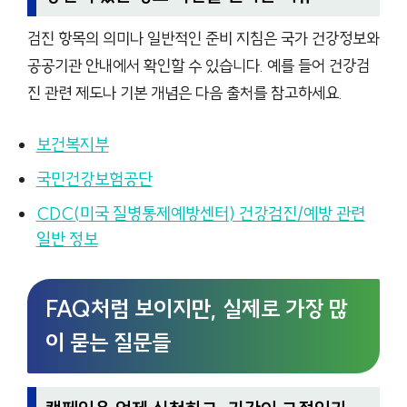
검진 항목의 의미나 일반적인 준비 지침은 국가 건강정보와
공공기관 안내에서 확인할 수 있습니다. 예를 들어 건강검
진 관련 제도나 기본 개념은 다음 출처를 참고하세요.
보건복지부
국민건강보험공단
CDC(미국 질병통제예방센터) 건강검진/예방 관련
일반 정보
FAQ처럼 보이지만, 실제로 가장 많
이 묻는 질문들