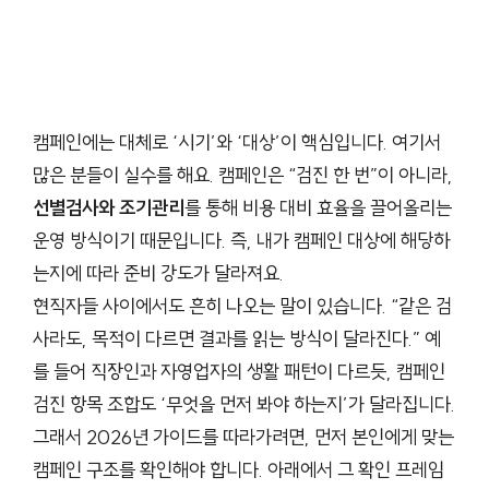
캠페인에는 대체로 ‘시기’와 ‘대상’이 핵심입니다. 여기서
많은 분들이 실수를 해요. 캠페인은 “검진 한 번”이 아니라,
선별검사와 조기관리
를 통해 비용 대비 효율을 끌어올리는
운영 방식이기 때문입니다. 즉, 내가 캠페인 대상에 해당하
는지에 따라 준비 강도가 달라져요.
현직자들 사이에서도 흔히 나오는 말이 있습니다. “같은 검
사라도, 목적이 다르면 결과를 읽는 방식이 달라진다.” 예
를 들어 직장인과 자영업자의 생활 패턴이 다르듯, 캠페인
검진 항목 조합도 ‘무엇을 먼저 봐야 하는지’가 달라집니다.
그래서 2026년 가이드를 따라가려면, 먼저 본인에게 맞는
캠페인 구조를 확인해야 합니다. 아래에서 그 확인 프레임