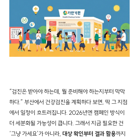
“검진은 받아야 하는데, 뭘 준비해야 하는지부터 막막
하다.” 부산에서 건강검진을 계획하다 보면, 딱 그 지점
에서 일정이 흐트러집니다. 2026년엔 캠페인 방식이
더 세분화될 가능성이 큽니다. 그래서 지금 필요한 건
‘그냥 가세요’가 아니라,
대상 확인부터 결과 활용
까지