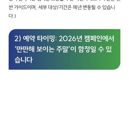
반 가이드이며, 세부 대상/기간은 매년 변동될 수 있습니
다.)
2) 예약 타이밍: 2026년 캠페인에서
‘만만해 보이는 주말’이 함정일 수 있
습니다