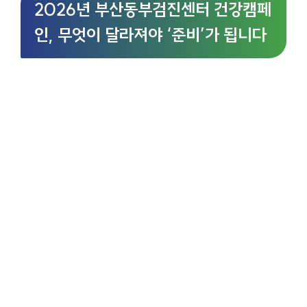
2026년 부산동부검진센터 건강캠페
인, 무엇이 달라져야 ‘준비’가 됩니다