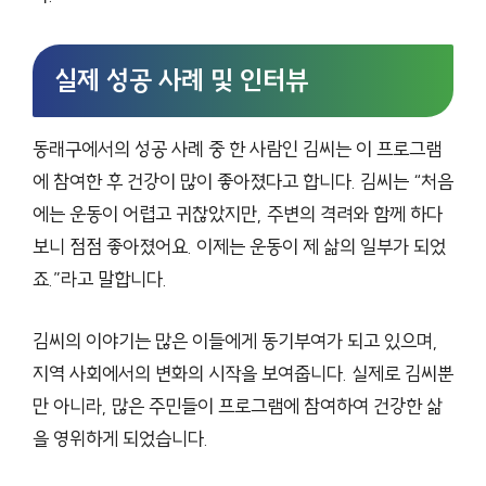
실제 성공 사례 및 인터뷰
동래구에서의 성공 사례 중 한 사람인 김씨는 이 프로그램
에 참여한 후 건강이 많이 좋아졌다고 합니다. 김씨는 “처음
에는 운동이 어렵고 귀찮았지만, 주변의 격려와 함께 하다
보니 점점 좋아졌어요. 이제는 운동이 제 삶의 일부가 되었
죠.”라고 말합니다.
김씨의 이야기는 많은 이들에게 동기부여가 되고 있으며,
지역 사회에서의 변화의 시작을 보여줍니다. 실제로 김씨뿐
만 아니라, 많은 주민들이 프로그램에 참여하여 건강한 삶
을 영위하게 되었습니다.