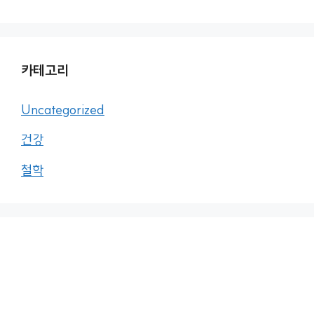
카테고리
Uncategorized
건강
철학