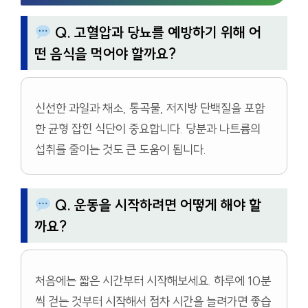
Q. 고혈압과 당뇨를 예방하기 위해 어
떤 음식을 먹어야 할까요?
신선한 과일과 채소, 통곡물, 저지방 단백질을 포함
한 균형 잡힌 식단이 중요합니다. 당분과 나트륨의
섭취를 줄이는 것도 큰 도움이 됩니다.
Q. 운동을 시작하려면 어떻게 해야 할
까요?
처음에는 짧은 시간부터 시작해보세요. 하루에 10분
씩 걷는 것부터 시작해서 점차 시간을 늘려가면 좋습