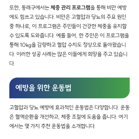
또한, 동래구에서는
체중 관리 프로그램
을 통해 비만 예방
에도 힘쓰고 있습니다. 비만은 고혈압과 당뇨의 주요 원인
중 하나로, 이 프로그램은 주민들이 건강한 체중을 유지할
수 있도록 도와줍니다. 예를 들어, 한 주민은 이 프로그램을
통해 10kg을 감량하고 혈압 수치도 정상으로 돌아왔습니
다. 이러한 성공 사례는 많은 이들에게 희망을 주고 있습니
다.
예방을 위한 운동법
고혈압과 당뇨 예방에 효과적인 운동법은 다양합니다. 운동
은 혈액순환을 개선하고, 체중 조절에 도움을 줍니다. 여기
에서는 몇 가지 추천 운동법을 소개합니다.