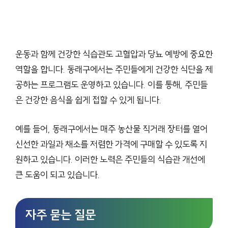
운동과 함께 건강한 식습관도 고혈압과 당뇨 예방에 중요한
역할을 합니다. 동래구에서는 주민들에게 건강한 식단을 제
공하는 프로그램도 운영하고 있습니다. 이를 통해, 주민들
은 건강한 음식을 쉽게 접할 수 있게 됩니다.
예를 들어, 동래구에서는 매주 농산물 직거래 장터를 열어
신선한 과일과 채소를 저렴한 가격에 구매할 수 있도록 지
원하고 있습니다. 이러한 노력은 주민들의 식습관 개선에
큰 도움이 되고 있습니다.
자주 묻는 질문