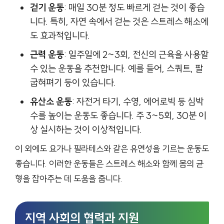
걷기 운동
: 매일 30분 정도 빠르게 걷는 것이 좋습
니다. 특히, 자연 속에서 걷는 것은 스트레스 해소에
도 효과적입니다.
근력 운동
: 일주일에 2~3회, 전신의 근육을 사용할
수 있는 운동을 추천합니다. 예를 들어, 스쿼트, 팔
굽혀펴기 등이 있습니다.
유산소 운동
: 자전거 타기, 수영, 에어로빅 등 심박
수를 높이는 운동도 좋습니다. 주 3~5회, 30분 이
상 실시하는 것이 이상적입니다.
이 외에도 요가나 필라테스와 같은 유연성을 기르는 운동도
좋습니다. 이러한 운동들은 스트레스 해소와 함께 몸의 균
형을 잡아주는 데 도움을 줍니다.
지역 사회의 협력과 지원