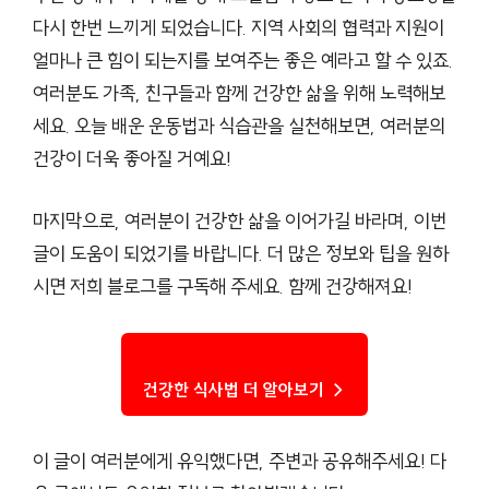
다시 한번 느끼게 되었습니다. 지역 사회의 협력과 지원이
얼마나 큰 힘이 되는지를 보여주는 좋은 예라고 할 수 있죠.
여러분도 가족, 친구들과 함께 건강한 삶을 위해 노력해보
세요. 오늘 배운 운동법과 식습관을 실천해보면, 여러분의
건강이 더욱 좋아질 거예요!
마지막으로, 여러분이 건강한 삶을 이어가길 바라며, 이번
글이 도움이 되었기를 바랍니다. 더 많은 정보와 팁을 원하
시면 저희 블로그를 구독해 주세요. 함께 건강해져요!
건강한 식사법 더 알아보기 →
이 글이 여러분에게 유익했다면, 주변과 공유해주세요! 다