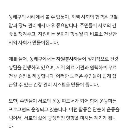
동래구의 사례에서 볼 수 있듯이, 지역 사회의 협력은 고혈
압과 당뇨 관리에서 매우 중요합니다. 주민들이 서로의 건
강을 챙겨주고, 지원하는 문화가 형성될 때 비로소 건강한
지역 사회가 만들어집니다.
예를 들어, 동래구에서는
자원봉사자
들이 정기적으로 건강
상담을 진행하고 있으며, 지역 의료 기관과 협력하여 무료
건강 검진을 제공합니다. 이러한 노력은 주민들이 쉽게 접
근할 수 있는 건강 관리 시스템을 만들어 줍니다.
또한, 주민들이 서로의 운동 파트너가 되어 함께 운동하는
프로그램도 운영되고 있습니다. 이런 활동은 단순히 운동을
넘어서, 서로의 삶에 긍정적인 영향을 미치는 계기가 됩니
다.