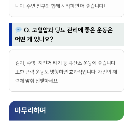
니다. 주변 친구와 함께 시작하면 더 좋습니다!
Q. 고혈압과 당뇨 관리에 좋은 운동은
어떤 게 있나요?
걷기, 수영, 자전거 타기 등 유산소 운동이 좋습니다.
또한 근력 운동도 병행하면 효과적입니다. 개인의 체
력에 맞춰 진행하세요.
마무리하며