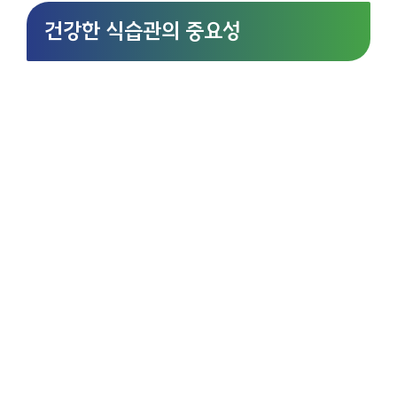
건강한 식습관의 중요성