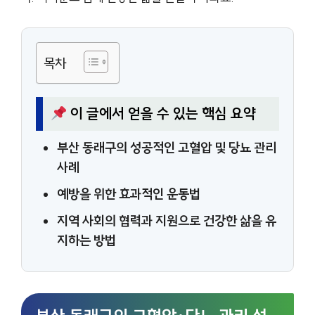
목차
이 글에서 얻을 수 있는 핵심 요약
부산 동래구의 성공적인 고혈압 및 당뇨 관리
사례
예방을 위한 효과적인 운동법
지역 사회의 협력과 지원으로 건강한 삶을 유
지하는 방법