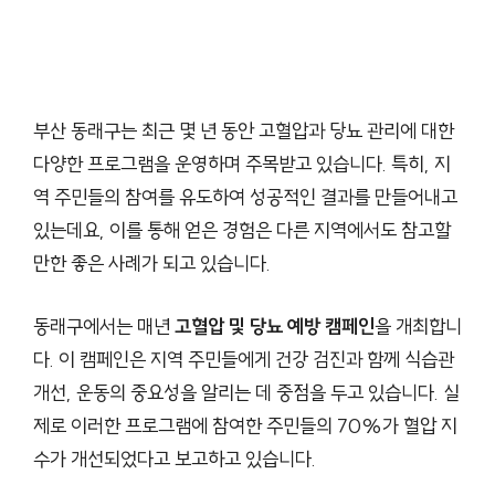
부산 동래구는 최근 몇 년 동안 고혈압과 당뇨 관리에 대한
다양한 프로그램을 운영하며 주목받고 있습니다. 특히, 지
역 주민들의 참여를 유도하여 성공적인 결과를 만들어내고
있는데요, 이를 통해 얻은 경험은 다른 지역에서도 참고할
만한 좋은 사례가 되고 있습니다.
동래구에서는 매년
고혈압 및 당뇨 예방 캠페인
을 개최합니
다. 이 캠페인은 지역 주민들에게 건강 검진과 함께 식습관
개선, 운동의 중요성을 알리는 데 중점을 두고 있습니다. 실
제로 이러한 프로그램에 참여한 주민들의 70%가 혈압 지
수가 개선되었다고 보고하고 있습니다.