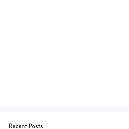
Recent Posts