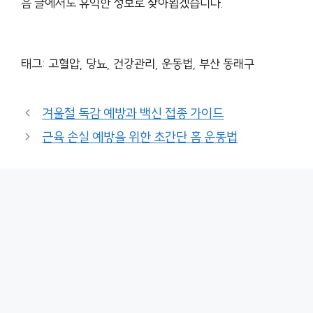
음 글에서도 유익한 정보로 찾아뵙겠습니다.
태그: 고혈압, 당뇨, 건강관리, 운동법, 부산 동래구
겨울철 독감 예방과 백신 접종 가이드
근육 손실 예방을 위한 초간단 홈 운동법