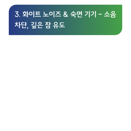
3. 화이트 노이즈 & 숙면 기기 – 소음
차단, 깊은 잠 유도