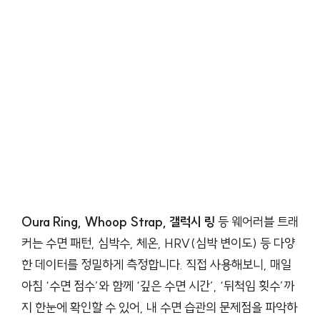
Oura Ring, Whoop Strap, 갤럭시 링
등 웨어러블 트래
커는 수면 패턴, 심박수, 체온, HRV(심박 변이도) 등 다양
한 데이터를 정밀하게 측정합니다. 직접 사용해보니, 매일
아침 ‘수면 점수’와 함께 ‘깊은 수면 시간’, ‘뒤척임 횟수’까
지 한눈에 확인할 수 있어, 내 수면 습관의 문제점을 파악하