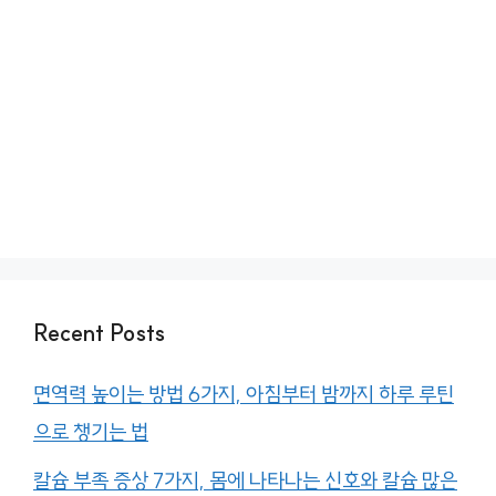
Recent Posts
면역력 높이는 방법 6가지, 아침부터 밤까지 하루 루틴
으로 챙기는 법
칼슘 부족 증상 7가지, 몸에 나타나는 신호와 칼슘 많은