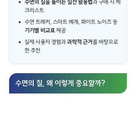
수면의 질을 높이는 실전 활용법
과 구매 시 체
크리스트
수면 트래커, 스마트 베개, 화이트 노이즈 등
기기별 비교표
제공
실제 사용자 경험과
과학적 근거
를 바탕으로
한 추천
수면의 질, 왜 이렇게 중요할까?