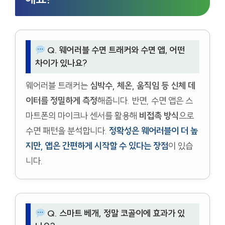
Q. 웨어러블 수면 트래커와 수면 앱, 어떤
차이가 있나요?
웨어러블 트래커는
심박수, 체온, 움직임 등 신체 데
이터를 정밀하게 측정
해줍니다. 반면, 수면 앱은 스
마트폰의 마이크나 센서를 활용해
비접촉 방식
으로
수면 패턴을 분석합니다.
정확성은 웨어러블이 더 높
지만, 앱은 간편하게 시작할 수 있다는 장점
이 있습
니다.
Q. 스마트 베개, 정말 코골이에 효과가 있