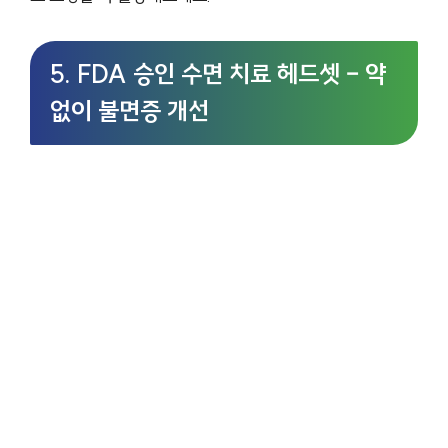
5. FDA 승인 수면 치료 헤드셋 – 약
없이 불면증 개선