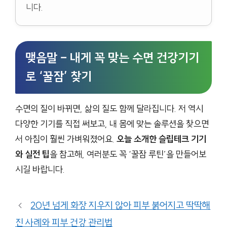
니다.
맺음말 – 내게 꼭 맞는 수면 건강기기
로 ‘꿀잠’ 찾기
수면의 질이 바뀌면, 삶의 질도 함께 달라집니다. 저 역시
다양한 기기를 직접 써보고, 내 몸에 맞는 솔루션을 찾으면
서 아침이 훨씬 가벼워졌어요.
오늘 소개한 슬립테크 기기
와 실전 팁
을 참고해, 여러분도 꼭 ‘꿀잠 루틴’을 만들어보
시길 바랍니다.
20년 넘게 화장 지우지 않아 피부 붉어지고 딱딱해
진 사례와 피부 건강 관리법