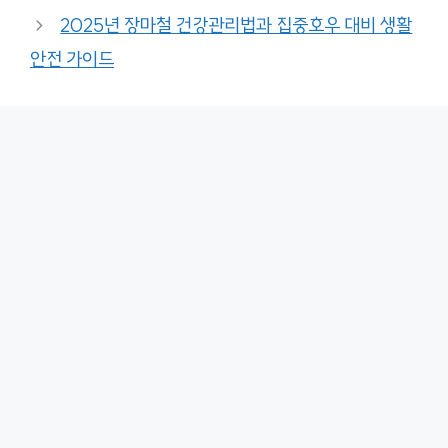
2025년 장마철 건강관리법과 집중호우 대비 생활
안전 가이드