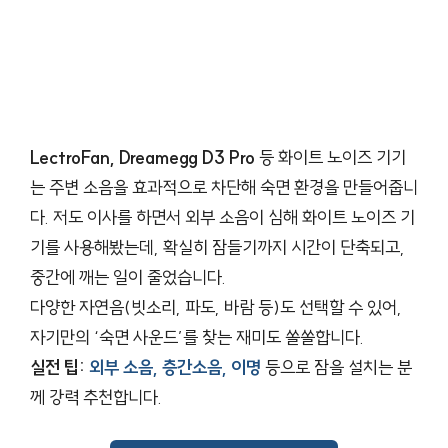
LectroFan, Dreamegg D3 Pro
등 화이트 노이즈 기기
는 주변 소음을 효과적으로 차단해 숙면 환경을 만들어줍니
다. 저도 이사를 하면서 외부 소음이 심해 화이트 노이즈 기
기를 사용해봤는데, 확실히 잠들기까지 시간이 단축되고,
중간에 깨는 일이 줄었습니다.
다양한 자연음(빗소리, 파도, 바람 등)도 선택할 수 있어,
자기만의 ‘숙면 사운드’를 찾는 재미도 쏠쏠합니다.
실전 팁:
외부 소음, 층간소음, 이명
등으로 잠을 설치는 분
께 강력 추천합니다.