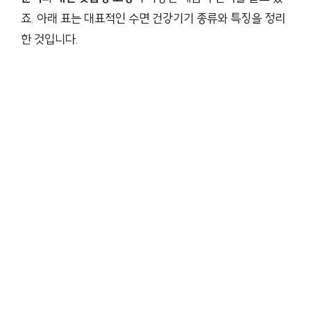
죠. 아래 표는 대표적인 수면 건강기기 종류와 특징을 정리
한 것입니다.