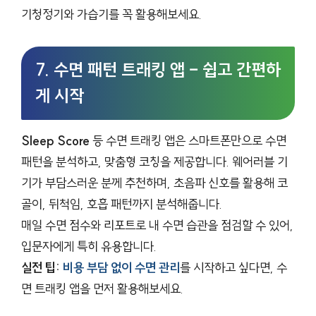
기청정기와 가습기를 꼭 활용해보세요.
7. 수면 패턴 트래킹 앱 – 쉽고 간편하
게 시작
Sleep Score
등 수면 트래킹 앱은 스마트폰만으로 수면
패턴을 분석하고, 맞춤형 코칭을 제공합니다. 웨어러블 기
기가 부담스러운 분께 추천하며, 초음파 신호를 활용해 코
골이, 뒤척임, 호흡 패턴까지 분석해줍니다.
매일 수면 점수와 리포트로 내 수면 습관을 점검할 수 있어,
입문자에게 특히 유용합니다.
실전 팁:
비용 부담 없이 수면 관리
를 시작하고 싶다면, 수
면 트래킹 앱을 먼저 활용해보세요.