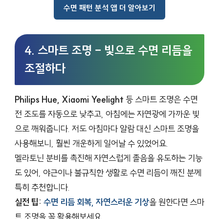
수면 패턴 분석 앱 더 알아보기
4. 스마트 조명 – 빛으로 수면 리듬을
조절하다
Philips Hue, Xiaomi Yeelight
등 스마트 조명은 수면
전 조도를 자동으로 낮추고, 아침에는 자연광에 가까운 빛
으로 깨워줍니다. 저도 아침마다 알람 대신 스마트 조명을
사용해보니, 훨씬 개운하게 일어날 수 있었어요.
멜라토닌 분비를 촉진해 자연스럽게 졸음을 유도하는 기능
도 있어, 야근이나 불규칙한 생활로 수면 리듬이 깨진 분께
특히 추천합니다.
실전 팁:
수면 리듬 회복, 자연스러운 기상
을 원한다면 스마
트 조명을 꼭 활용해보세요.