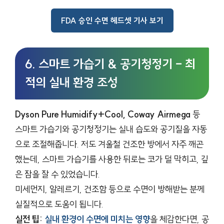
FDA 승인 수면 헤드셋 기사 보기
6. 스마트 가습기 & 공기청정기 – 최
적의 실내 환경 조성
Dyson Pure Humidify+Cool, Coway Airmega
등
스마트 가습기와 공기청정기는 실내 습도와 공기질을 자동
으로 조절해줍니다. 저도 겨울철 건조한 방에서 자주 깨곤
했는데, 스마트 가습기를 사용한 뒤로는 코가 덜 막히고, 깊
은 잠을 잘 수 있었습니다.
미세먼지, 알레르기, 건조함 등으로 수면이 방해받는 분께
실질적으로 도움이 됩니다.
실전 팁:
실내 환경이 수면에 미치는 영향
을 체감한다면, 공