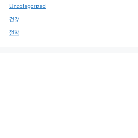
Uncategorized
건강
철학