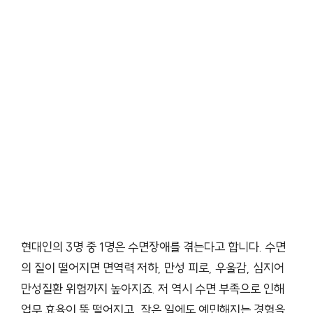
현대인의 3명 중 1명은 수면장애를 겪는다고 합니다. 수면
의 질이 떨어지면 면역력 저하, 만성 피로, 우울감, 심지어
만성질환 위험까지 높아지죠. 저 역시 수면 부족으로 인해
업무 효율이 뚝 떨어지고, 작은 일에도 예민해지는 경험을