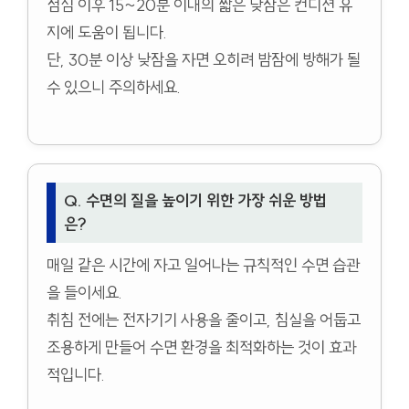
점심 이후 15~20분 이내의 짧은 낮잠은 컨디션 유
지에 도움이 됩니다.
단, 30분 이상 낮잠을 자면 오히려 밤잠에 방해가 될
수 있으니 주의하세요.
Q. 수면의 질을 높이기 위한 가장 쉬운 방법
은?
매일 같은 시간에 자고 일어나는 규칙적인 수면 습관
을 들이세요.
취침 전에는 전자기기 사용을 줄이고, 침실을 어둡고
조용하게 만들어 수면 환경을 최적화하는 것이 효과
적입니다.