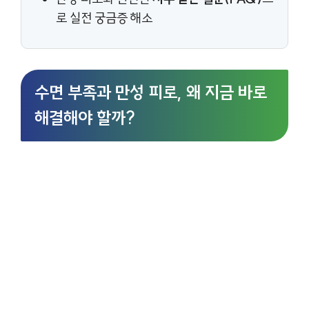
로 실전 궁금증 해소
수면 부족과 만성 피로, 왜 지금 바로
해결해야 할까?