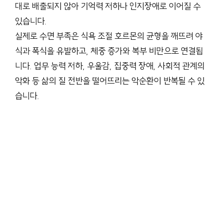
대로 배출되지 않아 기억력 저하나 인지장애로 이어질 수
있습니다.
실제로 수면 부족은 식욕 조절 호르몬의 균형을 깨뜨려 야
식과 폭식을 유발하고, 체중 증가와 복부 비만으로 연결됩
니다. 업무 능력 저하, 우울감, 집중력 장애, 사회적 관계의
악화 등 삶의 질 전반을 떨어뜨리는 악순환이 반복될 수 있
습니다.