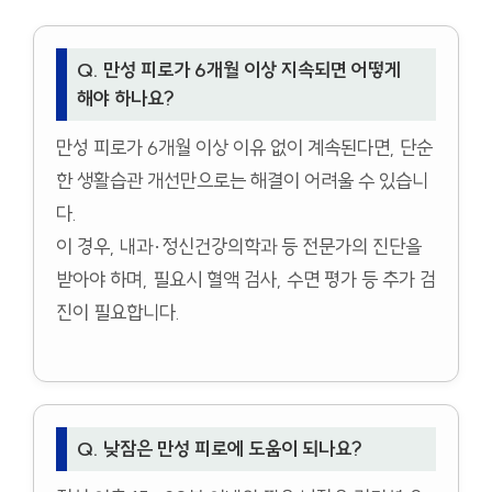
Q. 만성 피로가 6개월 이상 지속되면 어떻게
해야 하나요?
만성 피로가 6개월 이상 이유 없이 계속된다면, 단순
한 생활습관 개선만으로는 해결이 어려울 수 있습니
다.
이 경우, 내과·정신건강의학과 등 전문가의 진단을
받아야 하며, 필요시 혈액 검사, 수면 평가 등 추가 검
진이 필요합니다.
Q. 낮잠은 만성 피로에 도움이 되나요?