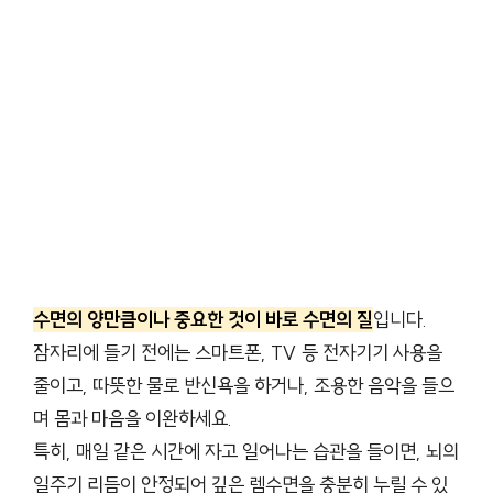
수면의 양만큼이나 중요한 것이 바로 수면의 질
입니다.
잠자리에 들기 전에는 스마트폰, TV 등 전자기기 사용을
줄이고, 따뜻한 물로 반신욕을 하거나, 조용한 음악을 들으
며 몸과 마음을 이완하세요.
특히, 매일 같은 시간에 자고 일어나는 습관을 들이면, 뇌의
일주기 리듬이 안정되어 깊은 렘수면을 충분히 누릴 수 있