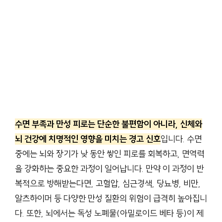
수면 부족과 만성 피로는 단순한 불편함이 아니라, 신체와
뇌 건강에 치명적인 영향을 미치는 경고 신호
입니다. 수면
중에는 뇌와 장기가 낮 동안 쌓인 피로를 회복하고, 면역력
을 강화하는 중요한 과정이 일어납니다. 만약 이 과정이 반
복적으로 방해받는다면, 고혈압, 심근경색, 당뇨병, 비만,
알츠하이머 등 다양한 만성 질환의 위험이 급격히 높아집니
다. 또한, 뇌에서는 독성 노폐물(아밀로이드 베타 등)이 제