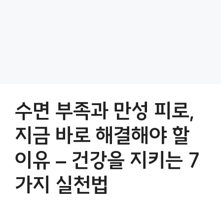
수면 부족과 만성 피로,
지금 바로 해결해야 할
이유 – 건강을 지키는 7
가지 실천법