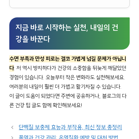
지금 바로 시작하는 실천, 내일의 건
강을 바꾼다
수면 부족과 만성 피로는 결코 가볍게 넘길 문제가 아닙니
다
. 저 역시 방치하다가 건강의 소중함을 뒤늦게 깨달았던
경험이 있습니다. 오늘부터 작은 변화라도 실천해보세요.
여러분의 내일이 훨씬 더 가볍고 활기차질 수 있습니다.
이 글이 도움이 되었다면 주변에 공유하거나, 블로그의 다
른 건강 팁 글도 함께 확인해보세요!
단백질 보충제 효능과 부작용, 최신 정보 총정리
폭염과 건강 관리: 온열질환 예방 및 대처 방법