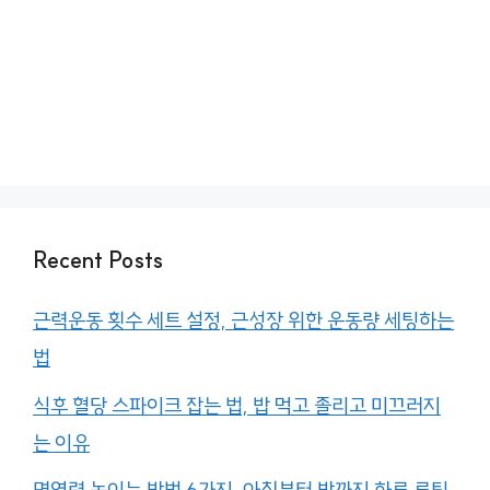
Recent Posts
근력운동 횟수 세트 설정, 근성장 위한 운동량 세팅하는
법
식후 혈당 스파이크 잡는 법, 밥 먹고 졸리고 미끄러지
는 이유