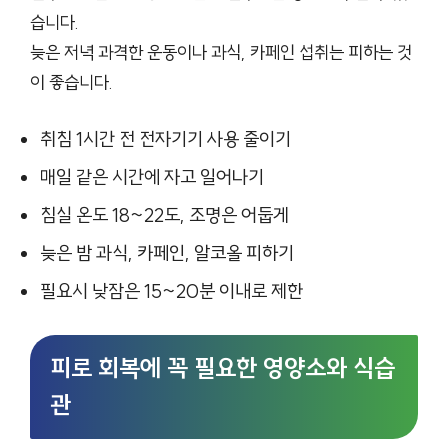
습니다.
늦은 저녁 과격한 운동이나 과식, 카페인 섭취는 피하는 것
이 좋습니다.
취침 1시간 전 전자기기 사용 줄이기
매일 같은 시간에 자고 일어나기
침실 온도 18~22도, 조명은 어둡게
늦은 밤 과식, 카페인, 알코올 피하기
필요시 낮잠은 15~20분 이내로 제한
피로 회복에 꼭 필요한 영양소와 식습
관