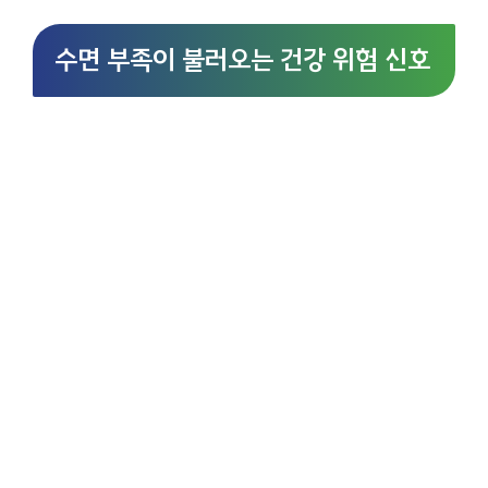
수면 부족이 불러오는 건강 위험 신호