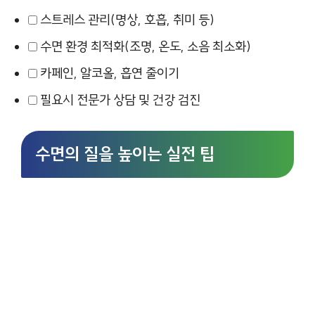
스트레스 관리(명상, 호흡, 취미 등)
수면 환경 최적화(조명, 온도, 소음 최소화)
카페인, 알코올, 흡연 줄이기
필요시 전문가 상담 및 건강 검진
수면의 질을 높이는 실전 팁