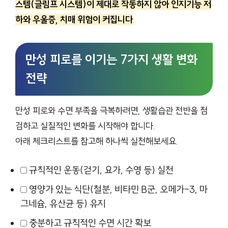
스템(글림프 시스템)이 제대로 작동하지 않아 인지기능 저
하와 우울증, 치매 위험이 커집니다
.
만성 피로를 이기는 7가지 생활 변화
전략
만성 피로와 수면 부족을 극복하려면, 생활습관 전반을 점
검하고 실질적인 변화를 시작해야 합니다.
아래 체크리스트를 참고해 하나씩 실천해보세요.
규칙적인 운동(걷기, 요가, 수영 등) 실천
영양가 있는 식단(철분, 비타민 B군, 오메가-3, 마
그네슘, 유산균 등) 유지
충분하고 규칙적인 수면 시간 확보