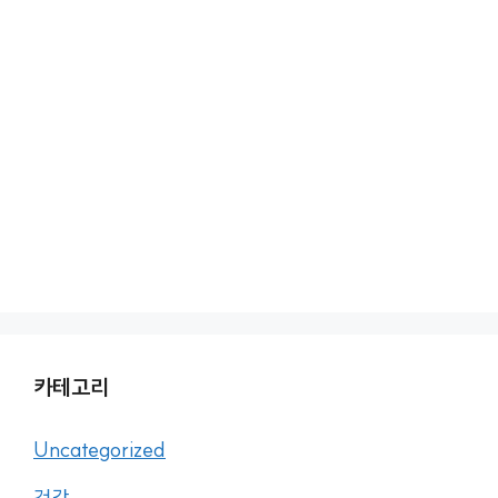
카테고리
Uncategorized
건강