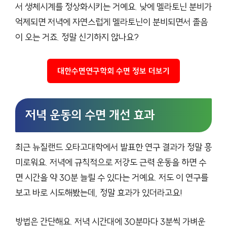
서 생체시계를 정상화시키는 거예요. 낮에 멜라토닌 분비가
억제되면 저녁에 자연스럽게 멜라토닌이 분비되면서 졸음
이 오는 거죠. 정말 신기하지 않나요?
대한수면연구학회 수면 정보 더보기
저녁 운동의 수면 개선 효과
최근 뉴질랜드 오타고대학에서 발표한 연구 결과가 정말 흥
미로워요. 저녁에 규칙적으로 저강도 근력 운동을 하면 수
면 시간을 약 30분 늘릴 수 있다는 거예요. 저도 이 연구를
보고 바로 시도해봤는데, 정말 효과가 있더라고요!
방법은 간단해요. 저녁 시간대에 30분마다 3분씩 가벼운