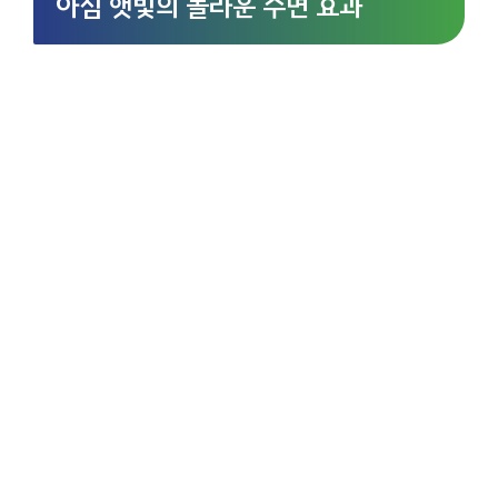
아침 햇빛의 놀라운 수면 효과