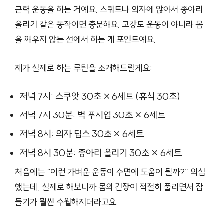
근력 운동을 하는 거예요. 스쿼트나 의자에 앉아서 종아리
올리기 같은 동작이면 충분해요. 고강도 운동이 아니라 몸
을 깨우지 않는 선에서 하는 게 포인트예요.
제가 실제로 하는 루틴을 소개해드릴게요:
저녁 7시: 스쿠앗 30초 × 6세트 (휴식 30초)
저녁 7시 30분: 벽 푸시업 30초 × 6세트
저녁 8시: 의자 딥스 30초 × 6세트
저녁 8시 30분: 종아리 올리기 30초 × 6세트
처음에는 “이런 가벼운 운동이 수면에 도움이 될까?” 의심
했는데, 실제로 해보니까 몸의 긴장이 적절히 풀리면서 잠
들기가 훨씬 수월해지더라고요.