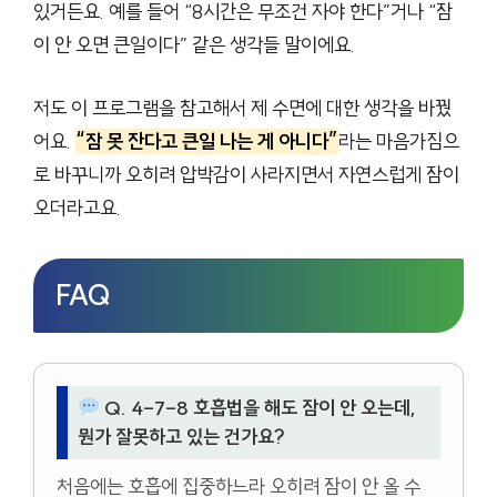
있거든요. 예를 들어 “8시간은 무조건 자야 한다”거나 “잠
이 안 오면 큰일이다” 같은 생각들 말이에요.
저도 이 프로그램을 참고해서 제 수면에 대한 생각을 바꿨
어요.
“잠 못 잔다고 큰일 나는 게 아니다”
라는 마음가짐으
로 바꾸니까 오히려 압박감이 사라지면서 자연스럽게 잠이
오더라고요.
FAQ
Q. 4-7-8 호흡법을 해도 잠이 안 오는데,
뭔가 잘못하고 있는 건가요?
처음에는 호흡에 집중하느라 오히려 잠이 안 올 수