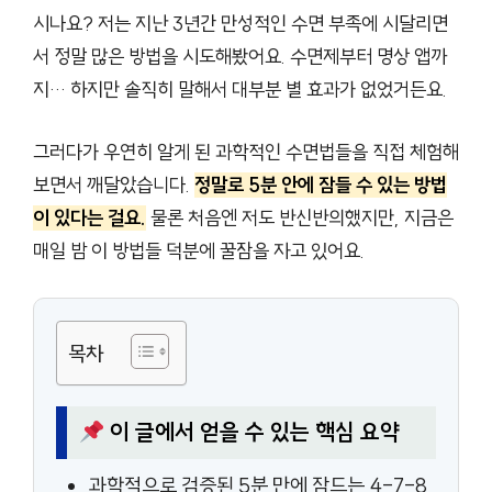
시나요? 저는 지난 3년간 만성적인 수면 부족에 시달리면
서 정말 많은 방법을 시도해봤어요. 수면제부터 명상 앱까
지… 하지만 솔직히 말해서 대부분 별 효과가 없었거든요.
그러다가 우연히 알게 된 과학적인 수면법들을 직접 체험해
보면서 깨달았습니다.
정말로 5분 안에 잠들 수 있는 방법
이 있다는 걸요.
물론 처음엔 저도 반신반의했지만, 지금은
매일 밤 이 방법들 덕분에 꿀잠을 자고 있어요.
목차
이 글에서 얻을 수 있는 핵심 요약
과학적으로 검증된 5분 만에 잠드는 4-7-8