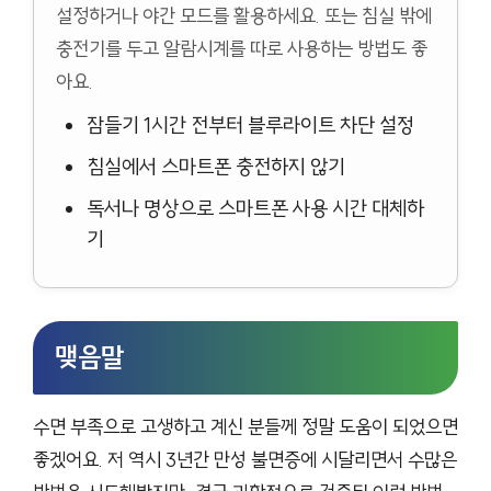
설정하거나 야간 모드를 활용하세요. 또는 침실 밖에
충전기를 두고 알람시계를 따로 사용하는 방법도 좋
아요.
잠들기 1시간 전부터 블루라이트 차단 설정
침실에서 스마트폰 충전하지 않기
독서나 명상으로 스마트폰 사용 시간 대체하
기
맺음말
수면 부족으로 고생하고 계신 분들께 정말 도움이 되었으면
좋겠어요. 저 역시 3년간 만성 불면증에 시달리면서 수많은