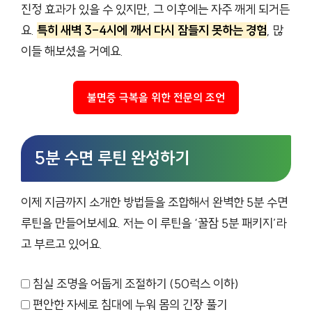
진정 효과가 있을 수 있지만, 그 이후에는 자주 깨게 되거든
요.
특히 새벽 3-4시에 깨서 다시 잠들지 못하는 경험
, 많
이들 해보셨을 거예요.
불면증 극복을 위한 전문의 조언
5분 수면 루틴 완성하기
이제 지금까지 소개한 방법들을 조합해서 완벽한 5분 수면
루틴을 만들어보세요. 저는 이 루틴을 ‘꿀잠 5분 패키지’라
고 부르고 있어요.
침실 조명을 어둡게 조절하기 (50럭스 이하)
편안한 자세로 침대에 누워 몸의 긴장 풀기