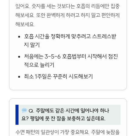
있어요. 숫자를 세는 것보다는 호흡의 리듬에만 집중
해보세요. 또한 완벽하게 하려고 하지 말고 편안하게
해보세요.
호흡 시간을 정확하게 맞추려고 스트레스받
지 말기
처음에는 3-5-6 호흡법부터 시작해서 점진
적으로 늘리기
최소 1주일은 꾸준히 시도해보기
Q. 주말에도 같은 시간에 일어나야 하나
요? 평일에 못 잔 잠을 보충하고 싶은데요.
수면 패턴의 일관성이 가장 중요해요. 주말에 늦잠을