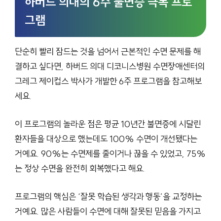
하버드 의대의 6주 불면증 극복 프로
그램
단순히 빨리 잠드는 것을 넘어서 근본적인 수면 문제를 해
결하고 싶다면, 하버드 의대 디코니스병원 수면장애센터의
그레그 제이컵스 박사가 개발한 6주 프로그램을 참고해보
세요.
이 프로그램의 놀라운 점은 평균 10년간 불면증에 시달린
환자들을 대상으로 했는데도 100% 수면이 개선됐다는
거예요. 90%는 수면제를 줄이거나 끊을 수 있었고, 75%
는 정상 수면을 완전히 회복했다고 해요.
프로그램의 핵심은 ‘잘못 학습된 생각과 행동’을 교정하는
거예요. 많은 사람들이 수면에 대해 잘못된 믿음을 가지고