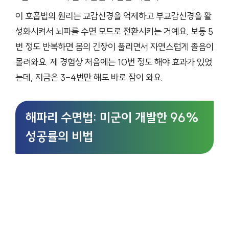
이 호흡법의 원리는 교감신경을 억제하고 부교감신경을 활
성화시켜서 뇌파를 수면 모드로 전환시키는 거예요. 보통 5
번 정도 반복하면 몸의 긴장이 풀리면서 자연스럽게 졸음이
몰려와요. 제 경험상 처음에는 10번 정도 해야 효과가 있었
는데, 지금은 3-4번만 해도 바로 잠이 와요.
해파리 수면법: 미군이 개발한 96%
성공률의 비법