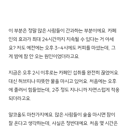
이 부분은 정말 많은 사람들이 간과하는 부분이에요. 카페
인의 효과가 최대 24시간까지 지속될 수 있다는 거 아세
요? 저도 예전에는 오후 3-4시에도 커피를 마셨는데, 그
게 밤에 잠 안 오는 원인이었더라고요.
지금은 오후 2시 이후로는 카페인 섭취를 완전히 끊었어요.
대신 허브티나 따뜻한 물을 마시고 있어요. 처음에는 오후
에 졸려서 힘들었는데, 2주 정도 지나니까 자연스럽게 적응
되더라고요.
알코올도 마찬가지예요. 많은 사람들이 술을 마시면 잠이
잘 온다고 생각하는데, 사실은 정반대예요. 처음 몇 시간은