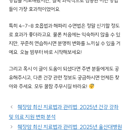
방법을 시도해봤지만, 결국 과학적으로 검증된 이런 방법
들이 가장 효과적이었어요.
특히 4-7-8 호흡법과 해파리 수면법은 정말 신기할 정도
로 효과가 좋더라고요. 물론 처음에는 익숙하지 않을 수 있
지만, 꾸준히 연습하시면 분명히 변화를 느끼실 수 있을 거
예요. 오늘 밤부터 바로 시작해보세요!
그리고 혹시 이 글이 도움이 되셨다면 주변 분들에게도 공
유해주시고, 다른 건강 관련 정보도 궁금하시면 언제든 찾
아와 주세요. 모두 꿀잠 주무시길 바라요!
췌장암 최신 치료법과 관리법: 2025년 건강 강좌
및 의료 지원 변화 분석
췌장암 최신 치료법과 관리법: 2025년 울산대병원