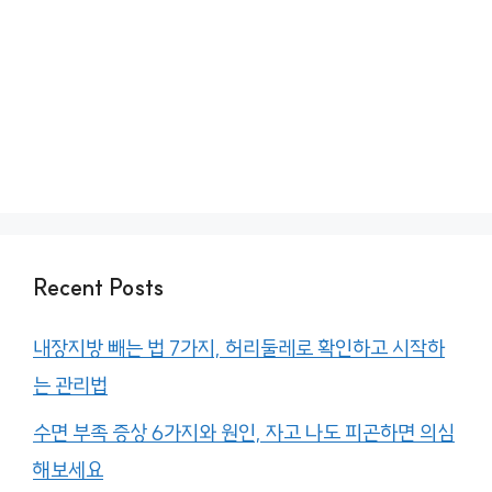
Recent Posts
내장지방 빼는 법 7가지, 허리둘레로 확인하고 시작하
는 관리법
수면 부족 증상 6가지와 원인, 자고 나도 피곤하면 의심
해보세요