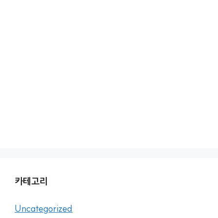
카테고리
Uncategorized