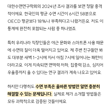
대한수면연구학회의 2024년 조사 결과를 보면 정말 충격
적이에요. 한국인의 평균 수면 시간이 6시간 58분으로
OECD 평균보다 18%나 부족하다고 나왔거든요. 저도 이
통계에 완전히 포함되는 사람 중 하나였죠.
특히 우리나라 직장인들은 야근 문화와 스마트폰 사용 때문
에 수면의 질이 더욱 떨어지고 있어요. 제 주변 친구들만 봐
도 대부분 새벽 1-2시에 자서 아침 7시에 일어나는 패턴이
더라고요. 이게 지속되면 면역력 저하, 집중력 감소, 심지어
우울증까지 올 수 있다는 연구 결과가 계속 나오고 있어요.
하지만 다행히도
수면 부족은 올바른 방법만 알면 충분히
해결할 수 있는 문제입니다.
실제로 제가 소개할 방법들은
모두 과학적으로 검증된 것들이에요.