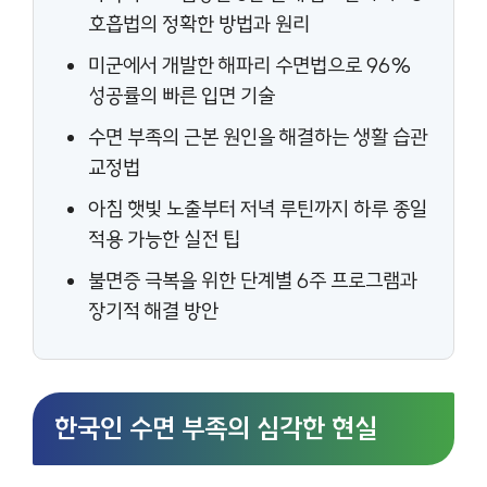
호흡법의 정확한 방법과 원리
미군에서 개발한 해파리 수면법으로 96%
성공률의 빠른 입면 기술
수면 부족의 근본 원인을 해결하는 생활 습관
교정법
아침 햇빛 노출부터 저녁 루틴까지 하루 종일
적용 가능한 실전 팁
불면증 극복을 위한 단계별 6주 프로그램과
장기적 해결 방안
한국인 수면 부족의 심각한 현실