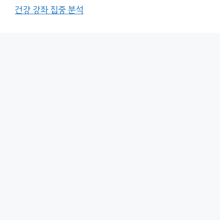
건강 강좌 집중 분석