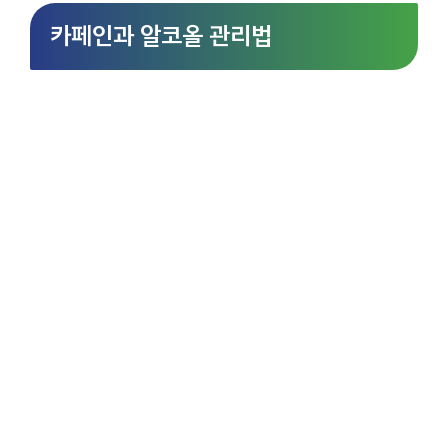
카페인과 알코올 관리법