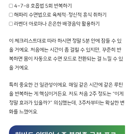
4-7-8 호흡법 5회 반복하기
해파리 수면법으로 육체적·정신적 휴식 취하기
라벤더 아로마나 은은한 배경음악 활용하기
이 체크리스트대로 따라 하시면 정말 5분 안에 잠들 수 있
을 거예요. 처음에는 시간이 좀 걸릴 수 있지만, 꾸준히 반
복하면 몸이 자동으로 수면 모드로 전환되는 걸 느낄 수 있
을 거예요.
특히 중요한 건 일관성이에요. 매일 같은 시간에 같은 루틴
을 반복하는 게 핵심이거든요. 저도 처음 2주 정도는 “이게
정말 효과가 있을까?” 의심했는데, 3주차부터는 확실한 변
화를 느꼈어요.