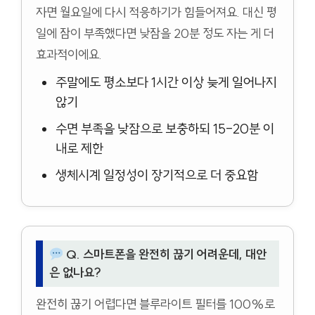
자면 월요일에 다시 적응하기가 힘들어져요. 대신 평
일에 잠이 부족했다면 낮잠을 20분 정도 자는 게 더
효과적이에요.
주말에도 평소보다 1시간 이상 늦게 일어나지
않기
수면 부족을 낮잠으로 보충하되 15-20분 이
내로 제한
생체시계 일정성이 장기적으로 더 중요함
Q. 스마트폰을 완전히 끊기 어려운데, 대안
은 없나요?
완전히 끊기 어렵다면 블루라이트 필터를 100%로