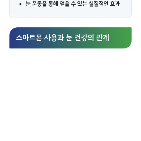
눈 운동을 통해 얻을 수 있는 실질적인 효과
스마트폰 사용과 눈 건강의 관계