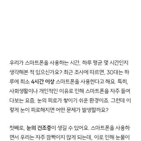
우리가 스마트폰을 사용하는 시간, 하루 평균 몇 시간인지
생각해본 적 있으신가요? 최근 조사에 따르면, 30대는 하
루에 최소
4시간 이상
스마트폰을 사용한다고 해요. 특히,
사회생활이나 개인적인 이유로 인해 스마트폰을 자주 들여
다보는 요즘, 눈의 피로가 쌓이기 쉬운 환경이죠. 그런데 이
렇게 눈이 피로해지면 어떤 문제가 발생할까요?
첫째로,
눈의 건조증
이 생길 수 있어요. 스마트폰을 사용하
면서 우리는 자주 깜빡이지 않게 되는데, 이로 인해 눈물이