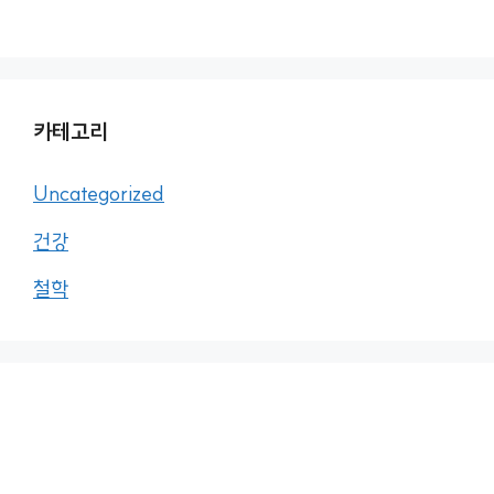
카테고리
Uncategorized
건강
철학