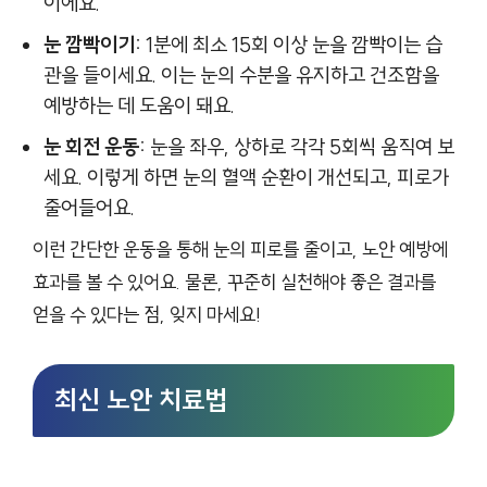
이에요.
눈 깜빡이기:
1분에 최소 15회 이상 눈을 깜빡이는 습
관을 들이세요. 이는 눈의 수분을 유지하고 건조함을
예방하는 데 도움이 돼요.
눈 회전 운동:
눈을 좌우, 상하로 각각 5회씩 움직여 보
세요. 이렇게 하면 눈의 혈액 순환이 개선되고, 피로가
줄어들어요.
이런 간단한 운동을 통해 눈의 피로를 줄이고, 노안 예방에
효과를 볼 수 있어요. 물론, 꾸준히 실천해야 좋은 결과를
얻을 수 있다는 점, 잊지 마세요!
최신 노안 치료법