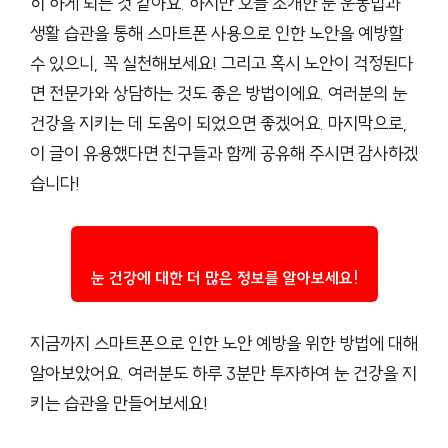
히 하게 되는 것 같아요. 하지만 오늘 소개한 눈 운동법과
생활 습관을 통해 스마트폰 사용으로 인한 노안을 예방할
수 있으니, 꼭 실천해보세요! 그리고 혹시 노안이 걱정된다
면 전문가와 상담하는 것도 좋은 방법이에요. 여러분의 눈
건강을 지키는 데 도움이 되었으면 좋겠어요. 마지막으로,
이 글이 유용했다면 친구들과 함께 공유해 주시면 감사하겠
습니다!
눈 건강에 대한 더 많은 정보를 알아보세요!
지금까지 스마트폰으로 인한 노안 예방을 위한 방법에 대해
알아보았어요. 여러분도 하루 3분만 투자하여 눈 건강을 지
키는 습관을 만들어보세요!