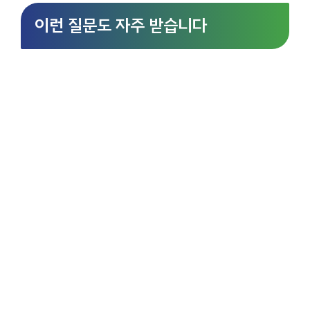
이런 질문도 자주 받습니다