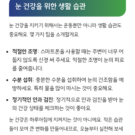
눈 건강을 위한 생활 습관
눈 건강을 지키기 위해서는 운동뿐만 아니라 생활 습관도
중요해요. 몇 가지 팁을 소개할게요.
적절한 조명:
스마트폰을 사용할 때는 주변이 너무 어
둡지 않도록 신경 써 주세요. 적절한 조명이 눈의 피로
를 줄여줍니다.
수분 섭취:
충분한 수분을 섭취하여 눈의 건조함을 예
방하세요. 특히 물을 많이 마시는 것이 중요해요.
정기적인 안과 검진:
정기적으로 안과 검진을 받아 눈
의 건강 상태를 체크하는 것이 좋아요.
눈 건강은 하루아침에 지켜지는 것이 아니에요. 작은 습관
들이 모여 큰 변화를 만들어내므로, 오늘부터 실천해 보세