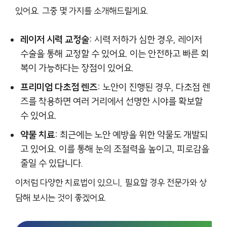
있어요. 그중 몇 가지를 소개해드릴게요.
레이저 시력 교정술:
시력 저하가 심한 경우, 레이저
수술을 통해 교정할 수 있어요. 이는 안전하고 빠른 회
복이 가능하다는 장점이 있어요.
프리미엄 다초점 렌즈:
노안이 진행된 경우, 다초점 렌
즈를 착용하면 여러 거리에서 선명한 시야를 확보할
수 있어요.
약물 치료:
최근에는 노안 예방을 위한 약물도 개발되
고 있어요. 이를 통해 눈의 조절력을 높이고, 피로감을
줄일 수 있답니다.
이처럼 다양한 치료법이 있으니, 필요할 경우 전문가와 상
담해 보시는 것이 좋겠어요.