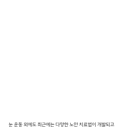
눈 운동 외에도 최근에는 다양한 노안 치료법이 개발되고