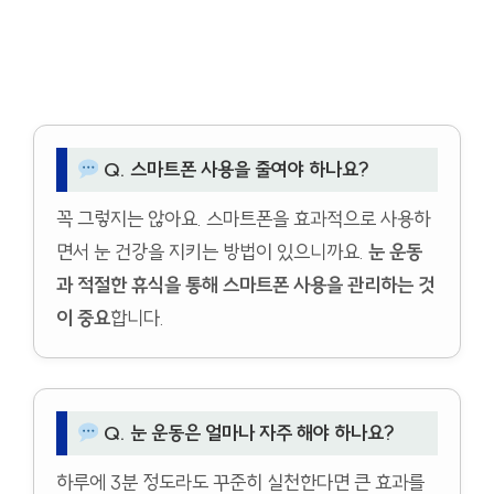
Q. 스마트폰 사용을 줄여야 하나요?
꼭 그렇지는 않아요. 스마트폰을 효과적으로 사용하
면서 눈 건강을 지키는 방법이 있으니까요.
눈 운동
과 적절한 휴식을 통해 스마트폰 사용을 관리하는 것
이 중요
합니다.
Q. 눈 운동은 얼마나 자주 해야 하나요?
하루에 3분 정도라도 꾸준히 실천한다면 큰 효과를