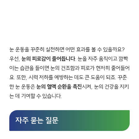
눈 운동을 꾸준히 실천하면 어떤 효과를 볼 수 있을까요?
우선,
눈의 피로감이 줄어듭니다
. 눈을 자주 움직이고 깜빡
이는 습관을 들이면 눈의 건조함과 피로가 현저히 줄어들어
요. 또한, 시력 저하를 예방하는 데도 큰 도움이 되죠. 꾸준
한 눈 운동은
눈의 혈액 순환을 촉진
시켜, 눈의 건강을 지키
는 데 기여할 수 있습니다.
자주 묻는 질문