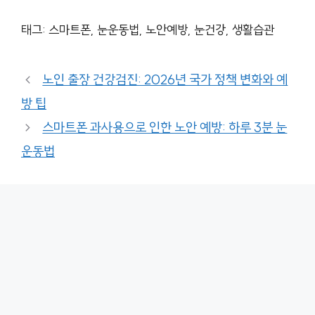
태그: 스마트폰, 눈운동법, 노안예방, 눈건강, 생활습관
노인 출장 건강검진: 2026년 국가 정책 변화와 예
방 팁
스마트폰 과사용으로 인한 노안 예방: 하루 3분 눈
운동법