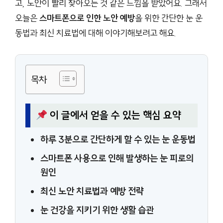
고, 노안이 빨리 찾아오는 것 같은 느낌을 받았어요. 그래서
오늘은
스마트폰으로 인한 노안 예방
을 위한 간단한 눈 운
동법과 최신 치료법에 대해 이야기해보려고 해요.
목차
이 글에서 얻을 수 있는 핵심 요약
하루 3분으로 간단하게 할 수 있는 눈 운동법
스마트폰 사용으로 인해 발생하는 눈 피로의
원인
최신 노안 치료법과 예방 전략
눈 건강을 지키기 위한 생활 습관