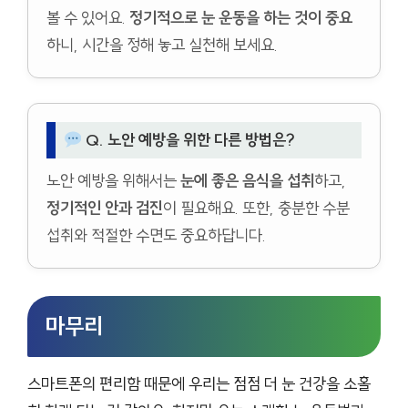
볼 수 있어요.
정기적으로 눈 운동을 하는 것이 중요
하니, 시간을 정해 놓고 실천해 보세요.
Q. 노안 예방을 위한 다른 방법은?
노안 예방을 위해서는
눈에 좋은 음식을 섭취
하고,
정기적인 안과 검진
이 필요해요. 또한, 충분한 수분
섭취와 적절한 수면도 중요하답니다.
마무리
스마트폰의 편리함 때문에 우리는 점점 더 눈 건강을 소홀