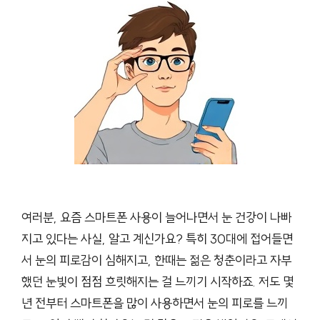
여러분, 요즘 스마트폰 사용이 늘어나면서 눈 건강이 나빠
지고 있다는 사실, 알고 계신가요? 특히 30대에 접어들면
서 눈의 피로감이 심해지고, 한때는 젊은 청춘이라고 자부
했던 눈빛이 점점 흐릿해지는 걸 느끼기 시작하죠. 저도 몇
년 전부터 스마트폰을 많이 사용하면서 눈의 피로를 느끼