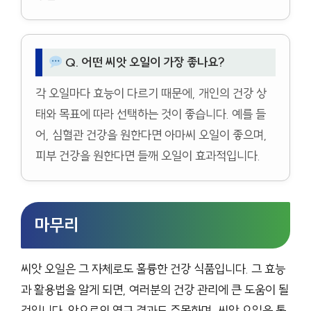
Q. 어떤 씨앗 오일이 가장 좋나요?
각 오일마다 효능이 다르기 때문에, 개인의 건강 상
태와 목표에 따라 선택하는 것이 좋습니다. 예를 들
어, 심혈관 건강을 원한다면 아마씨 오일이 좋으며,
피부 건강을 원한다면 들깨 오일이 효과적입니다.
마무리
씨앗 오일은 그 자체로도 훌륭한 건강 식품입니다. 그 효능
과 활용법을 알게 되면, 여러분의 건강 관리에 큰 도움이 될
것입니다. 앞으로의 연구 결과도 주목하며, 씨앗 오일을 통