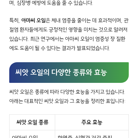
며, 심장병 예방에 도움을 줄 수 있습니다.
특히,
아마씨 오일
은 체내 염증을 줄이는 데 효과적이며, 관
절염 환자들에게도 긍정적인 영향을 미치는 것으로 알려져
있습니다. 최근 연구에서는 아마씨 오일이 염증성 장 질환
에도 도움이 될 수 있다는 결과가 발표되었습니다.
씨앗 오일의 다양한 종류와 효능
씨앗 오일은 종류에 따라 다양한 효능을 가지고 있습니다.
아래는 대표적인 씨앗 오일과 그 효능을 정리한 표입니다:
씨앗 오일 종류
주요 효능