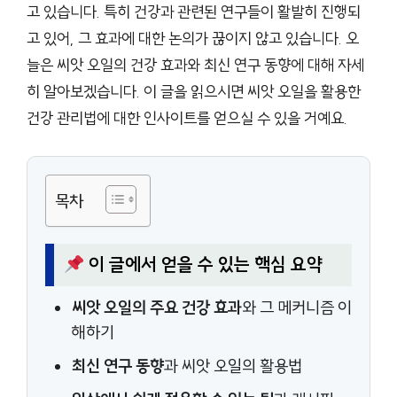
고 있습니다. 특히 건강과 관련된 연구들이 활발히 진행되
고 있어, 그 효과에 대한 논의가 끊이지 않고 있습니다. 오
늘은 씨앗 오일의 건강 효과와 최신 연구 동향에 대해 자세
히 알아보겠습니다. 이 글을 읽으시면 씨앗 오일을 활용한
건강 관리법에 대한 인사이트를 얻으실 수 있을 거예요.
목차
이 글에서 얻을 수 있는 핵심 요약
씨앗 오일의 주요 건강 효과
와 그 메커니즘 이
해하기
최신 연구 동향
과 씨앗 오일의 활용법