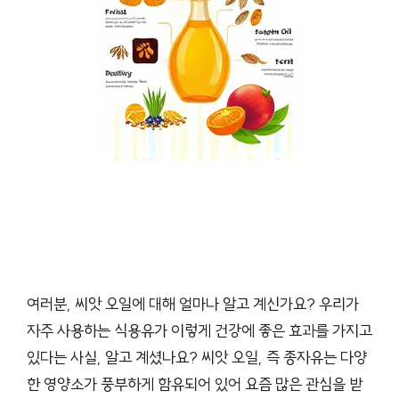
여러분, 씨앗 오일에 대해 얼마나 알고 계신가요? 우리가
자주 사용하는 식용유가 이렇게 건강에 좋은 효과를 가지고
있다는 사실, 알고 계셨나요? 씨앗 오일, 즉 종자유는 다양
한 영양소가 풍부하게 함유되어 있어 요즘 많은 관심을 받