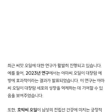
최근 씨앗 오일에 대한 연구가 활발히 진행되고 있습니다.
예를 들어,
2023년 연구
에서는 아마씨 오일이 대장암 예
방에 효과적이라는 결과가 발표되었습니다. 이 연구는 아마
씨 오일이 대장암 세포의 성장을 억제하는 데 기여할 수 있
음을 보여주었습니다.
또한,
호박씨 오일
이 남성의 전립선 건강에 미치는 긍정적