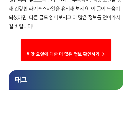
해 건강한 라이프스타일을 유지해 보세요. 이 글이 도움이
되셨다면, 다른 글도 읽어보시고 더 많은 정보를 얻어가시
길 바랍니다!
씨앗 오일에 대한 더 많은 정보 확인하기 →
태그