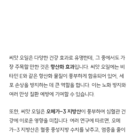
씨앗 오일은 다양한 건강 효과로 유명한데, 그 중에서도 가
장 주목할 만한 것은
항산화 효과
입니다. 씨앗 오일에는 비
타민 E와 같은 항산화 물질이 풍부하게 함유되어 있어, 세
포 손상을 방지하는 데 큰 역할을 합니다. 이는 노화 방지와
여러 만성 질환 예방에 기여할 수 있습니다.
또한, 씨앗 오일은
오메가-3 지방산
이 풍부하여 심혈관 건
강에 이로운 영향을 미칩니다. 여러 연구에 따르면, 오메
가-3 지방산은 혈중 중성지방 수치를 낮추고, 염증을 줄이