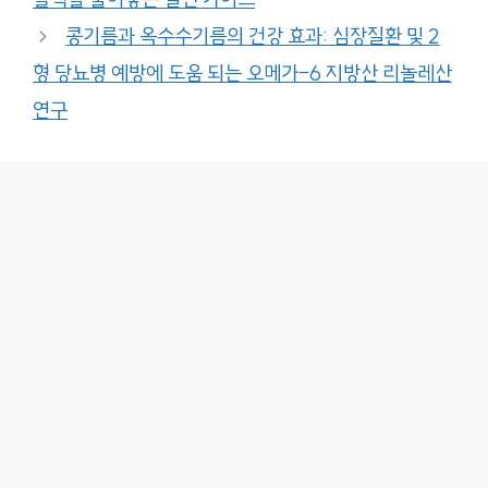
콩기름과 옥수수기름의 건강 효과: 심장질환 및 2
형 당뇨병 예방에 도움 되는 오메가-6 지방산 리놀레산
연구