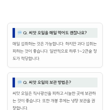
Q. 씨앗 오일을 매일 먹어도 괜찮나요?
매일 섭취하는 것은 가능합니다. 하지만 과다 섭취는
피하는 것이 좋습니다. 일반적으로 하루 1~2큰술 정
도가 적당합니다.
Q. 씨앗 오일의 보관 방법은?
씨앗 오일은 직사광선을 피하고 서늘한 곳에 보관하
는 것이 좋습니다. 또한 개봉 후에는 냉장 보관을 권
장합니다.