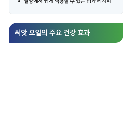
일상에서 쉽게 적용할 수 있는 팁
과 레시피
씨앗 오일의 주요 건강 효과