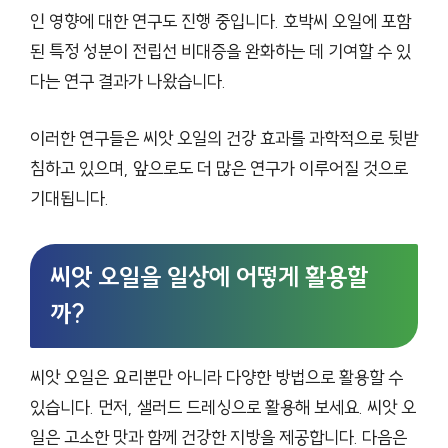
인 영향에 대한 연구도 진행 중입니다. 호박씨 오일에 포함
된 특정 성분이 전립선 비대증을 완화하는 데 기여할 수 있
다는 연구 결과가 나왔습니다.
이러한 연구들은 씨앗 오일의 건강 효과를 과학적으로 뒷받
침하고 있으며, 앞으로도 더 많은 연구가 이루어질 것으로
기대됩니다.
씨앗 오일을 일상에 어떻게 활용할
까?
씨앗 오일은 요리뿐만 아니라 다양한 방법으로 활용할 수
있습니다. 먼저, 샐러드 드레싱으로 활용해 보세요. 씨앗 오
일은 고소한 맛과 함께 건강한 지방을 제공합니다. 다음은