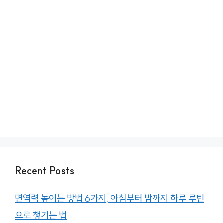
Recent Posts
면역력 높이는 방법 6가지, 아침부터 밤까지 하루 루틴
으로 챙기는 법