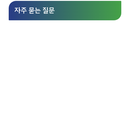
자주 묻는 질문