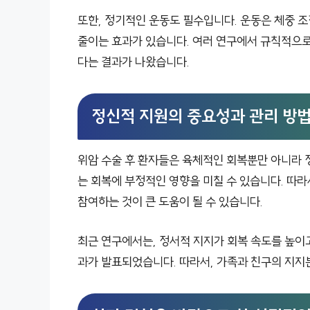
또한, 정기적인 운동도 필수입니다. 운동은 체중 
줄이는 효과가 있습니다. 여러 연구에서 규칙적으로
다는 결과가 나왔습니다.
정신적 지원의 중요성과 관리 방
위암 수술 후 환자들은 육체적인 회복뿐만 아니라 
는 회복에 부정적인 영향을 미칠 수 있습니다. 따라
참여하는 것이 큰 도움이 될 수 있습니다.
최근 연구에서는, 정서적 지지가 회복 속도를 높이
과가 발표되었습니다. 따라서, 가족과 친구의 지지