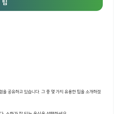
 팁
험을 공유하고 있습니다. 그 중 몇 가지 유용한 팁을 소개하겠
. 소화가 잘 되는 음식을 선택하세요.