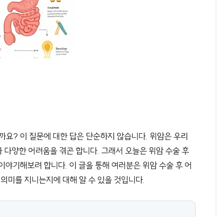
까요? 이 질문에 대한 답은 단순하지 않습니다. 위암은 우리
가 다양한 어려움을 겪곤 합니다. 그래서 오늘은 위암 수술 후
이야기해보려 합니다. 이 글을 통해 여러분은 위암 수술 후 어
 의미를 지니는지에 대해 알 수 있을 것입니다.