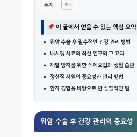
목차
이 글에서 얻을 수 있는 핵심 요약
위암 수술 후 필수적인 건강 관리 방법
내시경 치료의 최신 연구와 그 효과
재발 방지를 위한 식이요법과 생활 습관
정신적 지원의 중요성과 관리 방법
환자 경험을 바탕으로 한 실질적인 팁
위암 수술 후 건강 관리의 중요성