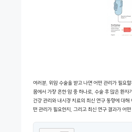
여러분, 위암 수술을 받고 나면 어떤 관리가 필요할
몸에서 가장 흔한 암 중 하나로, 수술 후 많은 환자
건강 관리와 내시경 치료의 최신 연구 동향에 대해 
떤 관리가 필요한지, 그리고 최신 연구 결과가 어떤