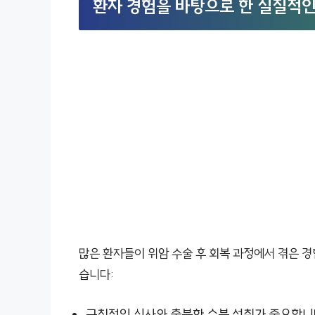
환자 경험을 바탕으로 한 실질적인
많은 환자들이 위암 수술 후 회복 과정에서 겪은 경
습니다:
규칙적인 식사와 충분한 수분 섭취가 중요합니다