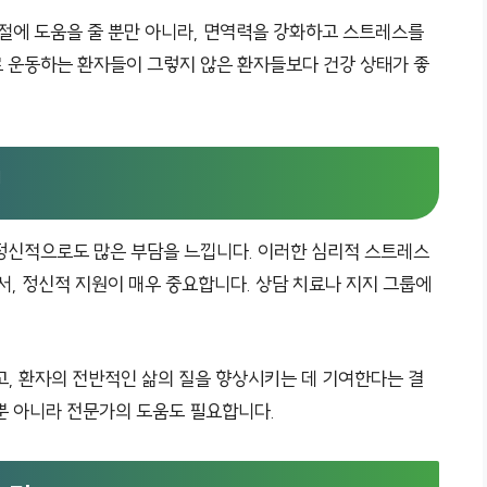
조절에 도움을 줄 뿐만 아니라, 면역력을 강화하고 스트레스를
 운동하는 환자들이 그렇지 않은 환자들보다 건강 상태가 좋
법
정신적으로도 많은 부담을 느낍니다. 이러한 심리적 스트레스
서, 정신적 지원이 매우 중요합니다. 상담 치료나 지지 그룹에
고, 환자의 전반적인 삶의 질을 향상시키는 데 기여한다는 결
뿐 아니라 전문가의 도움도 필요합니다.