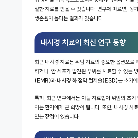
절한 치료를 받을 수 있습니다. 연구에 따르면, 
생존율이 높다는 결과가 있습니다.
내시경 치료의 최신 연구 동향
최근 내시경 치료는 위암 치료의 중요한 옵션으로 
하거나, 암 세포가 발견된 부위를 치료할 수 있는 
(EMR)
과
내시경 하 점막 절제술(ESD)
는 초기에
특히, 최근 연구에서는 이들 치료법이 위암의 초기
이는 환자에게 큰 희망이 됩니다. 또한, 내시경 치료
있는 장점이 있습니다.