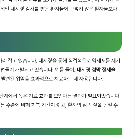
정기적인 내시경 검사를 받은 환자들이 그렇지 않은 환자들보다
자리 잡고 있습니다. 내시경을 통해 직접적으로 암세포를 제거
방법들이 개발되고 있습니다. 예를 들어,
내시경 점막 절제술
 발견된 위암을 효과적으로 치료하는 데 사용됩니다.
 단계에서 높은 치료 효과를 보인다는 결과가 발표되었습니다.
는 수술에 비해 회복 기간이 짧고, 환자의 삶의 질을 높일 수