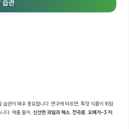
 습관
 습관이 매우 중요합니다. 연구에 따르면, 특정 식품이 위암
니다. 예를 들어,
신선한 과일과 채소
,
전곡류
,
오메가-3 지