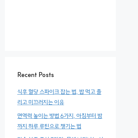
Recent Posts
식후 혈당 스파이크 잡는 법, 밥 먹고 졸
리고 미끄러지는 이유
면역력 높이는 방법 6가지, 아침부터 밤
까지 하루 루틴으로 챙기는 법