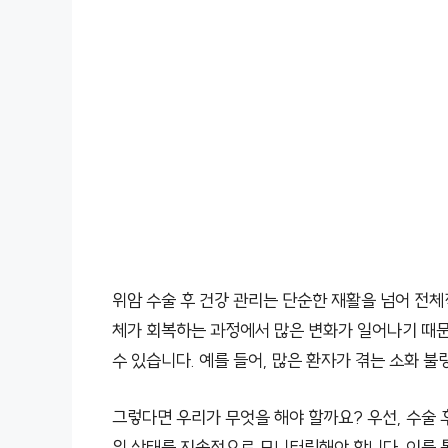
위암 수술 후 건강 관리는 단순한 재활을 넘어 전체
체가 회복하는 과정에서 많은 변화가 일어나기 때문
수 있습니다. 예를 들어, 많은 환자가 겪는 소화 불량
그렇다면 우리가 무엇을 해야 할까요? 우선, 수술
위 상태를 지속적으로 모니터링해야 합니다. 이를 통