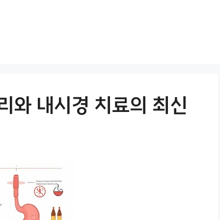
관리와 내시경 치료의 최신