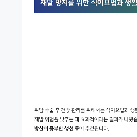
재발 방지를 위한 식이요법과 생활
위암 수술 후 건강 관리를 위해서는 식이요법과 생활
재발 위험을 낮추는 데 효과적이라는 결과가 나왔습
방산이 풍부한 생선
등이 추천됩니다.