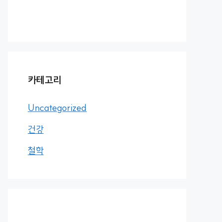
카테고리
Uncategorized
건강
철학