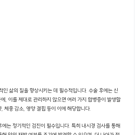
적인 삶의 질을 향상시키는 데 필수적입니다. 수술 후에는 신
에, 이를 제대로 관리하지 않으면 여러 가지 합병증이 발생할
, 체중 감소, 영양 결핍 등이 이에 해당합니다.
 후에는 정기적인 검진이 필수입니다. 특히 내시경 검사를 통해
해 암의 재발 여부를 조기에 발견할 수 있으며, 더 나아가 적