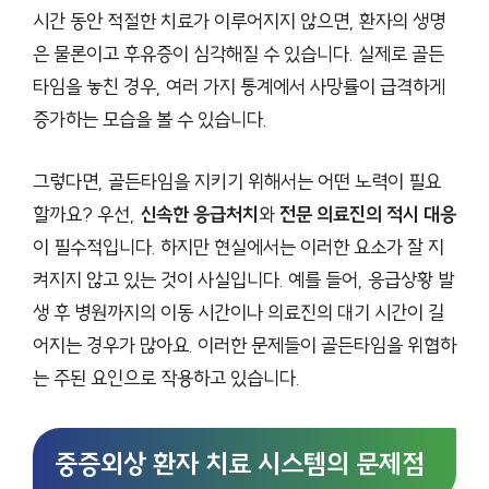
시간 동안 적절한 치료가 이루어지지 않으면, 환자의 생명
은 물론이고 후유증이 심각해질 수 있습니다. 실제로 골든
타임을 놓친 경우, 여러 가지 통계에서 사망률이 급격하게
증가하는 모습을 볼 수 있습니다.
그렇다면, 골든타임을 지키기 위해서는 어떤 노력이 필요
할까요? 우선,
신속한 응급처치
와
전문 의료진의 적시 대응
이 필수적입니다. 하지만 현실에서는 이러한 요소가 잘 지
켜지지 않고 있는 것이 사실입니다. 예를 들어, 응급상황 발
생 후 병원까지의 이동 시간이나 의료진의 대기 시간이 길
어지는 경우가 많아요. 이러한 문제들이 골든타임을 위협하
는 주된 요인으로 작용하고 있습니다.
중증외상 환자 치료 시스템의 문제점