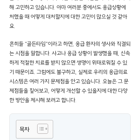
해 고민하고 있습니다. 아마 여러분 중에서도 응급상황에
처했을 때 어떻게 대처할지에 대한 고민이 많으실 것 같아
요.
흔히들 “골든타임”이라고 하면, 응급 환자의 생사와 직결되
는 시점을 말합니다. 사고나 응급 상황이 발생했을 때, 신속
하게 적절한 치료를 받지 않으면 생명이 위태로워질 수 있
기 때문이죠. 그럼에도 불구하고, 실제로 우리의 응급의료
시스템은 여러 가지 문제점을 안고 있습니다. 오늘은 그 문
제점들을 짚어보고, 어떻게 개선할 수 있을지에 대한 다양
한 방안을 제시해 보려고 합니다.
목차