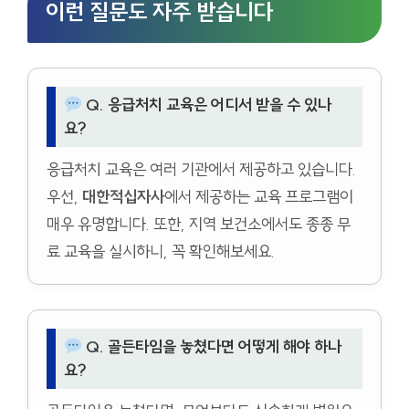
이런 질문도 자주 받습니다
Q. 응급처치 교육은 어디서 받을 수 있나
요?
응급처치 교육은 여러 기관에서 제공하고 있습니다.
우선,
대한적십자사
에서 제공하는 교육 프로그램이
매우 유명합니다. 또한, 지역 보건소에서도 종종 무
료 교육을 실시하니, 꼭 확인해보세요.
Q. 골든타임을 놓쳤다면 어떻게 해야 하나
요?