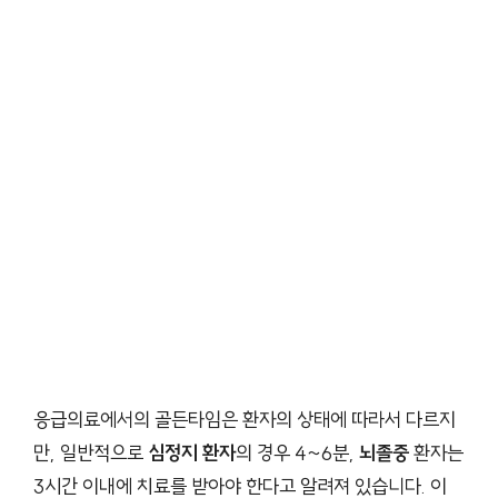
응급의료에서의 골든타임은 환자의 상태에 따라서 다르지
만, 일반적으로
심정지 환자
의 경우 4~6분,
뇌졸중
환자는
3시간 이내에 치료를 받아야 한다고 알려져 있습니다. 이