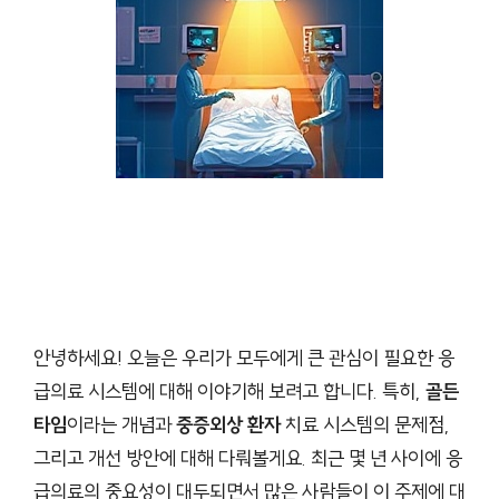
안녕하세요! 오늘은 우리가 모두에게 큰 관심이 필요한 응
급의료 시스템에 대해 이야기해 보려고 합니다. 특히,
골든
타임
이라는 개념과
중증외상 환자
치료 시스템의 문제점,
그리고 개선 방안에 대해 다뤄볼게요. 최근 몇 년 사이에 응
급의료의 중요성이 대두되면서 많은 사람들이 이 주제에 대