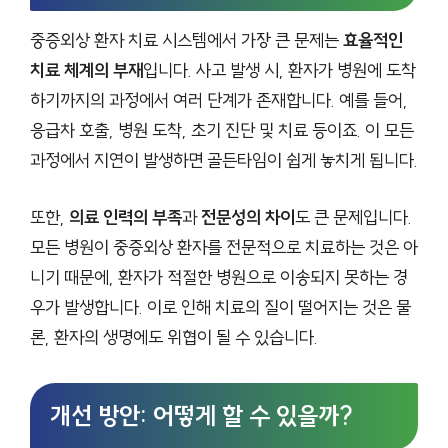
중증외상 환자 치료 시스템에서 가장 큰 문제는
효율적인
치료 체계의 부재
입니다. 사고 발생 시, 환자가 병원에 도착
하기까지의 과정에서 여러 단계가 존재합니다. 예를 들어,
응급차 호출, 병원 도착, 초기 진단 및 치료 등이죠. 이 모든
과정에서 지연이 발생하면 골든타임이 쉽게 놓치게 됩니다.
또한,
의료 인력의 부족
과
전문성의 차이
도 큰 문제입니다.
모든 병원이 중증외상 환자를 전문적으로 치료하는 것은 아
니기 때문에, 환자가 적절한 병원으로 이송되지 못하는 경
우가 발생합니다. 이로 인해 치료의 질이 떨어지는 것은 물
론, 환자의 생명에도 위협이 될 수 있습니다.
개선 방안: 어떻게 할 수 있을까?