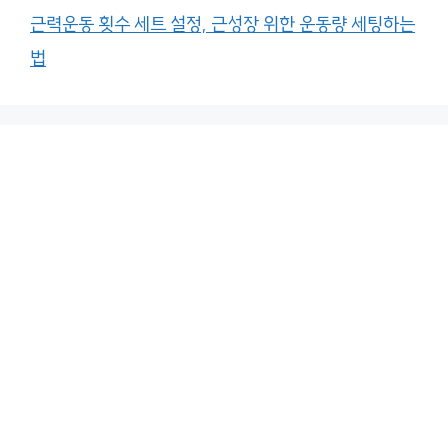
근력운동 횟수 세트 설정, 근성장 위한 운동량 세팅하는
법