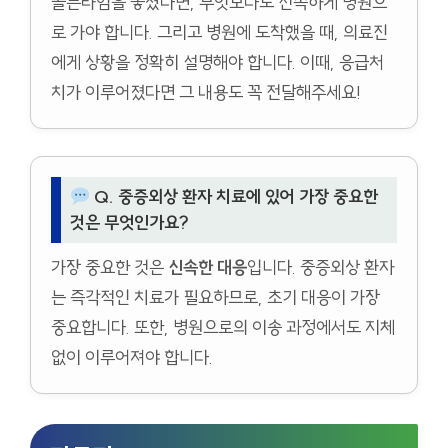
골든타임을 놓쳤다면, 무엇보다도 신속하게 병원으
로 가야 합니다. 그리고 병원에 도착했을 때, 의료진
에게 상황을 정확히 설명해야 합니다. 이때, 응급처
치가 이루어졌다면 그 내용도 꼭 전달해주세요!
Q. 중증외상 환자 치료에 있어 가장 중요한
것은 무엇인가요?
가장 중요한 것은
신속한 대응
입니다. 중증외상 환자
는 즉각적인 치료가 필요하므로, 초기 대응이 가장
중요합니다. 또한, 병원으로의 이송 과정에서도 지체
없이 이루어져야 합니다.