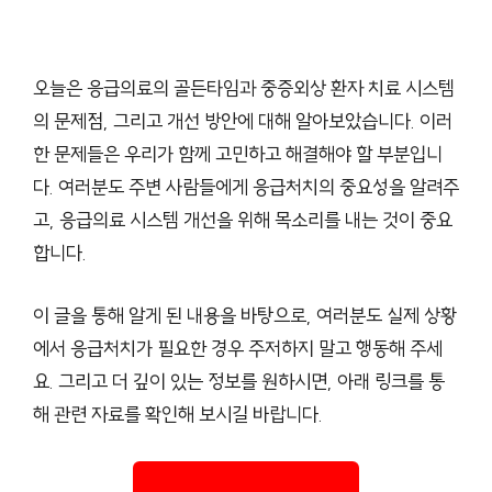
오늘은 응급의료의 골든타임과 중증외상 환자 치료 시스템
의 문제점, 그리고 개선 방안에 대해 알아보았습니다. 이러
한 문제들은 우리가 함께 고민하고 해결해야 할 부분입니
다. 여러분도 주변 사람들에게 응급처치의 중요성을 알려주
고, 응급의료 시스템 개선을 위해 목소리를 내는 것이 중요
합니다.
이 글을 통해 알게 된 내용을 바탕으로, 여러분도 실제 상황
에서 응급처치가 필요한 경우 주저하지 말고 행동해 주세
요. 그리고 더 깊이 있는 정보를 원하시면, 아래 링크를 통
해 관련 자료를 확인해 보시길 바랍니다.