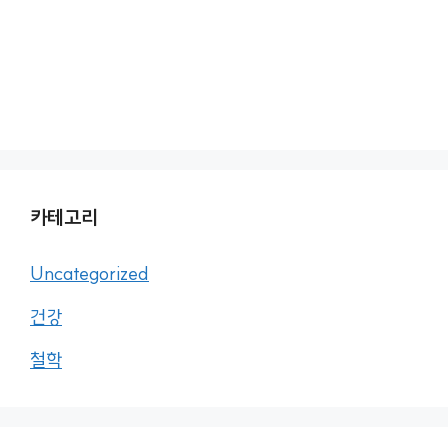
카테고리
Uncategorized
건강
철학