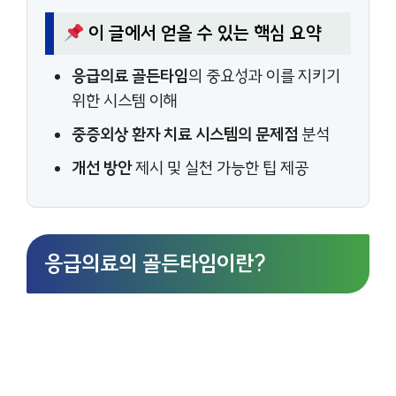
이 글에서 얻을 수 있는 핵심 요약
응급의료 골든타임
의 중요성과 이를 지키기
위한 시스템 이해
중증외상 환자 치료 시스템의 문제점
분석
개선 방안
제시 및 실천 가능한 팁 제공
응급의료의 골든타임이란?