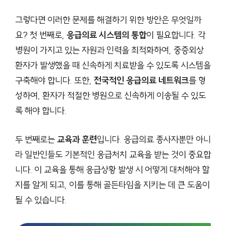
그렇다면 이러한 문제를 해결하기 위한 방안은 무엇일까
요? 첫 번째로,
응급의료 시스템의 통합
이 필요합니다. 각
병원이 가지고 있는 자원과 인력을 최적화하여, 중증외상
환자가 발생했을 때 신속하게 치료받을 수 있도록 시스템을
구축해야 합니다. 또한,
전국적인 응급의료 네트워크
를 형
성하여, 환자가 적절한 병원으로 신속하게 이송될 수 있도
록 해야 합니다.
두 번째로는
교육과 훈련
입니다. 응급의료 종사자뿐만 아니
라 일반인들도 기본적인 응급처치 교육을 받는 것이 중요합
니다. 이 교육을 통해 응급상황 발생 시 어떻게 대처해야 할
지를 알게 되고, 이를 통해 골든타임을 지키는 데 큰 도움이
될 수 있습니다.