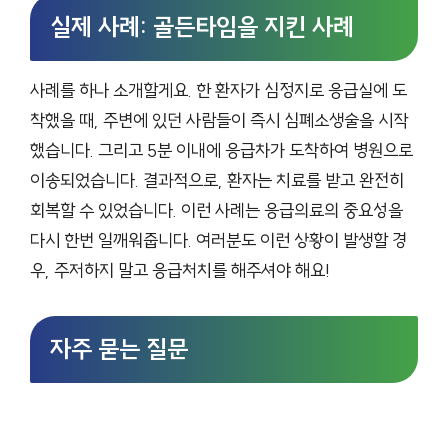
실제 사례: 골든타임을 지킨 사례
사례를 하나 소개할게요. 한 환자가 심정지로 응급실에 도
착했을 때, 주변에 있던 사람들이 즉시 심폐소생술을 시작
했습니다. 그리고 5분 이내에 응급차가 도착하여 병원으로
이송되었습니다. 결과적으로, 환자는 치료를 받고 완전히
회복할 수 있었습니다. 이런 사례는 응급의료의 중요성을
다시 한번 일깨워줍니다. 여러분도 이런 상황이 발생할 경
우, 주저하지 말고 응급처치를 해주셔야 해요!
자주 묻는 질문