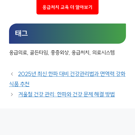
응급처치 교육 더 알아보기
태그
응급의료, 골든타임, 중증외상, 응급처치, 의료시스템
2025년 최신 한파 대비 건강관리법과 면역력 강화
식품 추천
겨울철 건강 관리: 한파와 건강 문제 해결 방법