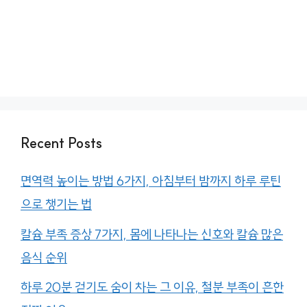
Recent Posts
면역력 높이는 방법 6가지, 아침부터 밤까지 하루 루틴
으로 챙기는 법
칼슘 부족 증상 7가지, 몸에 나타나는 신호와 칼슘 많은
음식 순위
하루 20분 걷기도 숨이 차는 그 이유, 철분 부족이 흔한