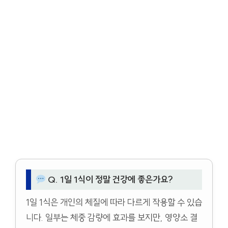
Q. 1일 1식이 정말 건강에 좋은가요?
1일 1식은 개인의 체질에 따라 다르게 작용할 수 있습
니다. 일부는 체중 감량에 효과를 보지만, 영양소 결