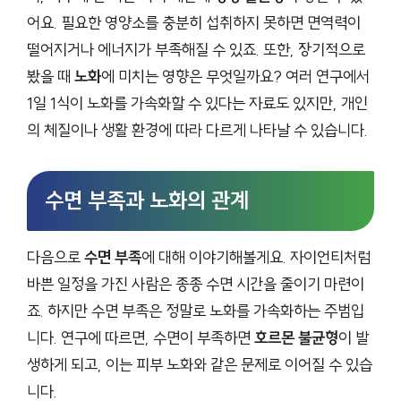
어요. 필요한 영양소를 충분히 섭취하지 못하면 면역력이
떨어지거나 에너지가 부족해질 수 있죠. 또한, 장기적으로
봤을 때
노화
에 미치는 영향은 무엇일까요? 여러 연구에서
1일 1식이 노화를 가속화할 수 있다는 자료도 있지만, 개인
의 체질이나 생활 환경에 따라 다르게 나타날 수 있습니다.
수면 부족과 노화의 관계
다음으로
수면 부족
에 대해 이야기해볼게요. 자이언티처럼
바쁜 일정을 가진 사람은 종종 수면 시간을 줄이기 마련이
죠. 하지만 수면 부족은 정말로 노화를 가속화하는 주범입
니다. 연구에 따르면, 수면이 부족하면
호르몬 불균형
이 발
생하게 되고, 이는 피부 노화와 같은 문제로 이어질 수 있습
니다.