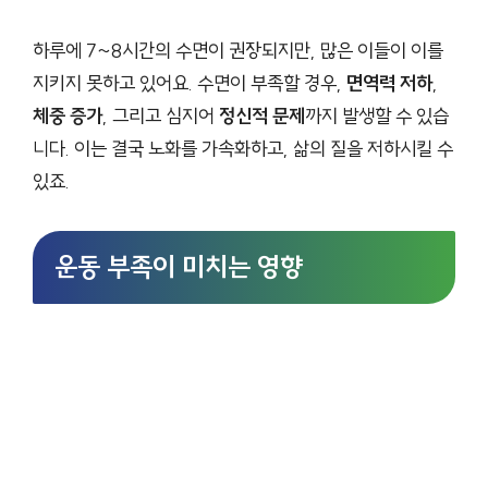
하루에 7~8시간의 수면이 권장되지만, 많은 이들이 이를
지키지 못하고 있어요. 수면이 부족할 경우,
면역력 저하
,
체중 증가
, 그리고 심지어
정신적 문제
까지 발생할 수 있습
니다. 이는 결국 노화를 가속화하고, 삶의 질을 저하시킬 수
있죠.
운동 부족이 미치는 영향