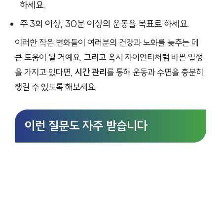
하세요.
주 3회 이상, 30분 이상의 운동을 목표로 하세요.
이러한 작은 변화들이 여러분의 건강과 노화를 늦추는 데
큰 도움이 될 거예요. 그리고 혹시 자이언티처럼 바쁜 일정
을 가지고 있다면,
시간 관리
를 통해 운동과 수면을 충분히
챙길 수 있도록 해보세요.
이런 질문도 자주 받습니다