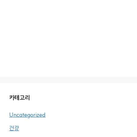
카테고리
Uncategorized
건강