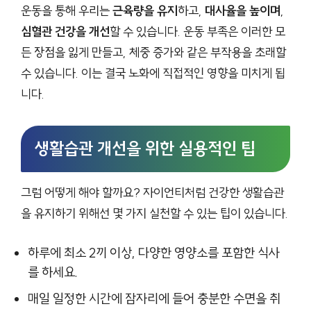
운동을 통해 우리는
근육량을 유지
하고,
대사율을 높이며
,
심혈관 건강을 개선
할 수 있습니다. 운동 부족은 이러한 모
든 장점을 잃게 만들고, 체중 증가와 같은 부작용을 초래할
수 있습니다. 이는 결국 노화에 직접적인 영향을 미치게 됩
니다.
생활습관 개선을 위한 실용적인 팁
그럼 어떻게 해야 할까요? 자이언티처럼 건강한 생활습관
을 유지하기 위해선 몇 가지 실천할 수 있는 팁이 있습니다.
하루에 최소 2끼 이상, 다양한 영양소를 포함한 식사
를 하세요.
매일 일정한 시간에 잠자리에 들어 충분한 수면을 취