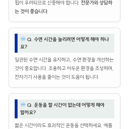
핍이 우려되므로 신중해야 합니다.
전문가와 상담하
는 것이 좋습니다.
Q. 수면 시간을 늘리려면 어떻게 해야 하나
요?
일관된 수면 시간을 유지하고, 수면 환경을 개선하는
것이 중요합니다. 조용하고 어두운 환경을 조성하며,
전자기기 사용을 줄이는 것이 도움이 됩니다.
Q. 운동을 할 시간이 없는데 어떻게 해야
할까요?
짧은 시간이라도 효과적인 운동을 선택하세요. 예를