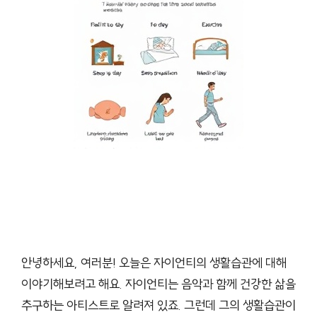
안녕하세요, 여러분! 오늘은 자이언티의 생활습관에 대해
이야기해보려고 해요. 자이언티는 음악과 함께 건강한 삶을
추구하는 아티스트로 알려져 있죠. 그런데 그의 생활습관이