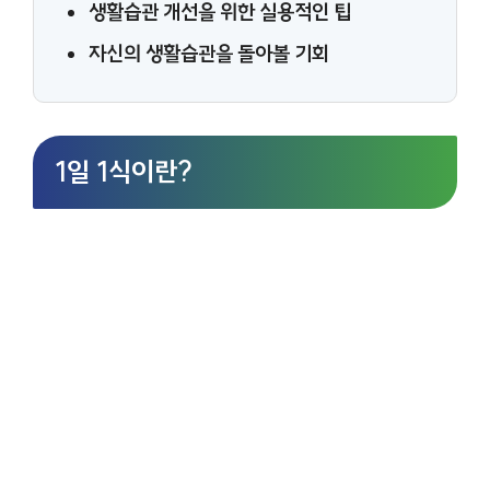
생활습관 개선을 위한 실용적인 팁
자신의 생활습관을 돌아볼 기회
1일 1식이란?