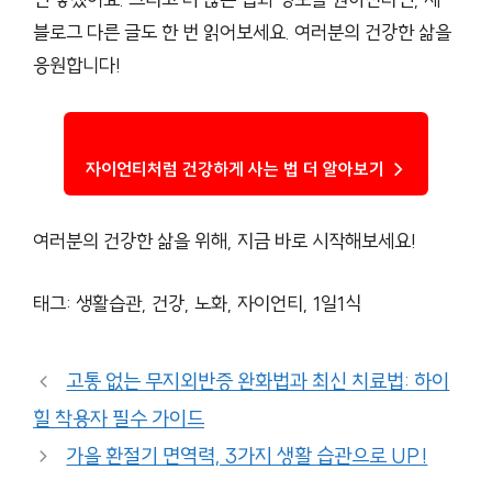
블로그 다른 글도 한 번 읽어보세요. 여러분의 건강한 삶을
응원합니다!
자이언티처럼 건강하게 사는 법 더 알아보기 →
여러분의 건강한 삶을 위해, 지금 바로 시작해보세요!
태그: 생활습관, 건강, 노화, 자이언티, 1일1식
고통 없는 무지외반증 완화법과 최신 치료법: 하이
힐 착용자 필수 가이드
가을 환절기 면역력, 3가지 생활 습관으로 UP!