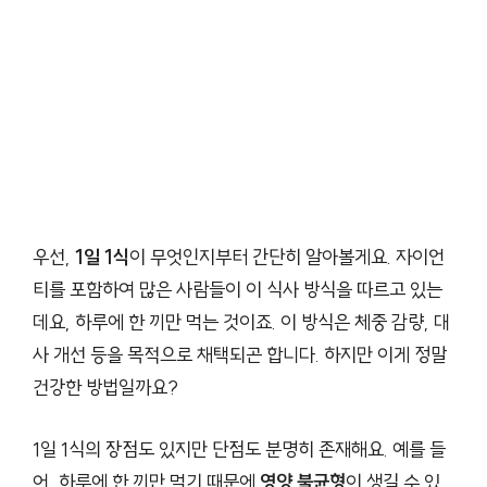
우선,
1일 1식
이 무엇인지부터 간단히 알아볼게요. 자이언
티를 포함하여 많은 사람들이 이 식사 방식을 따르고 있는
데요, 하루에 한 끼만 먹는 것이죠. 이 방식은 체중 감량, 대
사 개선 등을 목적으로 채택되곤 합니다. 하지만 이게 정말
건강한 방법일까요?
1일 1식의 장점도 있지만 단점도 분명히 존재해요. 예를 들
어, 하루에 한 끼만 먹기 때문에
영양 불균형
이 생길 수 있