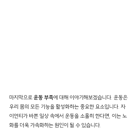
마지막으로
운동 부족
에 대해 이야기해보겠습니다. 운동은
우리 몸의 모든 기능을 활성화하는 중요한 요소입니다. 자
이언티가 바쁜 일상 속에서 운동을 소홀히 한다면, 이는 노
화를 더욱 가속화하는 원인이 될 수 있습니다.