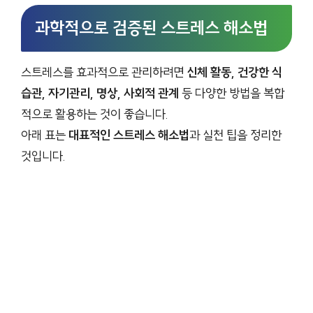
과학적으로 검증된 스트레스 해소법
스트레스를 효과적으로 관리하려면
신체 활동, 건강한 식
습관, 자기관리, 명상, 사회적 관계
등 다양한 방법을 복합
적으로 활용하는 것이 좋습니다.
아래 표는
대표적인 스트레스 해소법
과 실천 팁을 정리한
것입니다.