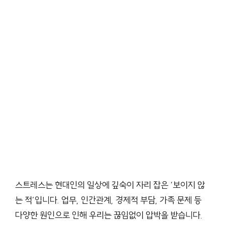
스트레스는 현대인의 일상에 깊숙이 자리 잡은 ‘보이지 않
는 적’입니다. 업무, 인간관계, 경제적 부담, 가족 문제 등
다양한 원인으로 인해 우리는 끊임없이 압박을 받습니다.