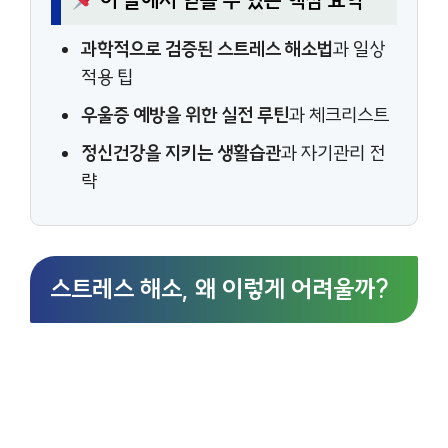
이 글에서 얻을 수 있는 핵심 요약
과학적으로 검증된 스트레스 해소법
과 일상
적용 팁
우울증 예방을 위한 실전 루틴
과 체크리스트
정신건강을 지키는 생활습관
과 자기관리 전
략
스트레스 해소, 왜 이렇게 어려울까?