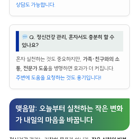
상담도 가능합니다.
Q. 정신건강 관리, 혼자서도 충분히 할 수
있나요?
혼자 실천하는 것도 중요하지만,
가족·친구와의 소
통, 전문가 도움
을 병행하면 효과가 더 커집니다.
주변에 도움을 요청하는 것도 용기입니다!
맺음말: 오늘부터 실천하는 작은 변화
가 내일의 마음을 바꿉니다