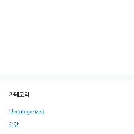
카테고리
Uncategorized
건강