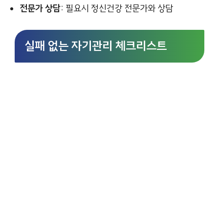
전문가 상담:
필요시 정신건강 전문가와 상담
실패 없는 자기관리 체크리스트