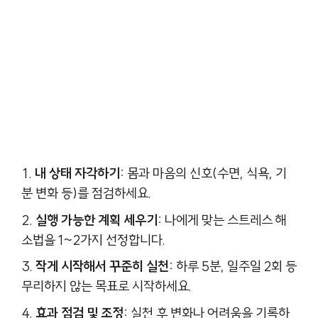
내 상태 자각하기:
몸과 마음의 신호(수면, 식욕, 기
분 변화 등)를 점검하세요.
실행 가능한 계획 세우기:
나에게 맞는 스트레스 해
소법을 1~2가지 선정합니다.
작게 시작해서 꾸준히 실천:
하루 5분, 일주일 2회 등
무리하지 않는 목표로 시작하세요.
효과 점검 및 조정:
실천 후 변화나 어려움을 기록하