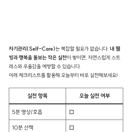
자기관리(Self-Care)
는 복잡할 필요가 없습니다.
내 웰
빙과 행복을 돌보는 작은 실천
이 쌓이면, 자연스럽게 스트
레스와 우울감을 예방할 수 있습니다.
아래 체크리스트를 활용해 오늘부터 바로 실천해보세요!
실천 항목
오늘 실천 여부
5분 명상/호흡
□
10분 산책
□