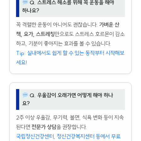
Q. 스트레스 해소를 위해 꼭 운동을 해야
하나요?
꼭 격렬한 운동이 아니어도 괜찮습니다.
가벼운 산
책, 요가, 스트레칭
만으로도 스트레스 호르몬이 감소
하고, 기분이 좋아지는 효과를 볼 수 있습니다.
Tip: 실내에서도 쉽게 할 수 있는 동작부터 시작해보
세요!
Q. 우울감이 오래가면 어떻게 해야 하나
요?
2주 이상 우울감, 무기력, 불면, 식욕 변화 등이 지속
된다면
전문가 상담
을 권장합니다.
국립정신건강센터, 정신건강복지센터 등에서 무료