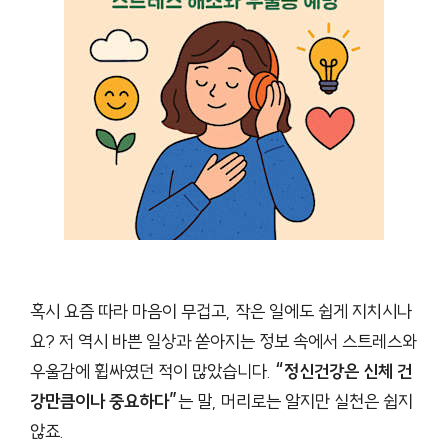
혹시 요즘 따라 마음이 무겁고, 작은 일에도 쉽게 지치시나
요? 저 역시 바쁜 일상과 쏟아지는 정보 속에서 스트레스와
우울감에 휩싸였던 적이 많았습니다.
“정신건강은 신체 건
강만큼이나 중요하다”
는 말, 머리로는 알지만 실천은 쉽지
않죠.