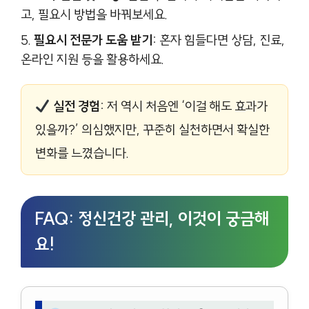
고, 필요시 방법을 바꿔보세요.
필요시 전문가 도움 받기:
혼자 힘들다면 상담, 진료,
온라인 지원 등을 활용하세요.
실전 경험:
저 역시 처음엔 ‘이걸 해도 효과가
있을까?’ 의심했지만, 꾸준히 실천하면서 확실한
변화를 느꼈습니다.
FAQ: 정신건강 관리, 이것이 궁금해
요!