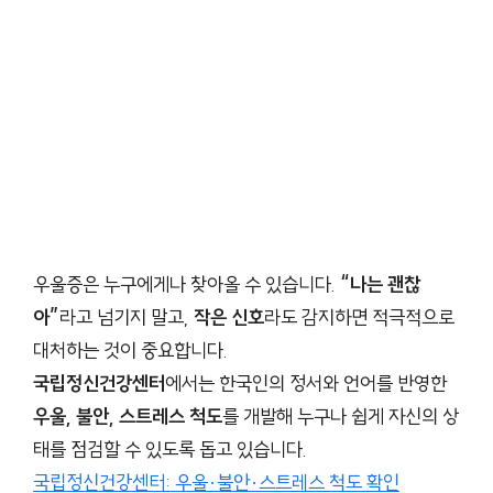
우울증은 누구에게나 찾아올 수 있습니다.
“나는 괜찮
아”
라고 넘기지 말고,
작은 신호
라도 감지하면 적극적으로
대처하는 것이 중요합니다.
국립정신건강센터
에서는 한국인의 정서와 언어를 반영한
우울, 불안, 스트레스 척도
를 개발해 누구나 쉽게 자신의 상
태를 점검할 수 있도록 돕고 있습니다.
국립정신건강센터: 우울·불안·스트레스 척도 확인