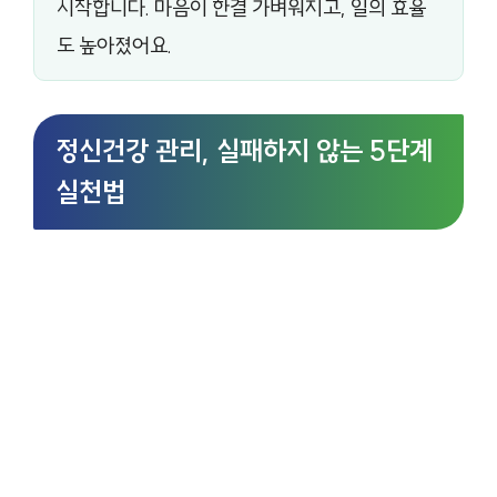
시작합니다. 마음이 한결 가벼워지고, 일의 효율
도 높아졌어요.
정신건강 관리, 실패하지 않는 5단계
실천법