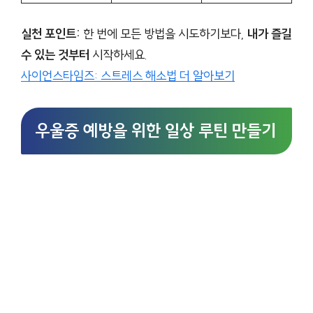
실천 포인트:
한 번에 모든 방법을 시도하기보다,
내가 즐길
수 있는 것부터
시작하세요.
사이언스타임즈: 스트레스 해소법 더 알아보기
우울증 예방을 위한 일상 루틴 만들기