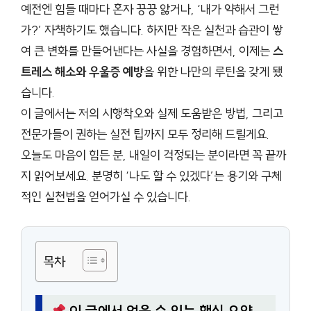
예전엔 힘들 때마다 혼자 끙끙 앓거나, ‘내가 약해서 그런
가?’ 자책하기도 했습니다. 하지만 작은 실천과 습관이 쌓
여 큰 변화를 만들어낸다는 사실을 경험하면서, 이제는
스
트레스 해소와 우울증 예방
을 위한 나만의 루틴을 갖게 됐
습니다.
이 글에서는 저의 시행착오와 실제 도움받은 방법, 그리고
전문가들이 권하는 실전 팁까지 모두 정리해 드릴게요.
오늘도 마음이 힘든 분, 내일이 걱정되는 분이라면 꼭 끝까
지 읽어보세요. 분명히 ‘나도 할 수 있겠다’는 용기와 구체
적인 실천법을 얻어가실 수 있습니다.
목차