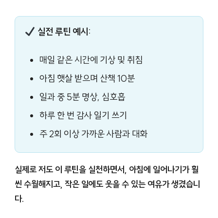
실전 루틴 예시:
매일 같은 시간에 기상 및 취침
아침 햇살 받으며 산책 10분
일과 중 5분 명상, 심호흡
하루 한 번 감사 일기 쓰기
주 2회 이상 가까운 사람과 대화
실제로 저도 이 루틴을 실천하면서, 아침에 일어나기가 훨
씬 수월해지고, 작은 일에도 웃을 수 있는 여유가 생겼습니
다.