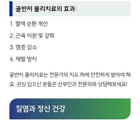
골반저 물리치료의 효과:
혈액 순환 개선
근육 이완 및 강화
염증 감소
재발 방지
골반저 물리치료는 전문가의 지도 하에 안전하게 받아야 해
요. 관심 있으신 분들은 산부인과 전문의와 상담해보세요!
질염과 정신 건강