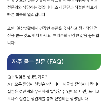
가장 중요한 것은 증상이 나타났을 때 부끄러워하지 말고
전문의와 상담하는 것입니다. 조기 진단과 적절한 치료가
빠른 회복의 열쇠입니다.
또한, 일상생활에서 건강한 습관을 유지하고 정기적인 검
진을 받는 것도 잊지 마세요. 여러분의 건강한 삶을 응원합
니다!
자주 묻는 질문 (FAQ)
Q1: 질염은 성병인가요?
A1: 모든 질염이 성병은 아닙니다. 세균성 질염이나 칸디다
질염은 성관계와 무관하게 발생할 수 있어요. 다만, 트리코
모나스 질염은 성관계를 통해 전염되는 성병입니다.