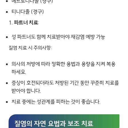
메트로니다졸 (경구)
티니다졸 (경구)
파트너 치료
:
성 파트너도 함께 치료받아야 재감염 예방 가능
질염 치료 시 주의사항:
의사의 처방에 따라 정확한 용법과 용량을 지켜 복용
하세요.
증상이 호전되더라도 처방된 기간 동안 꾸준히 치료를
받아야 합니다.
치료 중에는 성관계를 피하는 것이 좋습니다.
질염의 자연 요법과 보조 치료