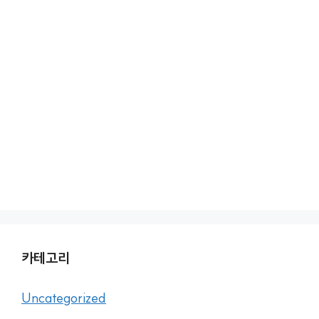
카테고리
Uncategorized