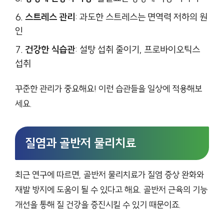
스트레스 관리
: 과도한 스트레스는 면역력 저하의 원
인
건강한 식습관
: 설탕 섭취 줄이기, 프로바이오틱스
섭취
꾸준한 관리가 중요해요! 이런 습관들을 일상에 적용해보
세요.
질염과 골반저 물리치료
최근 연구에 따르면, 골반저 물리치료가 질염 증상 완화와
재발 방지에 도움이 될 수 있다고 해요. 골반저 근육의 기능
개선을 통해 질 건강을 증진시킬 수 있기 때문이죠.