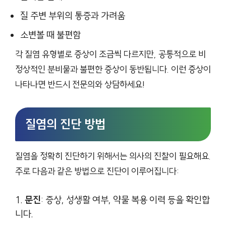
질 주변 부위의 통증과 가려움
소변볼 때 불편함
각 질염 유형별로 증상이 조금씩 다르지만, 공통적으로 비
정상적인 분비물과 불편한 증상이 동반됩니다. 이런 증상이
나타나면 반드시 전문의와 상담하세요!
질염의 진단 방법
질염을 정확히 진단하기 위해서는 의사의 진찰이 필요해요.
주로 다음과 같은 방법으로 진단이 이루어집니다:
문진
: 증상, 성생활 여부, 약물 복용 이력 등을 확인합
니다.