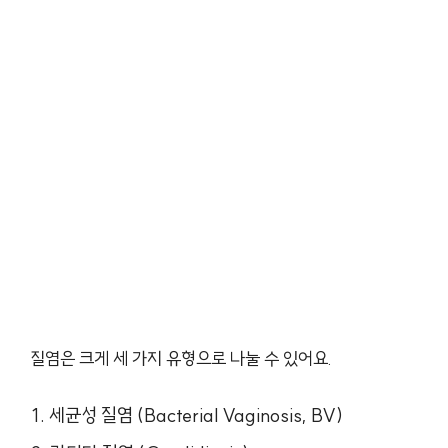
질염은 크게 세 가지 유형으로 나눌 수 있어요.
세균성 질염 (Bacterial Vaginosis, BV)