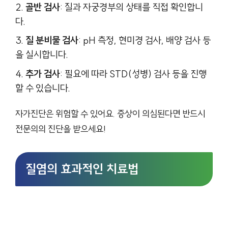
골반 검사
: 질과 자궁경부의 상태를 직접 확인합니
다.
질 분비물 검사
: pH 측정, 현미경 검사, 배양 검사 등
을 실시합니다.
추가 검사
: 필요에 따라 STD(성병) 검사 등을 진행
할 수 있습니다.
자가진단은 위험할 수 있어요. 증상이 의심된다면 반드시
전문의의 진단을 받으세요!
질염의 효과적인 치료법