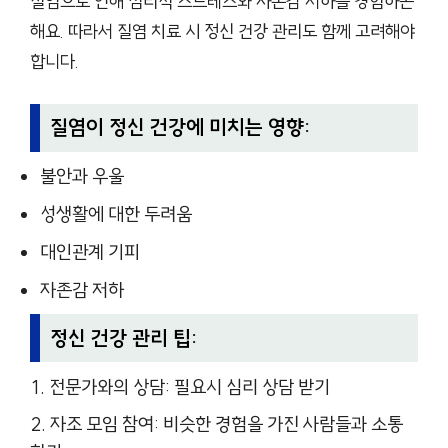
질염으로 인해 심리적 스트레스와 자존감 저하를 경험하곤
해요. 따라서 질염 치료 시 정신 건강 관리도 함께 고려해야
합니다.
질염이 정신 건강에 미치는 영향:
불안과 우울
성생활에 대한 두려움
대인관계 기피
자존감 저하
정신 건강 관리 팁:
전문가와의 상담: 필요시 심리 상담 받기
자조 모임 참여: 비슷한 경험을 가진 사람들과 소통