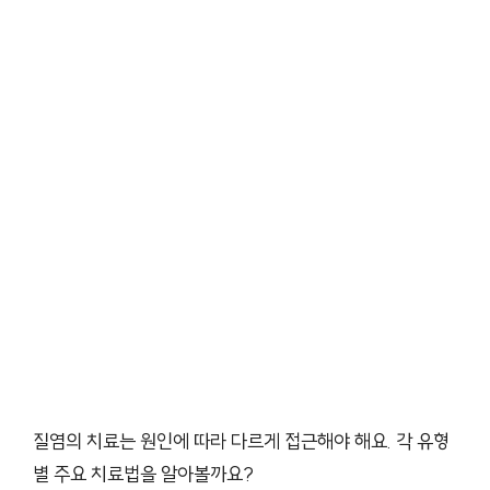
질염의 치료는 원인에 따라 다르게 접근해야 해요. 각 유형
별 주요 치료법을 알아볼까요?