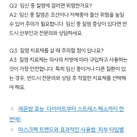
Q2: 임신 중 질염에 걸리면 위험한가요?
A2: 임신 중 질염은 조산이나 저체중아 출산 위험을 높일
수 있어 주의가 필요합니다. 임신 중 질염 증상이 있다면 반
드시 산부인과 전문의와 상담하세요.
Q3: 질염 치료제를 살 때 주의할 점이 있나요?
A3: 질염 치료제는 의사의 처방에 따라 구입하고 사용하는
것이 가장 안전합니다. 특히 임신 중이거나 다른 질환이 있
는 경우, 반드시 전문의와 상담 후 적절한 치료제를 선택해
야 해요.
레몬밤 효능: 다이어트부터 스트레스 해소까지 한
번에!
마스크팩 트렌드와 효과적인 사용법: 피부 타입별