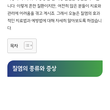
니다. 이렇게 흔한 질환이지만, 여전히 많은 분들이 치료와
관리에 어려움을 겪고 계시죠. 그래서 오늘은 질염의 효과
적인 치료법과 예방법에 대해 자세히 알아보도록 하겠습니
다.
목차
질염의 종류와 증상