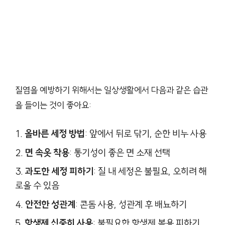
질염을 예방하기 위해서는 일상생활에서 다음과 같은 습관
을 들이는 것이 좋아요:
올바른 세정 방법
: 앞에서 뒤로 닦기, 순한 비누 사용
면 속옷 착용
: 통기성이 좋은 면 소재 선택
과도한 세정 피하기
: 질 내 세정은 불필요, 오히려 해
로울 수 있음
안전한 성관계
: 콘돔 사용, 성관계 후 배뇨하기
항생제 신중히 사용
: 불필요한 항생제 복용 피하기