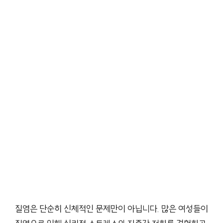
질염은 단순히 신체적인 문제만이 아닙니다. 많은 여성들이