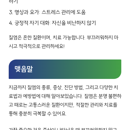
하기
명상과 요가: 스트레스 관리에 도움
긍정적 자기 대화: 자신을 비난하지 않기
질염은 흔한 질환이며, 치료 가능합니다. 부끄러워하지 마
시고 적극적으로 관리하세요!
맺음말
지금까지 질염의 종류, 증상, 진단 방법, 그리고 다양한 치
료법과 예방법에 대해 알아보았습니다. 질염은 분명 불편하
고 때로는 고통스러운 질환이지만, 적절한 관리와 치료를
통해 충분히 극복할 수 있어요.