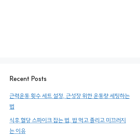
Recent Posts
근력운동 횟수 세트 설정, 근성장 위한 운동량 세팅하는
법
식후 혈당 스파이크 잡는 법, 밥 먹고 졸리고 미끄러지
는 이유