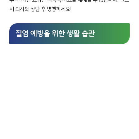
시 의사와 상담 후 병행하세요!
질염 예방을 위한 생활 습관