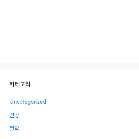
카테고리
Uncategorized
건강
철학