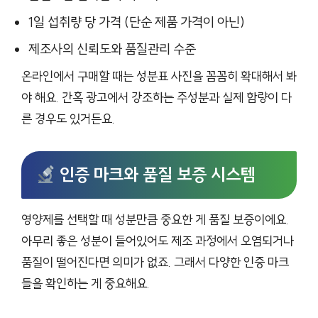
1일 섭취량 당 가격 (단순 제품 가격이 아닌)
제조사의 신뢰도와 품질관리 수준
온라인에서 구매할 때는 성분표 사진을 꼼꼼히 확대해서 봐
야 해요. 간혹 광고에서 강조하는 주성분과 실제 함량이 다
른 경우도 있거든요.
인증 마크와 품질 보증 시스템
영양제를 선택할 때 성분만큼 중요한 게 품질 보증이에요.
아무리 좋은 성분이 들어있어도 제조 과정에서 오염되거나
품질이 떨어진다면 의미가 없죠. 그래서 다양한 인증 마크
들을 확인하는 게 중요해요.