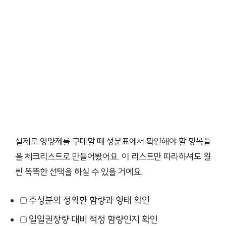
실제로 영양제를 구매할 때 성분표에서 확인해야 할 항목들
을 체크리스트로 만들어봤어요. 이 리스트만 따라하셔도 훨
씬 똑똑한 선택을 하실 수 있을 거예요.
주성분의 정확한 함량과 형태 확인
일일권장량 대비 적정 함량인지 확인