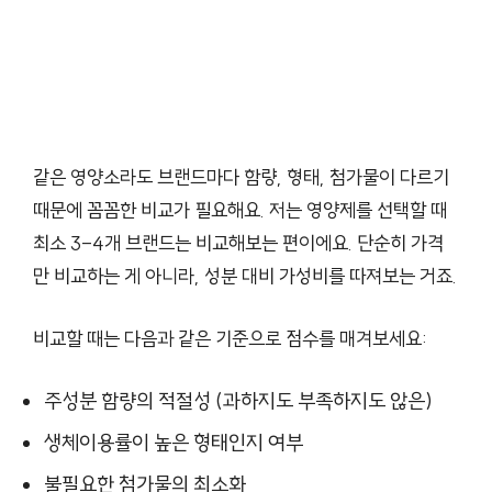
같은 영양소라도 브랜드마다 함량, 형태, 첨가물이 다르기
때문에 꼼꼼한 비교가 필요해요. 저는 영양제를 선택할 때
최소 3-4개 브랜드는 비교해보는 편이에요. 단순히 가격
만 비교하는 게 아니라, 성분 대비 가성비를 따져보는 거죠.
비교할 때는 다음과 같은 기준으로 점수를 매겨보세요:
주성분 함량의 적절성 (과하지도 부족하지도 않은)
생체이용률이 높은 형태인지 여부
불필요한 첨가물의 최소화