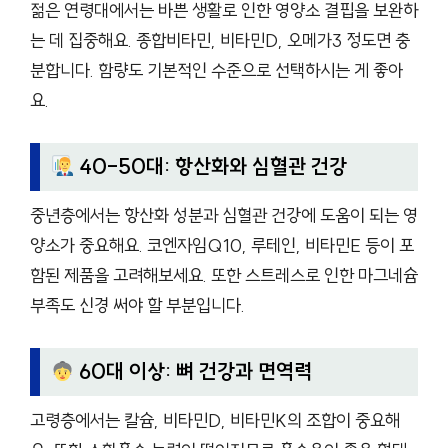
젊은 연령대에서는 바쁜 생활로 인한 영양소 결핍을 보완하
는 데 집중해요. 종합비타민, 비타민D, 오메가3 정도면 충
분합니다. 함량도 기본적인 수준으로 선택하시는 게 좋아
요.
40-50대: 항산화와 심혈관 건강
중년층에서는 항산화 성분과 심혈관 건강에 도움이 되는 영
양소가 중요해요. 코엔자임Q10, 루테인, 비타민E 등이 포
함된 제품을 고려해보세요. 또한 스트레스로 인한 마그네슘
부족도 신경 써야 할 부분입니다.
60대 이상: 뼈 건강과 면역력
고령층에서는 칼슘, 비타민D, 비타민K의 조합이 중요해