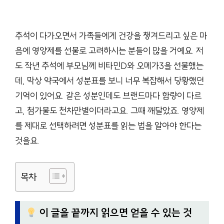
추석이 다가오면서 가족들에게 건강을 챙겨드리고 싶은 마
음에 영양제를 선물로 고려하시는 분들이 많을 거예요. 저
도 작년 추석에 부모님께 비타민D와 오메가3을 선물했는
데, 막상 약국에서 성분표를 보니 너무 복잡해서 당황했던
기억이 있어요. 같은 성분인데도 브랜드마다 함량이 다르
고, 첨가물도 천차만별이더라고요. 그때 깨달았죠. 영양제
를 제대로 선택하려면 성분표를 읽는 법을 알아야 한다는
것을요.
목차
이 글을 끝까지 읽으면 얻을 수 있는 것