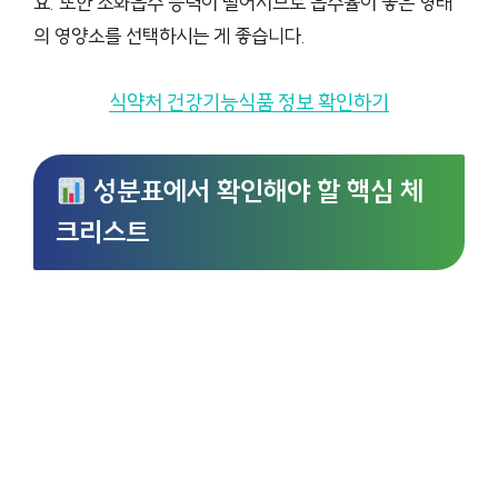
요. 또한 소화흡수 능력이 떨어지므로 흡수율이 좋은 형태
의 영양소를 선택하시는 게 좋습니다.
식약처 건강기능식품 정보 확인하기
성분표에서 확인해야 할 핵심 체
크리스트