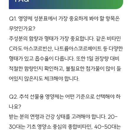
Q1. 영양제 성분표에서 가장 중요하게 봐야 할 항목은
무엇인가요?
주성분의 함량과 형태가 가장 중요합니다. 같은 비타민
C라도 아스코르빈산, 나트륨아스코르베이트 등 다양한
형태가 있고 흡수율이 다릅니다. 또한 1일 권장량 대비
적절한 함량인지 확인하고, 불필요한 첨가물이 많이 들
어있지 않은지도 체크해야 합니다.
Q2. 추석 선물용 영양제는 어떤 기준으로 선택해야 하
나요?
받는 분의 연령과 건강 상태를 고려해야 합니다. 20-
30대는 기초 영양소 중심의 종합비타민, 40-50대는