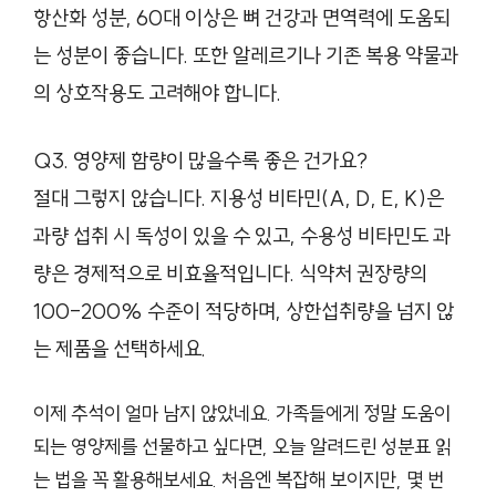
항산화 성분, 60대 이상은 뼈 건강과 면역력에 도움되
는 성분이 좋습니다. 또한 알레르기나 기존 복용 약물과
의 상호작용도 고려해야 합니다.
Q3. 영양제 함량이 많을수록 좋은 건가요?
절대 그렇지 않습니다. 지용성 비타민(A, D, E, K)은
과량 섭취 시 독성이 있을 수 있고, 수용성 비타민도 과
량은 경제적으로 비효율적입니다. 식약처 권장량의
100-200% 수준이 적당하며, 상한섭취량을 넘지 않
는 제품을 선택하세요.
이제 추석이 얼마 남지 않았네요. 가족들에게 정말 도움이
되는 영양제를 선물하고 싶다면, 오늘 알려드린 성분표 읽
는 법을 꼭 활용해보세요. 처음엔 복잡해 보이지만, 몇 번