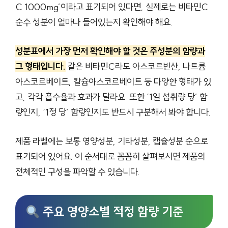
C 1000mg’이라고 표기되어 있다면, 실제로는 비타민C
순수 성분이 얼마나 들어있는지 확인해야 해요.
성분표에서 가장 먼저 확인해야 할 것은 주성분의 함량과
그 형태입니다.
같은 비타민C라도 아스코르빈산, 나트륨
아스코르베이트, 칼슘아스코르베이트 등 다양한 형태가 있
고, 각각 흡수율과 효과가 달라요. 또한 ‘1일 섭취량 당’ 함
량인지, ‘1정 당’ 함량인지도 반드시 구분해서 봐야 합니다.
제품 라벨에는 보통 영양성분, 기타성분, 캡슐성분 순으로
표기되어 있어요. 이 순서대로 꼼꼼히 살펴보시면 제품의
전체적인 구성을 파악할 수 있습니다.
주요 영양소별 적정 함량 기준