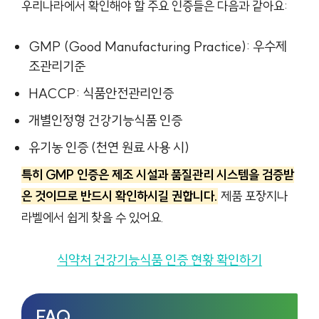
우리나라에서 확인해야 할 주요 인증들은 다음과 같아요:
GMP (Good Manufacturing Practice): 우수제
조관리기준
HACCP: 식품안전관리인증
개별인정형 건강기능식품 인증
유기농 인증 (천연 원료 사용 시)
특히 GMP 인증은 제조 시설과 품질관리 시스템을 검증받
은 것이므로 반드시 확인하시길 권합니다.
제품 포장지나
라벨에서 쉽게 찾을 수 있어요.
식약처 건강기능식품 인증 현황 확인하기
FAQ