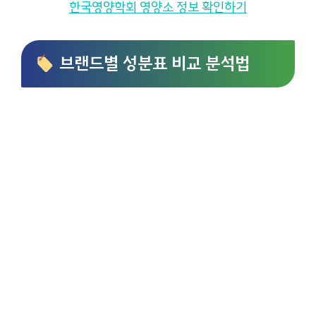
한국영양학회 영양소 정보 확인하기
브랜드별 성분표 비교 분석법