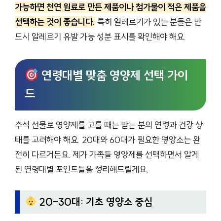
가능하면 천연 원료로 만든 제품이나 첨가물이 적은 제품을
선택하는 것이 좋습니다.
특히 알레르기가 있는 분들은 반
드시 알레르기 유발 가능 성분 표시를 확인해야 해요.
연령대별 맞춤 영양제 선택 가이
드
추석 선물로 영양제를 고를 때는 받는 분의 연령과 건강 상
태를 고려해야 해요. 20대와 60대가 필요한 영양소는 완
전히 다르거든요. 제가 가족들 영양제를 선택하면서 알게
된 연령대별 포인트들을 정리해드릴게요.
20-30대: 기초 영양소 중심