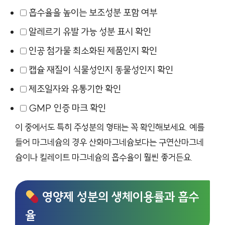
흡수율을 높이는 보조성분 포함 여부
알레르기 유발 가능 성분 표시 확인
인공 첨가물 최소화된 제품인지 확인
캡슐 재질이 식물성인지 동물성인지 확인
제조일자와 유통기한 확인
GMP 인증 마크 확인
이 중에서도 특히 주성분의 형태는 꼭 확인해보세요. 예를
들어 마그네슘의 경우 산화마그네슘보다는 구연산마그네
슘이나 킬레이트 마그네슘의 흡수율이 훨씬 좋거든요.
영양제 성분의 생체이용률과 흡수
율