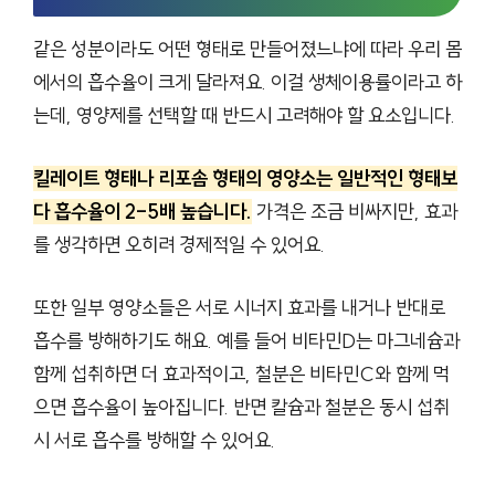
같은 성분이라도 어떤 형태로 만들어졌느냐에 따라 우리 몸
에서의 흡수율이 크게 달라져요. 이걸 생체이용률이라고 하
는데, 영양제를 선택할 때 반드시 고려해야 할 요소입니다.
킬레이트 형태나 리포솜 형태의 영양소는 일반적인 형태보
다 흡수율이 2-5배 높습니다.
가격은 조금 비싸지만, 효과
를 생각하면 오히려 경제적일 수 있어요.
또한 일부 영양소들은 서로 시너지 효과를 내거나 반대로
흡수를 방해하기도 해요. 예를 들어 비타민D는 마그네슘과
함께 섭취하면 더 효과적이고, 철분은 비타민C와 함께 먹
으면 흡수율이 높아집니다. 반면 칼슘과 철분은 동시 섭취
시 서로 흡수를 방해할 수 있어요.