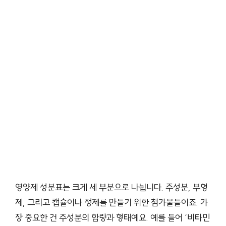
영양제 성분표는 크게 세 부분으로 나뉩니다. 주성분, 부형
제, 그리고 캡슐이나 정제를 만들기 위한 첨가물들이죠. 가
장 중요한 건 주성분의 함량과 형태예요. 예를 들어 ‘비타민