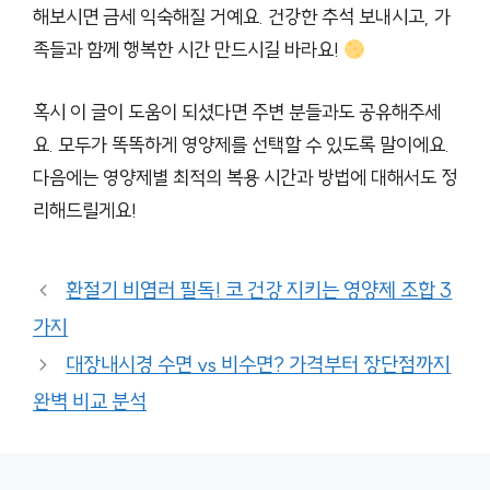
해보시면 금세 익숙해질 거예요. 건강한 추석 보내시고, 가
족들과 함께 행복한 시간 만드시길 바라요!
혹시 이 글이 도움이 되셨다면 주변 분들과도 공유해주세
요. 모두가 똑똑하게 영양제를 선택할 수 있도록 말이에요.
다음에는 영양제별 최적의 복용 시간과 방법에 대해서도 정
리해드릴게요!
환절기 비염러 필독! 코 건강 지키는 영양제 조합 3
가지
대장내시경 수면 vs 비수면? 가격부터 장단점까지
완벽 비교 분석