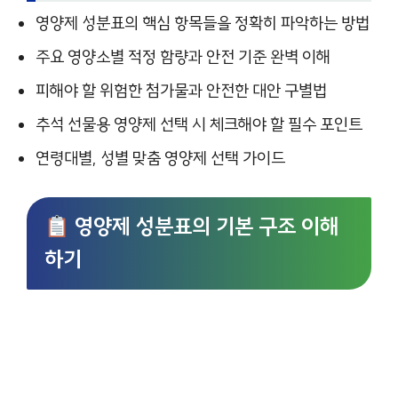
영양제 성분표의 핵심 항목들을 정확히 파악하는 방법
주요 영양소별 적정 함량과 안전 기준 완벽 이해
피해야 할 위험한 첨가물과 안전한 대안 구별법
추석 선물용 영양제 선택 시 체크해야 할 필수 포인트
연령대별, 성별 맞춤 영양제 선택 가이드
영양제 성분표의 기본 구조 이해
하기