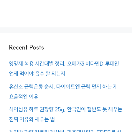
Recent Posts
영양제 복용 시간대별 정리, 오메가3 비타민D 루테인
언제 먹어야 흡수 잘 되는지
유산소 근력운동 순서, 다이어트엔 근력 먼저 하는 게
효율적인 이유
식이섬유 하루 권장량 25g, 한국인이 절반도 못 채우는
진짜 이유와 채우는 법