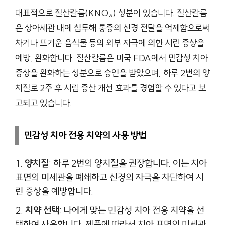
대표적으로 질산칼륨(KNO₃) 성분이 있습니다. 질산칼륨
은 상아세관 내에 침투해 통증의 신경 전달을 억제함으로써
차거나 뜨거운 음식물 등의 외부 자극에 의한 시린 증상을
예방, 완화합니다. 질산칼륨은 미국 FDA에서 민감성 치아
증상을 완화하는 성분으로 승인을 받았으며, 하루 2번의 양
치질로 2주 후 시림 증산 개선 효과를 경험할 수 있다고 보
고되고 있습니다.
민감성 치아 전용 치약의 사용 방법
양치질
: 하루 2번의 양치질을 권장합니다. 이는 치아
표면의 미세관을 폐쇄하고 신경의 자극을 차단하여 시
린 증상을 예방합니다.
치약 선택
: 나에게 맞는 민감성 치아 전용 치약을 선
택하여 사용합니다. 제품에 따라서 치아 표면의 미세관