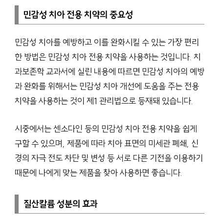
민감성 치아 전용 치약의 중요성
민감성 치아를 예방하고 이를 완화시킬 수 있는 가장 편리
한 방법은 민감성 치아 전용 치약을 사용하는 것입니다. 치
과보존학 교과서에 실린 내용에 따르면 민감성 치아의 예방
과 완화를 위해서는 민감성 치아 개선에 도움을 주는 전용
치약을 사용하는 것이 제1 관리법으로 등재돼 있습니다.
시중에서는 센소다인 등의 민감성 치아 전용 치약을 쉽게
구할 수 있으며, 제품에 따라 치아 표면의 미세관 폐쇄, 신
경의 자극 전도 차단 및 변성 등 서로 다른 기전을 이용하기
때문에 나에게 맞는 제품을 찾아 사용하면 좋습니다.
질산칼륨 성분의 효과