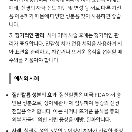
폐쇄, 신경의 자극 전도 차단 및 변성 등 서로 다른 기전
을 이용하기 때문에 다양한 성분을 찾아 사용하면 좋습
니다.
정기적인 관리
: 치아 미백 시술 후에는 정기적인 관
리가 중요합니다. 민감성 치아 전용 치약을 사용하여 치
아 표면을 관리하고, 차갑거나 뜨거운 음식을 섭취할 때
주의를 기울여야 합니다.
예시와 사례
질산칼륨 성분의 효과
: 질산칼륨은 미국 FDA에서 승
인된 성분으로, 상아세관 내에 침투하여 통증의 신경
전달을 억제합니다. 이는 차거나 뜨거운 음식물 등의
외부 자극에 의한 시린 증상을 예방, 완화합니다.
사례
: 실제로 성인 3분의 2 이상이 치아가 민감한 증상