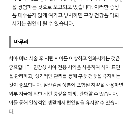
을 경험하는 것으로 보고되고 있습니다. 이러한 증상
을 대수롭지 않게 여기고 방치하면 구강 건강을 악화
시키는 원인이 될 수 있습니다.
마무리
치아 미백 시술 후 시린 치아를 예방하고 완화시키는 것은
중요합니다. 민감성 치아 전용 치약을 사용하여 치아 표면
을 관리하고, 정기적인 관리를 통해 구강 건강을 유지하는
것이 중요합니다. 질산칼륨 성분이 포함된 치약을 사용하면
외부 자극에 의한 시린 증상을 예방, 완화할 수 있습니다.
이를 통해 일상적인 생활에서 편안함을 유지할 수 있습니
다.