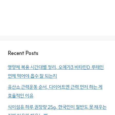
Recent Posts
영양제 복용 시간대별 정리, 오메가3 비타민D 루테인
언제 먹어야 흡수 잘 되는지
유산소 근력운동 순서, 다이어트엔 근력 먼저 하는 게
효율적인 이유
식이섬유 하루 권장량 25g, 한국인이 절반도 못 채우는