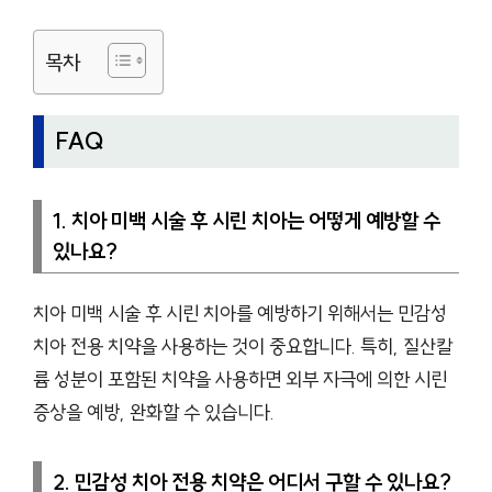
목차
FAQ
1. 치아 미백 시술 후 시린 치아는 어떻게 예방할 수
있나요?
치아 미백 시술 후 시린 치아를 예방하기 위해서는 민감성
치아 전용 치약을 사용하는 것이 중요합니다. 특히, 질산칼
륨 성분이 포함된 치약을 사용하면 외부 자극에 의한 시린
증상을 예방, 완화할 수 있습니다.
2. 민감성 치아 전용 치약은 어디서 구할 수 있나요?