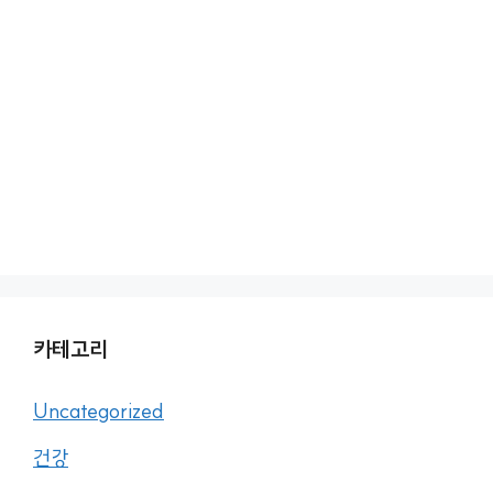
카테고리
Uncategorized
건강