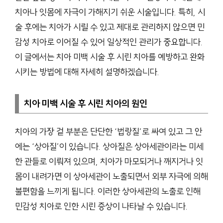
치아나 잇몸에 자극이 가해지기 쉬운 시술입니다. 특히, 시
술 후에는 치아가 시릴 수 있고 제대로 관리하지 않으면 민
감성 치아로 이어질 수 있어 일상적인 관리가 중요합니다.
이 글에서는 치아 미백 시술 후 시린 치아를 예방하고 완화
시키는 방법에 대해 자세히 설명하겠습니다.
치아 미백 시술 후 시린 치아의 원인
치아의 가장 겉 부분은 단단한 ‘법랑질’로 싸여 있고 그 안
에는 ‘상아질’이 있습니다. 상아질은 상아세관이라는 미세
한 관들로 이뤄져 있으며, 치아가 마모되거나 깨지거나 잇
몸이 내려가면 이 상아세관이 노출되면서 외부 자극에 의해
불편함을 느끼게 됩니다. 이러한 상아세관의 노출로 인해
민감성 치아로 인한 시린 증상이 나타날 수 있습니다.