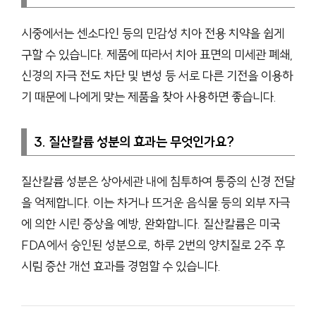
시중에서는 센소다인 등의 민감성 치아 전용 치약을 쉽게
구할 수 있습니다. 제품에 따라서 치아 표면의 미세관 폐쇄,
신경의 자극 전도 차단 및 변성 등 서로 다른 기전을 이용하
기 때문에 나에게 맞는 제품을 찾아 사용하면 좋습니다.
3. 질산칼륨 성분의 효과는 무엇인가요?
질산칼륨 성분은 상아세관 내에 침투하여 통증의 신경 전달
을 억제합니다. 이는 차거나 뜨거운 음식물 등의 외부 자극
에 의한 시린 증상을 예방, 완화합니다. 질산칼륨은 미국
FDA에서 승인된 성분으로, 하루 2번의 양치질로 2주 후
시림 증산 개선 효과를 경험할 수 있습니다.