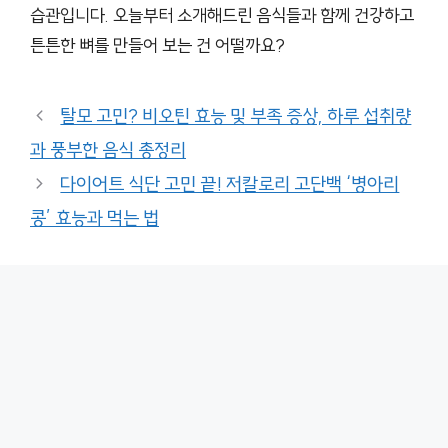
습관입니다. 오늘부터 소개해드린 음식들과 함께 건강하고
튼튼한 뼈를 만들어 보는 건 어떨까요?
탈모 고민? 비오틴 효능 및 부족 증상, 하루 섭취량
과 풍부한 음식 총정리
다이어트 식단 고민 끝! 저칼로리 고단백 ‘병아리
콩’ 효능과 먹는 법