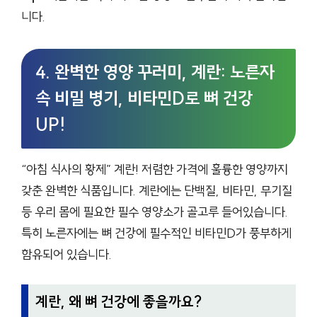
니다.
4. 완벽한 영양 꾸러미, 계란: 노른자
속 비밀 병기, 비타민D로 뼈 건강
UP!
“아침 식사의 황제” 계란! 저렴한 가격에 훌륭한 영양까지
갖춘 완벽한 식품입니다. 계란에는 단백질, 비타민, 무기질
등 우리 몸에 필요한 필수 영양소가 골고루 들어있습니다.
특히 노른자에는 뼈 건강에 필수적인 비타민D가 풍부하게
함유되어 있습니다.
계란, 왜 뼈 건강에 좋을까요?