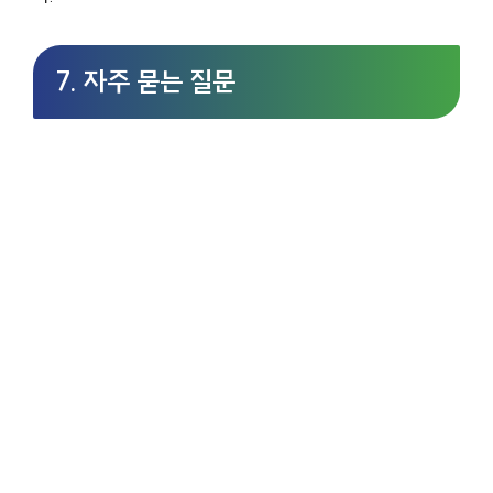
7.
자주 묻는 질문