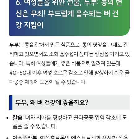
6. 여성들을 위한 선물, 두부: 콩의 변
신은 무죄! 부드럽게 흡수되는 뼈 건
강 지킴이
두부는 콩을 갈아서 만든 식품으로, 콩의 영양을 그대로 간
직하고 있으면서도 소화 흡수율이 높다는 장점을 가지고 있
습니다. 특히 여성들에게 좋은 식품으로 알려져 있는데,
40-50대 이후 여성 호르몬 감소로 인해 발생하기 쉬운 골
다공증 예방에 도움이 될 수 있습니다.
두부, 왜 뼈 건강에 좋을까요?
칼슘
: 뼈와 치아를 형성하고 골다공증 위험 감소에 도
움을 줄 수 있습니다.
이소플라본
: 여성호르몬인 에스트로겐과 유사한 작용