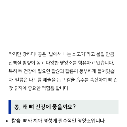
작지만 강하다! 콩은 ‘밭에서 나는 쇠고기’라고 불릴 만큼
단백질 함량이 높고 다양한 영양소를 함유하고 있습니다.
특히 뼈 건강에 필요한 칼슘과 칼륨이 풍부하게 들어있습니
다. 칼륨은 나트륨 배출을 돕고 칼슘 흡수를 촉진하여 뼈 건
강 유지에 중요한 역할을 합니다.
콩, 왜 뼈 건강에 좋을까요?
칼슘
: 뼈와 치아 형성에 필수적인 영양소입니다.