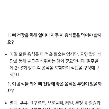
뼈 건강을 위해 얼마나 자주 이 음식들을 먹어야 할까
요?
매일 모든 음식을 다 먹을 필요는 없지만, 균형 잡힌 식
단을 통해 골고루 섭취하는 것이 중요합니다. 일주일
에 2~3회 정도 각 음식을 포함하여 식단을 구성해보
세요!
이 음식들 외에 뼈 건강에 좋은 음식은 무엇이 있을까
요?
멸치, 우유, 요구르트, 브로콜리, 케일, 무청 등 칼슘과