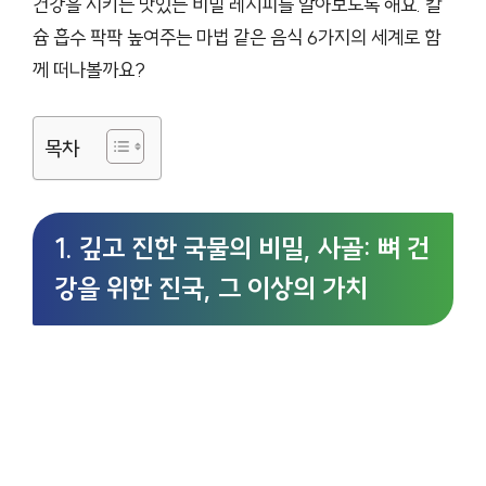
건강을 지키는 맛있는 비밀 레시피를 알아보도록 해요. 칼
슘 흡수 팍팍 높여주는 마법 같은 음식 6가지의 세계로 함
께 떠나볼까요?
목차
1. 깊고 진한 국물의 비밀, 사골: 뼈 건
강을 위한 진국, 그 이상의 가치