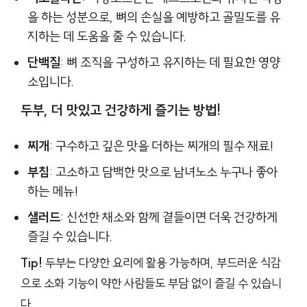
을 하는 성분으로, 뼈의 손실을 예방하고 골밀도를 유
지하는 데 도움을 줄 수 있습니다.
단백질
: 뼈 조직을 구성하고 유지하는 데 필요한 영양
소입니다.
두부, 더 맛있고 건강하게 즐기는 방법!
찌개
: 구수하고 깊은 맛을 더하는 찌개의 필수 재료!
부침
: 고소하고 담백한 맛으로 남녀노소 누구나 좋아
하는 메뉴!
샐러드
: 신선한 채소와 함께 곁들이면 더욱 건강하게
즐길 수 있습니다.
Tip!
두부는 다양한 요리에 활용 가능하며, 부드러운 식감
으로 소화 기능이 약한 사람들도 부담 없이 즐길 수 있습니
다.