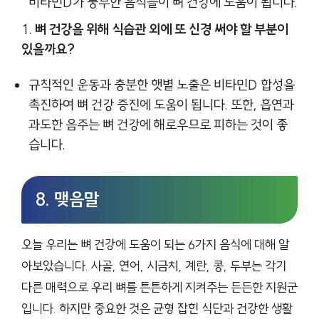
비타민D가 풍부한 음식들이 뼈 건강에 도움이 됩니다.
뼈 건강을 위해 식습관 외에 또 신경 써야 할 부분이
있을까요?
규칙적인 운동과 충분한 햇볕 노출은 비타민D 합성을
촉진하여 뼈 건강 증진에 도움이 됩니다. 또한, 흡연과
과도한 음주는 뼈 건강에 해로우므로 피하는 것이 좋
습니다.
8. 맺음말
오늘 우리는 뼈 건강에 도움이 되는 6가지 음식에 대해 알
아보았습니다. 사골, 연어, 시금치, 계란, 콩, 두부는 각기
다른 매력으로 우리 뼈를 튼튼하게 지켜주는 든든한 지원군
입니다. 하지만 중요한 것은 균형 잡힌 식단과 건강한 생활