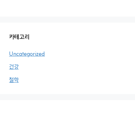
카테고리
Uncategorized
건강
철학