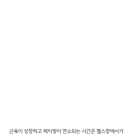
근육이 성장하고 체지방이 연소되는 시간은 헬스장에서가