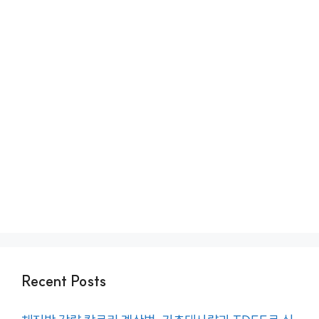
Recent Posts