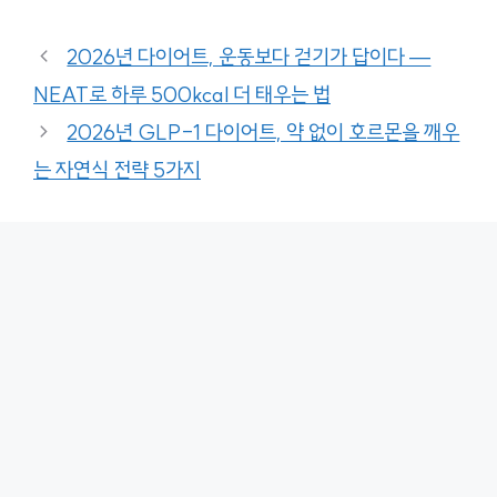
2026년 다이어트, 운동보다 걷기가 답이다 —
NEAT로 하루 500kcal 더 태우는 법
2026년 GLP-1 다이어트, 약 없이 호르몬을 깨우
는 자연식 전략 5가지