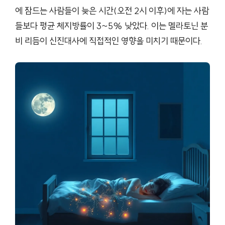
에 잠드는 사람들이 늦은 시간(오전 2시 이후)에 자는 사람
들보다 평균 체지방률이 3~5% 낮았다. 이는 멜라토닌 분
비 리듬이 신진대사에 직접적인 영향을 미치기 때문이다.