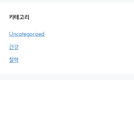
카테고리
Uncategorized
건강
철학