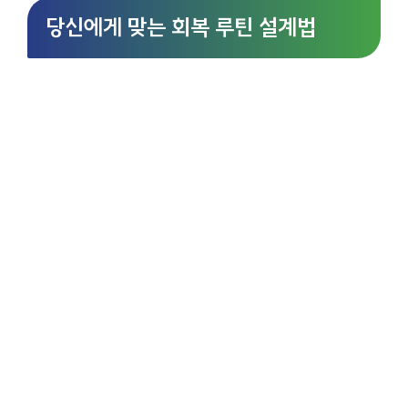
당신에게 맞는 회복 루틴 설계법