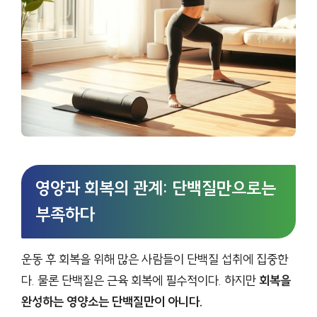
영양과 회복의 관계: 단백질만으로는
부족하다
운동 후 회복을 위해 많은 사람들이 단백질 섭취에 집중한
다. 물론 단백질은 근육 회복에 필수적이다. 하지만
회복을
완성하는 영양소는 단백질만이 아니다.