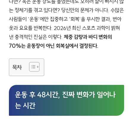
다면? 혹은 운동 강도를 높였는데도 오히려 살이 빠지지 않
는 정체기를 겪고 있다면? 당신만의 문제가 아니다. 수많은
사람들이 ‘운동’에만 집중하고 ‘회복’을 무시한 결과, 번아
웃과 요요를 반복한다. 2026년 최신 스포츠 과학이 밝혀
낸 충격적인 진실은 이렇다.
체중 감량과 바디 변화의
70%는 운동장이 아닌 회복실에서 결정된다.
목차
운동 후 48시간, 진짜 변화가 일어나
는 시간