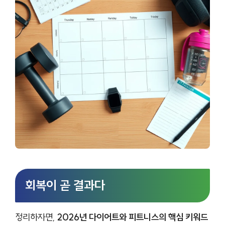
회복이 곧 결과다
정리하자면,
2026년 다이어트와 피트니스의 핵심 키워드