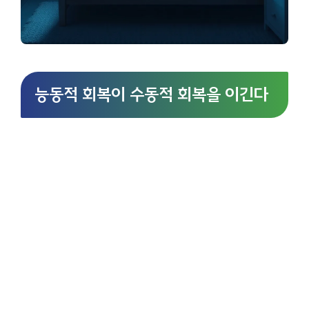
능동적 회복이 수동적 회복을 이긴다