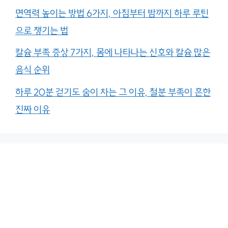
칼슘 부족 증상 7가지, 몸에 나타나는 신호와 칼슘 많은
음식 순위
하루 20분 걷기도 숨이 차는 그 이유, 철분 부족이 흔한
진짜 이유