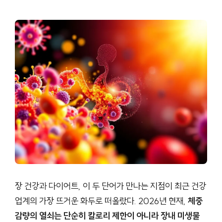
장 건강과 다이어트, 이 두 단어가 만나는 지점이 최근 건강
업계의 가장 뜨거운 화두로 떠올랐다. 2026년 현재,
체중
감량의 열쇠는 단순히 칼로리 제한이 아니라 장내 미생물