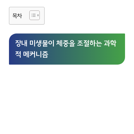
목차
장내 미생물이 체중을 조절하는 과학
적 메커니즘