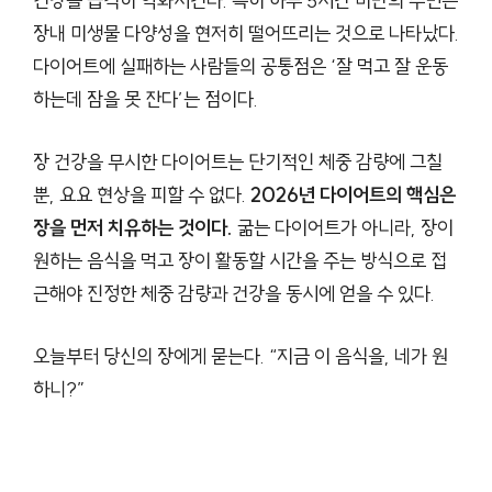
건강을 급격히 악화시킨다. 특히 하루 5시간 미만의 수면은
장내 미생물 다양성을 현저히 떨어뜨리는 것으로 나타났다.
다이어트에 실패하는 사람들의 공통점은 ‘잘 먹고 잘 운동
하는데 잠을 못 잔다’는 점이다.
장 건강을 무시한 다이어트는 단기적인 체중 감량에 그칠
뿐, 요요 현상을 피할 수 없다.
2026년 다이어트의 핵심은
장을 먼저 치유하는 것이다.
굶는 다이어트가 아니라, 장이
원하는 음식을 먹고 장이 활동할 시간을 주는 방식으로 접
근해야 진정한 체중 감량과 건강을 동시에 얻을 수 있다.
오늘부터 당신의 장에게 묻는다. “지금 이 음식을, 네가 원
하니?”