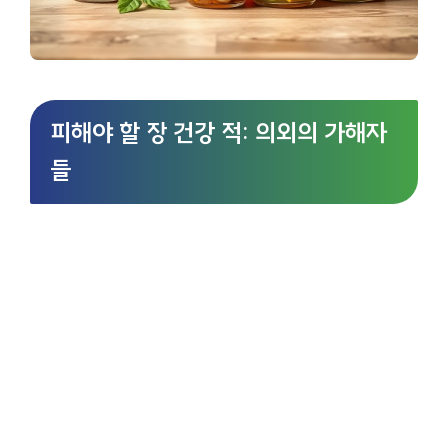
피해야 할 장 건강 적: 의외의 가해자
들