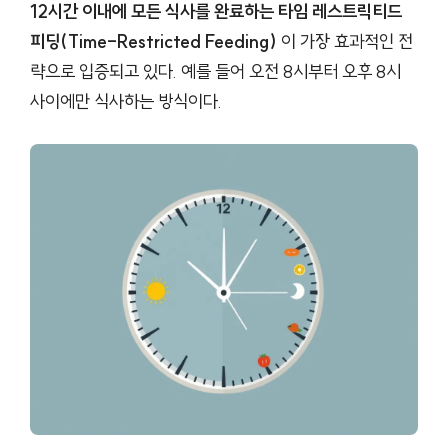
12시간 이내에 모든 식사를 완료하는 타임 레스트릭티드
피딩(Time-Restricted Feeding)
이 가장 효과적인 전
략으로 입증되고 있다. 예를 들어 오전 8시부터 오후 8시
사이에만 식사하는 방식이다.