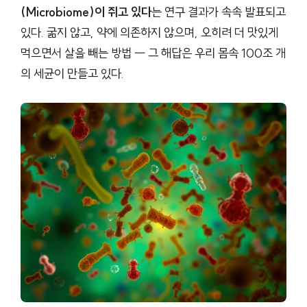
(Microbiome)이 쥐고 있다
는 연구 결과가 속속 발표되고
있다. 굶지 않고, 약에 의존하지 않으며, 오히려 더 맛있게
먹으면서 살을 빼는 방법 — 그 해답은 우리 몸속 100조 개
의 세균이 만들고 있다.