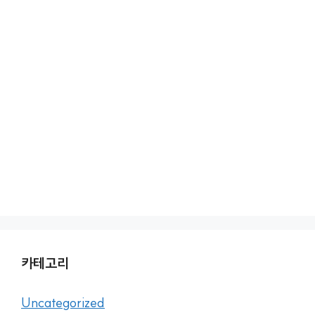
카테고리
Uncategorized
건강
철학