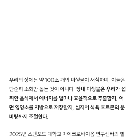
우리의 장에는 약 100조 개의 미생물이 서식하며, 이들은
단순히 소화만 돕는 것이 아니다.
장내 미생물은 우리가 섭
취한 음식에서 에너지를 얼마나 효율적으로 추출할지, 어
떤 영양소를 지방으로 저장할지, 심지어 식욕 호르몬의 분
비량까지 조절한다.
2025년 스탠포드 대학교 마이크로바이옴 연구센터의 발