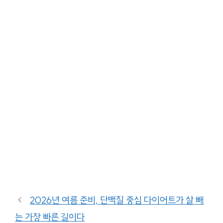
2026년 여름 준비, 단백질 중심 다이어트가 살 빼
는 가장 빠른 길이다
고립 청년 지원 방법: 2026년 필수 가이드