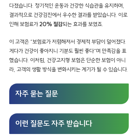
다졌습니다. 정기적인 운동과 건강한 식습관을 유지하며,
결과적으로 건강검진에서 우수한 결과를 받았습니다. 이로
인해 보험료가
20% 절감
되는 효과를 보였죠.
이 고객은 “보험료가 저렴해져서 경제적 부담이 덜어졌다.
게다가 건강이 좋아지니 기분도 훨씬 좋다”며 만족감을 표
했습니다. 이처럼, 건강고지형 보험은 단순한 보험이 아니
라, 고객의 생활 방식을 변화시키는 계기가 될 수 있습니다.
자주 묻는 질문
이런 질문도 자주 받습니다