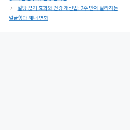
설탕 끊기 효과와 건강 개선법: 2주 만에 달라지는
얼굴형과 체내 변화