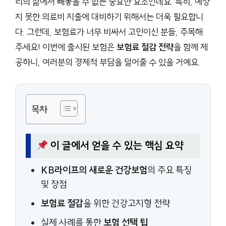
리의 삶에서 빼놓을 수 없는 중요한 요소인데요. 특히, 예상
치 못한 의료비 지출에 대비하기 위해서는 더욱 필요합니
다. 그런데, 보험료가 너무 비싸서 고민이신 분들, 주목해
주세요! 이번에 출시된 보험은
보험료 절감 전략
을 함께 제
공하니, 여러분의 경제적 부담을 덜어줄 수 있을 거예요.
목차
이 글에서 얻을 수 있는 핵심 요약
KB라이프의 새로운 건강보험
의 주요 특징
및 장점
보험료 절감
을 위한 건강고지형 전략
실제 사례를 통한
보험 선택 팁