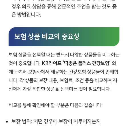
경우 의료 상담을 통해 전문적인 조언을 받는 것도 좋
은 방법입니다.
보험 상품 비교의 중요성
보험 상품을 선택할 때는 반드시 다양한 상품들을 비교하는
것이 중요합니다.
KB라이프 ‘딱좋은 플러스 건강보험’
외
에도 여러 보험사에서 제공하는 건강보험 상품들이 존재합
니다. 각 상품의 보장 내용, 보험료, 조건 등을 비교하여 자
신에게 가장 적합한 상품을 선택하는 것이 필요합니다.
비교를 통해 확인해야 할 부분은 다음과 같습니다:
보장 범위: 어떤 경우에 보장이 이루어지는지