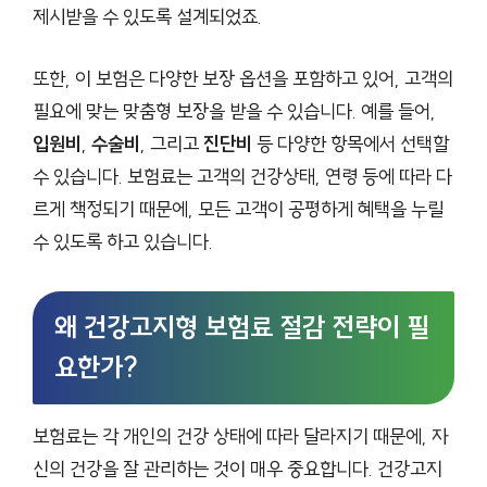
제시받을 수 있도록 설계되었죠.
또한, 이 보험은 다양한 보장 옵션을 포함하고 있어, 고객의
필요에 맞는 맞춤형 보장을 받을 수 있습니다. 예를 들어,
입원비
,
수술비
, 그리고
진단비
등 다양한 항목에서 선택할
수 있습니다. 보험료는 고객의 건강상태, 연령 등에 따라 다
르게 책정되기 때문에, 모든 고객이 공평하게 혜택을 누릴
수 있도록 하고 있습니다.
왜 건강고지형 보험료 절감 전략이 필
요한가?
보험료는 각 개인의 건강 상태에 따라 달라지기 때문에, 자
신의 건강을 잘 관리하는 것이 매우 중요합니다. 건강고지