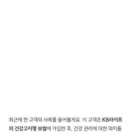
최근에 한 고객의 사례를 들어볼게요. 이 고객은
KB라이프
의 건강고지형 보험
에 가입한 후, 건강 관리에 대한 의지를