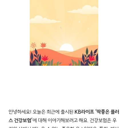
안녕하세요! 오늘은 최근에 출시된
KB라이프 ‘딱좋은 플러
스 건강보험’
에 대해 이야기해보려고 해요. 건강보험은 우