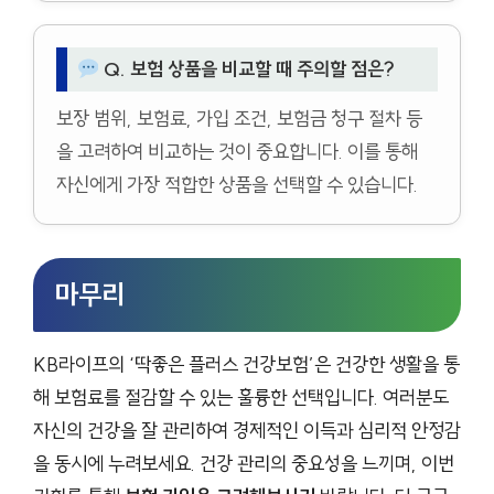
Q. 보험 상품을 비교할 때 주의할 점은?
보장 범위, 보험료, 가입 조건, 보험금 청구 절차 등
을 고려하여 비교하는 것이 중요합니다. 이를 통해
자신에게 가장 적합한 상품을 선택할 수 있습니다.
마무리
KB라이프의 ‘딱좋은 플러스 건강보험’은 건강한 생활을 통
해 보험료를 절감할 수 있는 훌륭한 선택입니다. 여러분도
자신의 건강을 잘 관리하여 경제적인 이득과 심리적 안정감
을 동시에 누려보세요. 건강 관리의 중요성을 느끼며, 이번