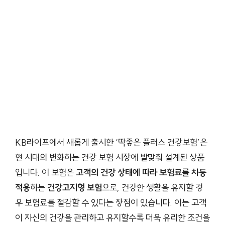
KB라이프에서 새롭게 출시한 ‘딱좋은 플러스 건강보험’은
현 시대의 변화하는 건강 보험 시장에 발맞춰 설계된 상품
입니다. 이 보험은
고객의 건강 상태에 따라 보험료를 차등
적용
하는
건강고지형 보험
으로, 건강한 생활을 유지할 경
우 보험료를 절감할 수 있다는 장점이 있습니다. 이는 고객
이 자신의 건강을 관리하고 유지할수록 더욱 유리한 조건을