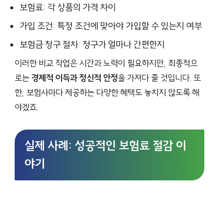
보험료: 각 상품의 가격 차이
가입 조건: 특정 조건에 맞아야 가입할 수 있는지 여부
보험금 청구 절차: 청구가 얼마나 간편한지
이러한 비교 작업은 시간과 노력이 필요하지만, 최종적으
로는
경제적 이득과 정신적 안정
을 가져다 줄 것입니다. 또
한, 보험사마다 제공하는 다양한 혜택도 놓치지 않도록 해
야겠죠.
실제 사례: 성공적인 보험료 절감 이
야기