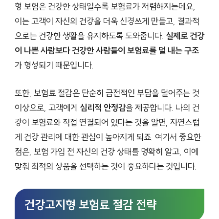
형 보험은 건강한 상태일수록 보험료가 저렴해지는데요,
이는 고객이 자신의 건강을 더욱 신경쓰게 만들고, 결과적
으로는 건강한 생활을 유지하도록 도와줍니다.
실제로 건강
이 나쁜 사람보다 건강한 사람들이 보험료를 덜 내는 구조
가 형성되기 때문입니다.
또한, 보험료 절감은 단순히 금전적인 부담을 덜어주는 것
이상으로, 고객에게
심리적 안정감
을 제공합니다. 나의 건
강이 보험료와 직접 연결되어 있다는 것을 알면, 자연스럽
게 건강 관리에 대한 관심이 높아지게 되죠. 여기서 중요한
점은, 보험 가입 전 자신의 건강 상태를 명확히 알고, 이에
맞춰 최적의 상품을 선택하는 것이 중요하다는 것입니다.
건강고지형 보험료 절감 전략