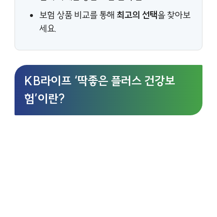
보험 상품 비교를 통해
최고의 선택
을 찾아보
세요.
KB라이프 ‘딱좋은 플러스 건강보
험’이란?