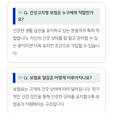
Q. 건강고지형 보험은 누구에게 적합한가
요?
건강한 생활 습관을 유지하고 있는 분들에게 특히 적
합합니다. 자신의 건강 상태를 잘 알고 관리할 수 있
는 분이라면 더욱 유리한 조건으로 가입할 수 있습니
다.
Q. 보험료 절감은 어떻게 이루어지나요?
보험료는 고객의 건강 상태에 따라 달라집니다. 정기
적인 건강 검진을 통해 건강한 상태를 유지할수록 보
험료가 저렴해지는 구조입니다.