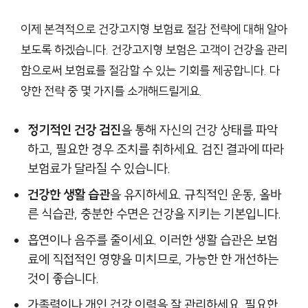
이제 본격적으로 건강고지형 보험료 절감 전략에 대해 알아
보도록 하겠습니다. 건강고지형 보험은 고객이 건강을 관리
함으로써 보험료를 절감할 수 있는 기회를 제공합니다. 다
양한 전략 중 몇 가지를 소개해드릴게요.
정기적인 건강 검진
을 통해 자신의 건강 상태를 파악
하고, 필요한 경우 조치를 취하세요. 검진 결과에 따라
보험료가 달라질 수 있습니다.
건강한 생활 습관
을 유지하세요. 규칙적인 운동, 올바
른 식습관, 충분한 수면은 건강을 지키는 기본입니다.
흡연이나 음주를 줄이세요. 이러한 생활 습관은 보험
료에 직접적인 영향을 미치므로, 가능한 한 개선하는
것이 좋습니다.
가족력이나 개인 건강 이력을 잘 관리하세요. 필요한