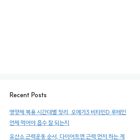
Recent Posts
영양제 복용 시간대별 정리, 오메가3 비타민D 루테인
언제 먹어야 흡수 잘 되는지
유산소 근력운동 순서, 다이어트엔 근력 먼저 하는 게